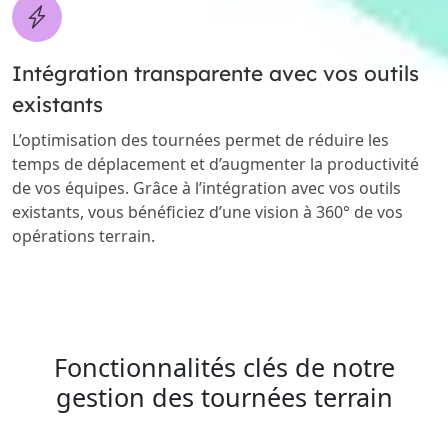
Intégration transparente avec vos outils
existants
L’optimisation des tournées permet de réduire les
temps de déplacement et d’augmenter la productivité
de vos équipes. Grâce à l’intégration avec vos outils
existants, vous bénéficiez d’une vision à 360° de vos
opérations terrain.
Fonctionnalités clés de notre
gestion des tournées terrain