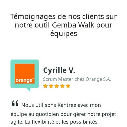
Témoignages de nos clients sur
notre outil Gemba Walk pour
équipes
Cyrille V.
Scrum Master chez Orange S.A.
Nous utilisons Kantree avec mon
équipe au quotidien pour gérer notre projet
agile. La flexibilité et les possibilités