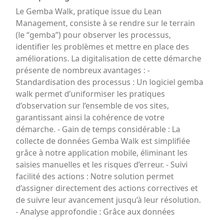
Le Gemba Walk, pratique issue du Lean
Management, consiste à se rendre sur le terrain
(le “gemba”) pour observer les processus,
identifier les problèmes et mettre en place des
améliorations. La digitalisation de cette démarche
présente de nombreux avantages : -
Standardisation des processus : Un logiciel gemba
walk permet d’uniformiser les pratiques
d’observation sur l’ensemble de vos sites,
garantissant ainsi la cohérence de votre
démarche. - Gain de temps considérable : La
collecte de données Gemba Walk est simplifiée
grâce à notre application mobile, éliminant les
saisies manuelles et les risques d’erreur. - Suivi
facilité des actions : Notre solution permet
d’assigner directement des actions correctives et
de suivre leur avancement jusqu’à leur résolution.
- Analyse approfondie : Grâce aux données