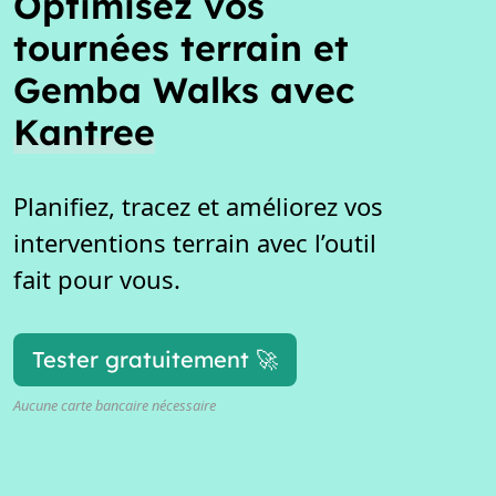
Optimisez vos
tournées terrain et
Gemba Walks avec
Kantree
Planifiez, tracez et améliorez vos
interventions terrain avec l’outil
fait pour vous.
Tester gratuitement 🚀
Aucune carte bancaire nécessaire