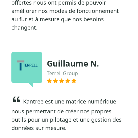
offertes nous ont permis de pouvoir
améliorer nos modes de fonctionnement
au fur et à mesure que nos besoins
changent.
Guillaume N.
Terrell Group
Kantree est une matrice numérique
nous permettant de créer nos propres
outils pour un pilotage et une gestion des
données sur mesure.