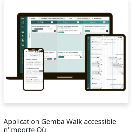
Application Gemba Walk accessible
n’importe Où