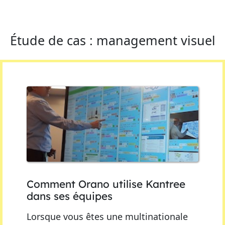
Étude de cas : management visuel
Comment Orano utilise Kantree
dans ses équipes
Lorsque vous êtes une multinationale