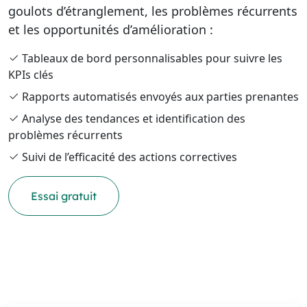
goulots d’étranglement, les problèmes récurrents
et les opportunités d’amélioration :
Tableaux de bord personnalisables pour suivre les
KPIs clés
Rapports automatisés envoyés aux parties prenantes
Analyse des tendances et identification des
problèmes récurrents
Suivi de l’efficacité des actions correctives
Essai gratuit