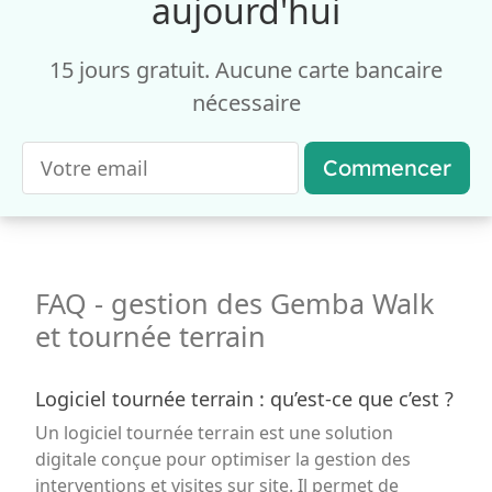
aujourd'hui
15 jours gratuit. Aucune carte bancaire
nécessaire
Commencer
FAQ - gestion des Gemba Walk
et tournée terrain
Logiciel tournée terrain : qu’est-ce que c’est ?
Un logiciel tournée terrain est une solution
digitale conçue pour optimiser la gestion des
interventions et visites sur site. Il permet de