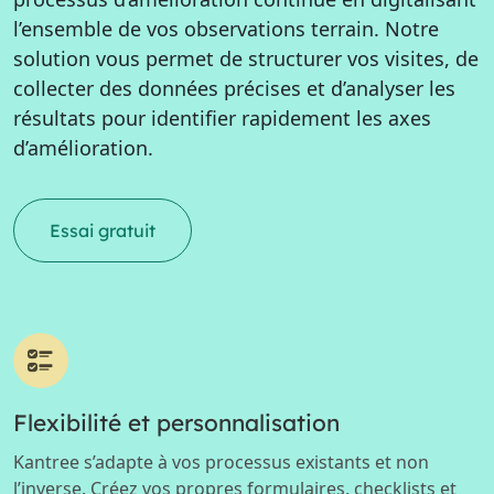
l’ensemble de vos observations terrain. Notre
solution vous permet de structurer vos visites, de
collecter des données précises et d’analyser les
résultats pour identifier rapidement les axes
d’amélioration.
Essai gratuit
Flexibilité et personnalisation
Kantree s’adapte à vos processus existants et non
l’inverse. Créez vos propres formulaires, checklists et