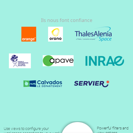
Ils nous font confiance