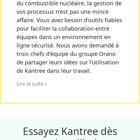
du combustible nucléaire, la gestion de
vos processus n'est pas une mince
affaire. Vous avez besoin d'outils fiables
pour faciliter la collaboration entre
équipes dans un environnement en
ligne sécurisé. Nous avons demandé à
trois chefs d'équipe du groupe Orano
de partager leurs idées sur l'utilisation
de Kantree dans leur travail.
Lire la suite »
Essayez Kantree dès