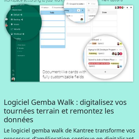
Logiciel Gemba Walk : digitalisez vos
tournées terrain et remontez les
données
Le logiciel gemba walk de Kantree transforme vos
processus d’amélioration continue en digitalisant