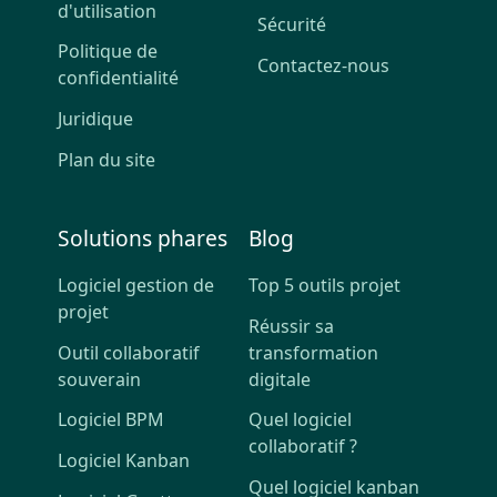
d'utilisation
Sécurité
Politique de
Contactez-nous
confidentialité
Juridique
Plan du site
Solutions phares
Blog
Logiciel gestion de
Top 5 outils projet
projet
Réussir sa
Outil collaboratif
transformation
souverain
digitale
Logiciel BPM
Quel logiciel
collaboratif ?
Logiciel Kanban
Quel logiciel kanban