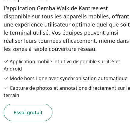
L’application Gemba Walk de Kantree est
disponible sur tous les appareils mobiles, offrant
une expérience utilisateur optimale quel que soit
le terminal utilisé. Vos équipes peuvent ainsi
réaliser leurs tournées efficacement, même dans
les zones à faible couverture réseau.
Application mobile intuitive disponible sur iOS et
Android
Mode hors-ligne avec synchronisation automatique
Capture de photos et annotations directement sur le
terrain
Essai gratuit