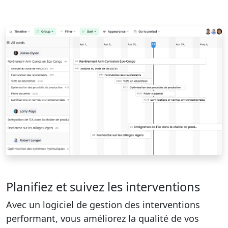
Planifiez et suivez les interventions
Avec un logiciel de gestion des interventions
performant, vous améliorez la qualité de vos