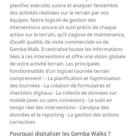
planifier, exécuter, suivre et analyser l’ensemble
des activités réalisées sur le terrain par vos
équipes. Notre logiciel de gestion des
interventions assure un suivi précis de chaque
action sur le terrain, qu’il s’agisse de maintenance,
d’audit qualité, de visite commerciale ou de
Gemba Walk. Il centralise toutes les informations
liées à ces interventions et offre une vision globale
de votre activité terrain. Les principales
fonctionnalités d’un logiciel tournée terrain
comprennent : - La planification et l’optimisation
des tournées - La création de formulaires et
checklists digitaux - La collecte de données sur
mobile (avec ou sans connexion) - Le suivi en
temps réel des interventions - L’analyse des
données et le reporting - La gestion des actions
correctives
Pourquoi digitaliser les Gemba Walks ?