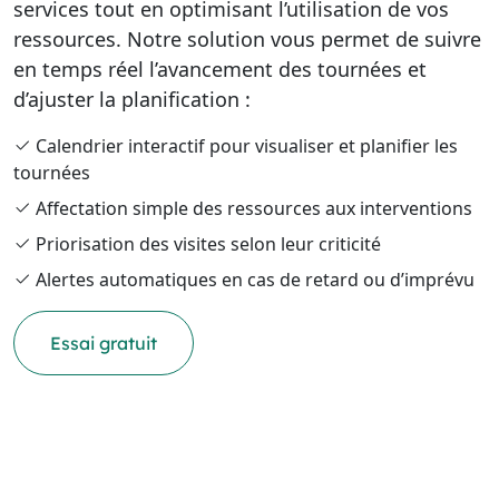
services tout en optimisant l’utilisation de vos
ressources. Notre solution vous permet de suivre
en temps réel l’avancement des tournées et
d’ajuster la planification :
Calendrier interactif pour visualiser et planifier les
tournées
Affectation simple des ressources aux interventions
Priorisation des visites selon leur criticité
Alertes automatiques en cas de retard ou d’imprévu
Essai gratuit