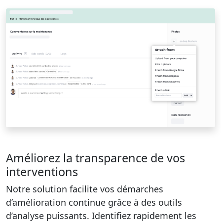
Améliorez la transparence de vos
interventions
Notre solution facilite vos démarches
d’amélioration continue grâce à des outils
d’analyse puissants. Identifiez rapidement les