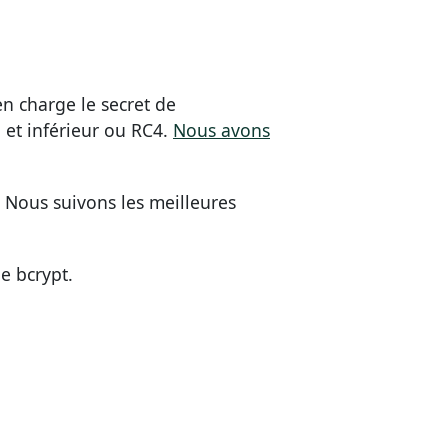
n charge le secret de
 et inférieur ou RC4.
Nous avons
 Nous suivons les meilleures
e bcrypt.