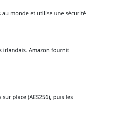
 au monde et utilise une sécurité
 irlandais. Amazon fournit
sur place (AES256), puis les