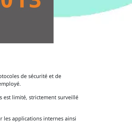
ocoles de sécurité et de
’employé.
 est limité, strictement surveillé
 les applications internes ainsi