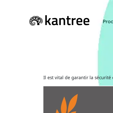
Prod
Il est vital de garantir la sécuri