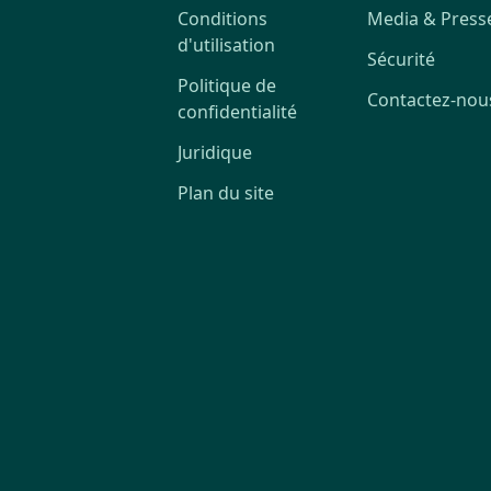
Conditions
Media & Press
d'utilisation
Sécurité
Politique de
Contactez-nou
confidentialité
Juridique
Plan du site