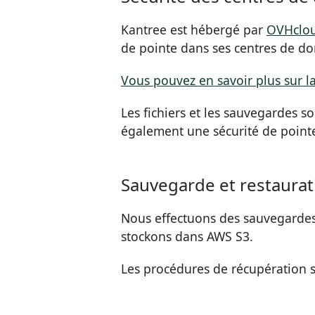
Kantree est hébergé par
OVHclo
de pointe dans ses centres de d
Vous pouvez en savoir plus sur l
Les fichiers et les sauvegardes 
également une sécurité de point
Sauvegarde et restaurat
Nous effectuons des sauvegardes 
stockons dans AWS S3.
Les procédures de récupération so