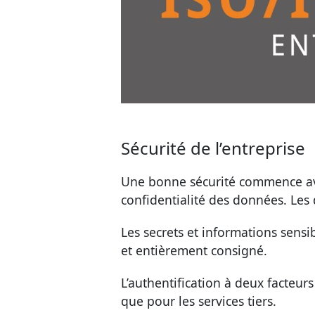
Sécurité de l’entreprise
Une bonne sécurité commence ave
confidentialité des données. Les d
Les secrets et informations sensib
et entièrement consigné.
L’authentification à deux facteur
que pour les services tiers.