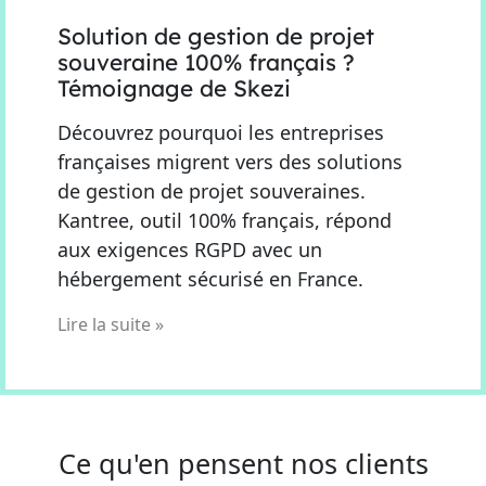
Solution de gestion de projet
souveraine 100% français ?
Témoignage de Skezi
Découvrez pourquoi les entreprises
françaises migrent vers des solutions
de gestion de projet souveraines.
Kantree, outil 100% français, répond
aux exigences RGPD avec un
hébergement sécurisé en France.
Lire la suite »
Ce qu'en pensent nos clients​