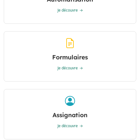
Je découvre
Formulaires
Je découvre
Assignation
Je découvre