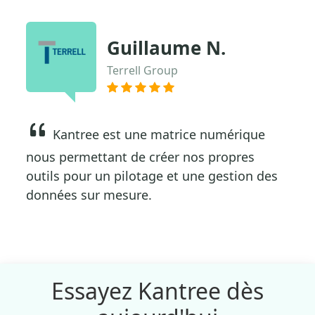
Guillaume N.
Terrell Group
Kantree est une matrice numérique
nous permettant de créer nos propres
outils pour un pilotage et une gestion des
données sur mesure.
Essayez Kantree dès