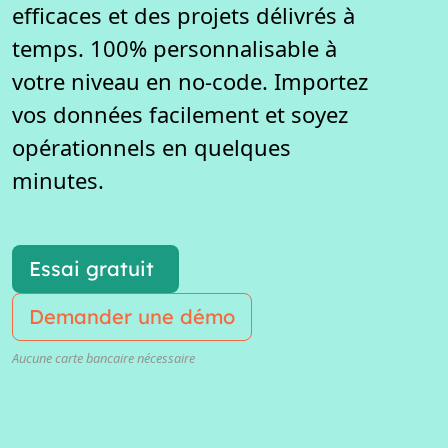
efficaces et des projets délivrés à
temps. 100% personnalisable à
votre niveau en no-code. Importez
vos données facilement et soyez
opérationnels en quelques
minutes.
Essai gratuit
Demander une démo
Aucune carte bancaire nécessaire