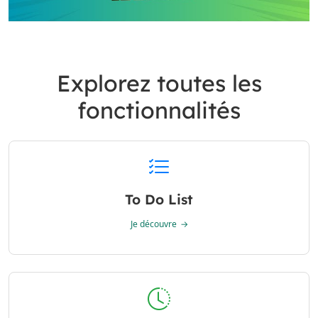
Explorez toutes les
fonctionnalités
To Do List
Je découvre