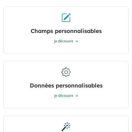
Champs personnalisables
Je découvre
Données personnalisables
Je découvre