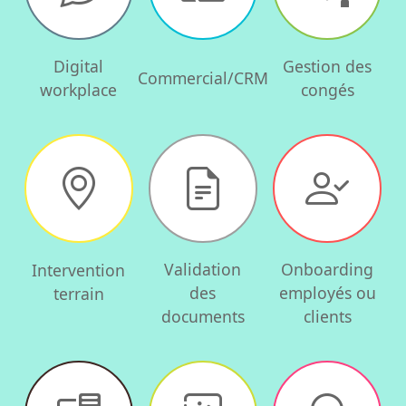
Digital
Gestion des
Commercial/CRM
workplace
congés
Validation
Onboarding
Intervention
des
employés ou
terrain
documents
clients