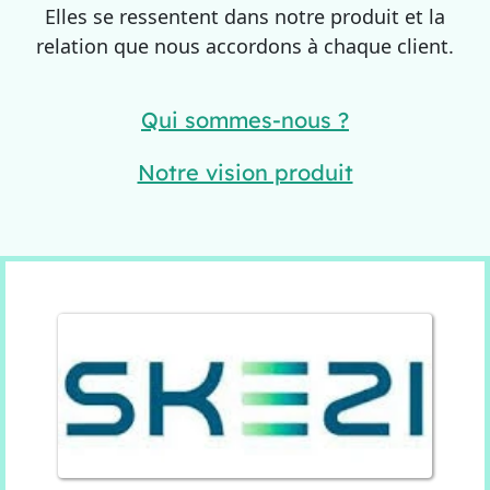
Elles se ressentent dans notre produit et la
relation que nous accordons à chaque client.
Qui sommes-nous ?
Notre vision produit