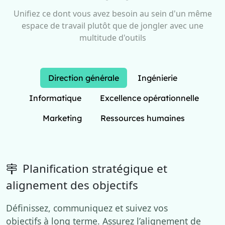
Unifiez ce dont vous avez besoin au sein d'un même
espace de travail plutôt que de jongler avec une
multitude d'outils
Direction générale
Ingénierie
Informatique
Excellence opérationnelle
Marketing
Ressources humaines
Planification stratégique et
alignement des objectifs
Définissez, communiquez et suivez vos
objectifs à long terme. Assurez l’alignement de