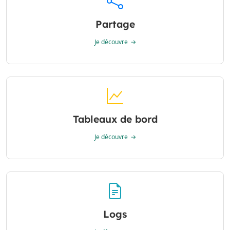
Partage
Je découvre
Tableaux de bord
Je découvre
Logs