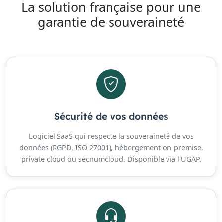
La solution française pour une
garantie de souveraineté
Sécurité de vos données
Logiciel SaaS qui respecte la souveraineté de vos
données (RGPD, ISO 27001), hébergement on-premise,
private cloud ou secnumcloud. Disponible via l'UGAP.