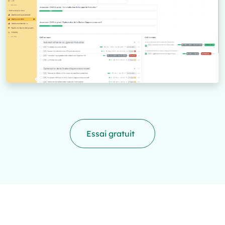
Essai gratuit