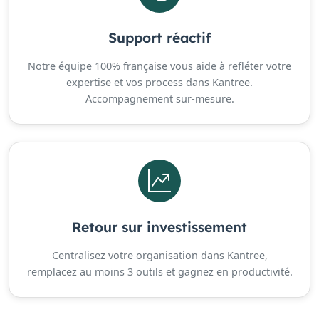
Support réactif
Notre équipe 100% française vous aide à refléter votre
expertise et vos process dans Kantree.
Accompagnement sur-mesure.
Retour sur investissement
Centralisez votre organisation dans Kantree,
remplacez au moins 3 outils et gagnez en productivité.