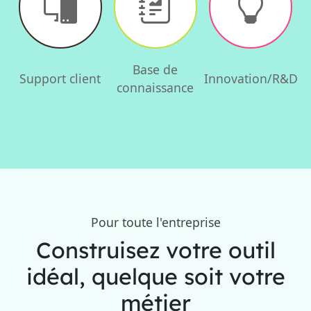
Base de
Support client
Innovation/R&D
connaissance
Pour toute l'entreprise
Construisez votre outil
idéal, quelque soit votre
métier