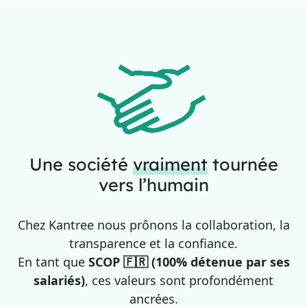
Une société
vraiment
tournée
vers l’humain
Chez Kantree nous prônons la collaboration, la
transparence et la confiance.
En tant que
SCOP 🇫🇷 (100% détenue par ses
salariés)
, ces valeurs sont profondément
ancrées.