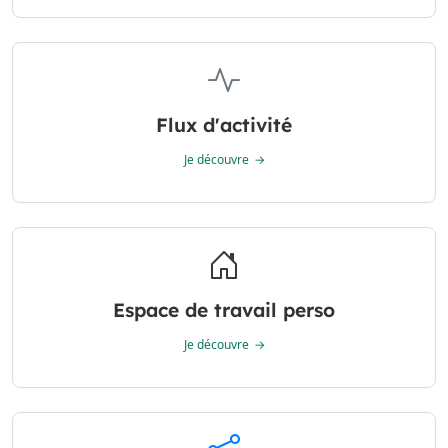
Flux d'activité
Je découvre
Espace de travail perso
Je découvre