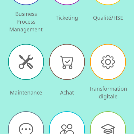
Business
Ticketing
Qualité/HSE
Process
Management
Transformation
Maintenance
Achat
digitale