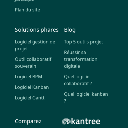
Plan du site
Solutions phares
Blog
Logiciel gestion de
Top 5 outils projet
projet
Réussir sa
Outil collaboratif
transformation
souverain
digitale
Logiciel BPM
Quel logiciel
collaboratif ?
Logiciel Kanban
Quel logiciel kanban
Logiciel Gantt
?
Comparez