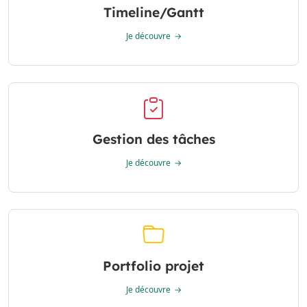
Timeline/Gantt
Je découvre
Gestion des tâches
Je découvre
Portfolio projet
Je découvre