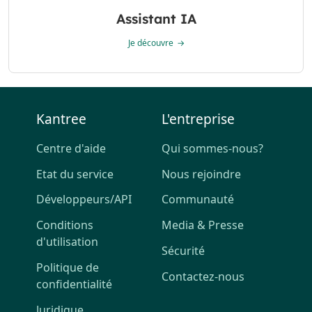
Assistant IA
Je découvre
Kantree
L'entreprise
Centre d'aide
Qui sommes-nous?
Etat du service
Nous rejoindre
Développeurs/API
Communauté
Conditions
Media & Presse
d'utilisation
Sécurité
Politique de
Contactez-nous
confidentialité
Juridique