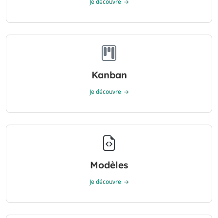
Je découvre
Kanban
Je découvre
Modèles
Je découvre