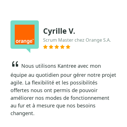
Cyrille V.
Scrum Master chez Orange S.A.
Nous utilisons Kantree avec mon
équipe au quotidien pour gérer notre projet
agile. La flexibilité et les possibilités
offertes nous ont permis de pouvoir
améliorer nos modes de fonctionnement
au fur et à mesure que nos besoins
changent.