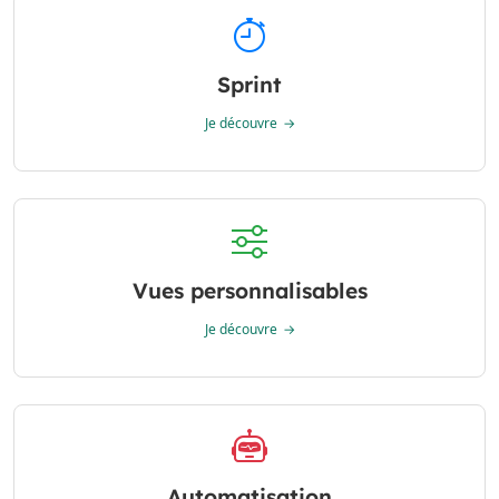
Sprint
Je découvre
Vues personnalisables
Je découvre
Automatisation