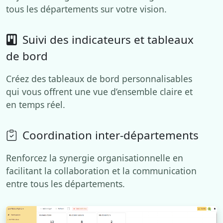
tous les départements sur votre vision.
Suivi des indicateurs et tableaux
de bord
Créez des tableaux de bord personnalisables
qui vous offrent une vue d’ensemble claire et
en temps réel.
Coordination inter-départements
Renforcez la synergie organisationnelle en
facilitant la collaboration et la communication
entre tous les départements.