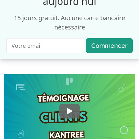
aujourd'hui
15 jours gratuit. Aucune carte bancaire
nécessaire
Commencer