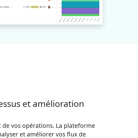
essus et amélioration
 de vos opérations. La plateforme
nalyser et améliorer vos flux de