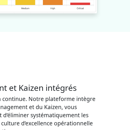
 et Kaizen intégrés
n continue. Notre plateforme intègre
anagement et du Kaizen, vous
et d’éliminer systématiquement les
 culture d’excellence opérationnelle