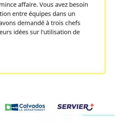
mince affaire. Vous avez besoin
ration entre équipes dans un
 avons demandé à trois chefs
rs idées sur l'utilisation de