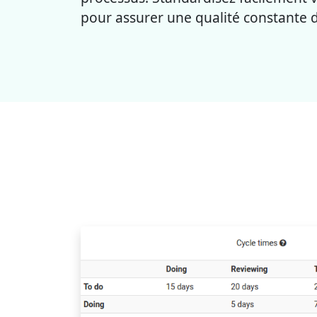
pour assurer une qualité constante d