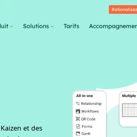
Rationalisez
uit
Solutions
Tarifs
Accompagnemen
Kaizen et des