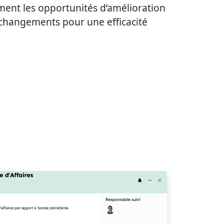
ement les opportunités d’amélioration
changements pour une efficacité