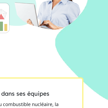
 dans ses équipes
 combustible nucléaire, la