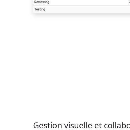
Gestion visuelle et colla