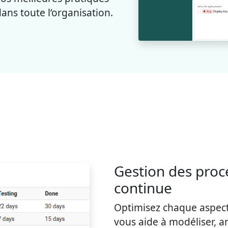
ans toute l’organisation.
Gestion des proc
continue
Optimisez chaque aspect
vous aide à modéliser, a