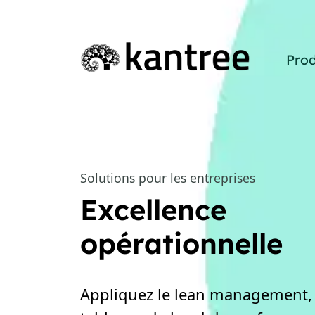
Prod
Solutions pour les entreprises
Excellence
opérationnelle
Appliquez le lean management, 