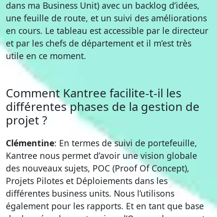
dans ma Business Unit) avec un backlog d’idées,
une feuille de route, et un suivi des améliorations
en cours. Le tableau est accessible par le directeur
et par les chefs de département et il m’est très
utile en ce moment.
Comment Kantree facilite-t-il les
différentes phases de la gestion de
projet ?
Clémentine
: En termes de suivi de portefeuille,
Kantree nous permet d’avoir une vision globale
des nouveaux sujets, POC (Proof Of Concept),
Projets Pilotes et Déploiements dans les
différentes business units. Nous l’utilisons
également pour les rapports. Et en tant que base