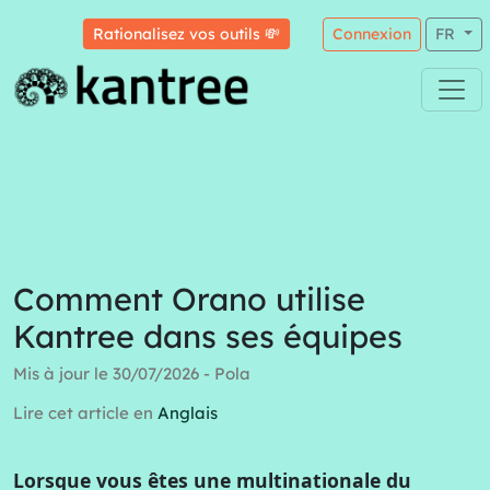
Rationalisez vos outils 💸
Connexion
FR
Comment Orano utilise
Kantree dans ses équipes
Mis à jour le 30/07/2026 - Pola
Lire cet article en
Anglais
Lorsque vous êtes une multinationale du