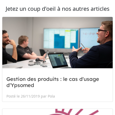
Jetez un coup d'oeil à nos autres articles
Gestion des produits : le cas d'usage
d'Ypsomed
Posté le 26/11/2019 par Pola