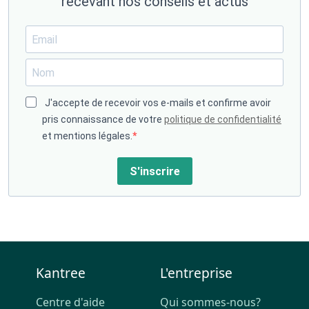
recevant nos conseils et actus
J'accepte de recevoir vos e-mails et confirme avoir
pris connaissance de votre
politique de confidentialité
et mentions légales.
S'inscrire
Kantree
L'entreprise
Centre d'aide
Qui sommes-nous?