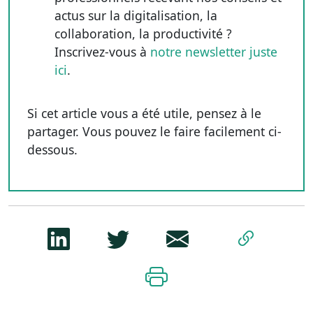
actus sur la digitalisation, la
collaboration, la productivité ?
Inscrivez-vous à
notre newsletter juste
ici
.
Si cet article vous a été utile, pensez à le
partager. Vous pouvez le faire facilement ci-
dessous.