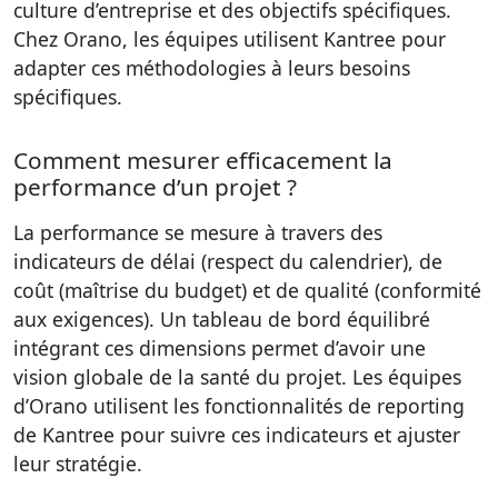
culture d’entreprise et des objectifs spécifiques.
Chez Orano, les équipes utilisent Kantree pour
adapter ces méthodologies à leurs besoins
spécifiques.
Comment mesurer efficacement la
performance d’un projet ?
La performance se mesure à travers des
indicateurs de délai (respect du calendrier), de
coût (maîtrise du budget) et de qualité (conformité
aux exigences). Un tableau de bord équilibré
intégrant ces dimensions permet d’avoir une
vision globale de la santé du projet. Les équipes
d’Orano utilisent les fonctionnalités de reporting
de Kantree pour suivre ces indicateurs et ajuster
leur stratégie.