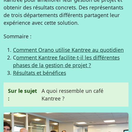
obtenir des résultats concrets. Des représentants
de trois départements différents partagent leur
expérience avec cette solution.
Sommaire :
Comment Orano utilise Kantree au quotidien
C
omment Kantree facilite-t-il les différentes
phases de la gestion de projet ?
Résultats et bénéfices
Sur le sujet
A quoi ressemble un café
:
Kantree ?