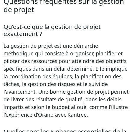
Questions fréquentes sur la gestion
de projet
Qu’est-ce que la gestion de projet
exactement ?
La gestion de projet est une démarche
méthodique qui consiste à organiser, planifier et
piloter des ressources pour atteindre des objectifs
spécifiques dans un délai déterminé. Elle implique
la coordination des équipes, la planification des
tâches, la gestion des risques et le suivi de
l’avancement. Une bonne gestion de projet permet
de livrer des résultats de qualité, dans les délais
impartis et selon le budget alloué, comme l’illustre
l’expérience d’Orano avec Kantree.
Quelles sont les 5 phases essentielles de la