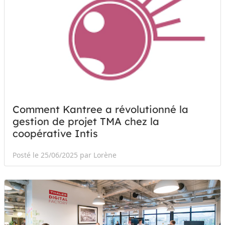
Comment Kantree a révolutionné la
gestion de projet TMA chez la
coopérative Intis
Posté le 25/06/2025 par Lorène