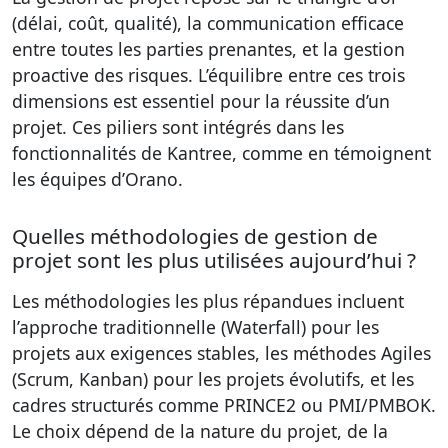
(délai, coût, qualité), la communication efficace
entre toutes les parties prenantes, et la gestion
proactive des risques. L’équilibre entre ces trois
dimensions est essentiel pour la réussite d’un
projet. Ces piliers sont intégrés dans les
fonctionnalités de Kantree, comme en témoignent
les équipes d’Orano.
Quelles méthodologies de gestion de
projet sont les plus utilisées aujourd’hui ?
Les méthodologies les plus répandues incluent
l’approche traditionnelle (Waterfall) pour les
projets aux exigences stables, les méthodes Agiles
(Scrum, Kanban) pour les projets évolutifs, et les
cadres structurés comme PRINCE2 ou PMI/PMBOK.
Le choix dépend de la nature du projet, de la