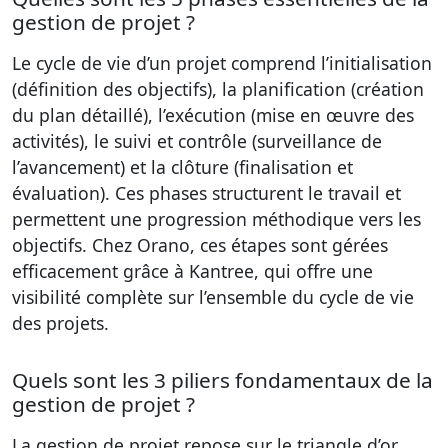
gestion de projet ?
Le cycle de vie d’un projet comprend l’initialisation
(définition des objectifs), la planification (création
du plan détaillé), l’exécution (mise en œuvre des
activités), le suivi et contrôle (surveillance de
l’avancement) et la clôture (finalisation et
évaluation). Ces phases structurent le travail et
permettent une progression méthodique vers les
objectifs. Chez Orano, ces étapes sont gérées
efficacement grâce à Kantree, qui offre une
visibilité complète sur l’ensemble du cycle de vie
des projets.
Quels sont les 3 piliers fondamentaux de la
gestion de projet ?
La gestion de projet repose sur le triangle d’or