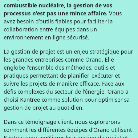
combustible nucléaire, la gestion de vos
processus n’est pas une mince affaire.
Vous
avez besoin d’outils fiables pour faciliter la
collaboration entre équipes dans un
environnement en ligne sécurisé.
La gestion de projet est un enjeu stratégique pour
les grandes entreprises comme
Orano
. Elle
englobe l’ensemble des méthodes, outils et
pratiques permettant de planifier, exécuter et
suivre les projets de manière efficace. Face aux
défis complexes du secteur de l’énergie, Orano a
choisi Kantree comme solution pour optimiser sa
gestion de projet au quotidien.
Dans ce témoignage client, nous explorerons
comment les différentes équipes d’Orano utilisent
Kantree pour améliorer leur gestion de projet et