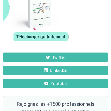
Twitter
LinkedIn
Youtube
Rejoignez les +1500 professionnels