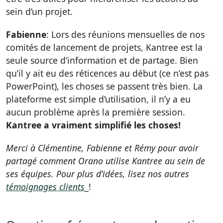
sein d’un projet.
Fabienne
: Lors des réunions mensuelles de nos
comités de lancement de projets, Kantree est la
seule source d’information et de partage. Bien
qu’il y ait eu des réticences au début (ce n’est pas
PowerPoint), les choses se passent très bien. La
plateforme est simple d’utilisation, il n’y a eu
aucun problème après la première session.
Kantree a vraiment simplifié les choses!
Merci à Clémentine, Fabienne et Rémy pour avoir
partagé comment Orano utilise Kantree au sein de
ses équipes. Pour plus d’idées, lisez nos autres
témoignages clients
_!