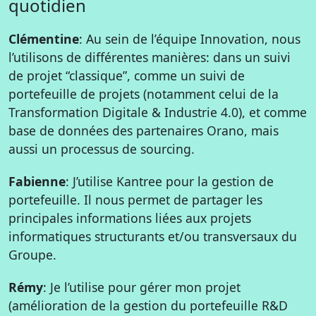
quotidien
Clémentine
: Au sein de l’équipe Innovation, nous
l’utilisons de différentes manières: dans un suivi
de projet “classique”, comme un suivi de
portefeuille de projets (notamment celui de la
Transformation Digitale & Industrie 4.0), et comme
base de données des partenaires Orano, mais
aussi un processus de sourcing.
Fabienne
: J’utilise Kantree pour la gestion de
portefeuille. Il nous permet de partager les
principales informations liées aux projets
informatiques structurants et/ou transversaux du
Groupe.
Rémy
: Je l’utilise pour gérer mon projet
(amélioration de la gestion du portefeuille R&D