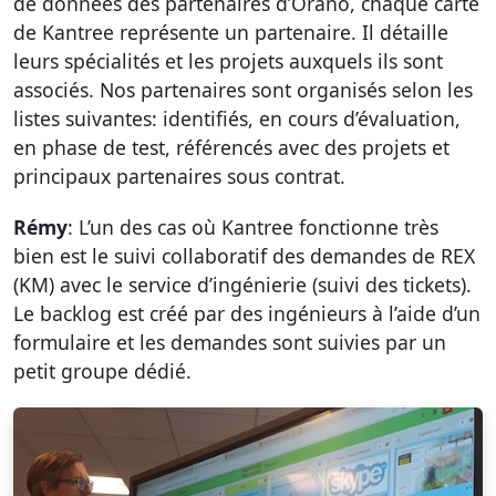
de données des partenaires d’Orano, chaque carte
de Kantree représente un partenaire. Il détaille
leurs spécialités et les projets auxquels ils sont
associés. Nos partenaires sont organisés selon les
listes suivantes: identifiés, en cours d’évaluation,
en phase de test, référencés avec des projets et
principaux partenaires sous contrat.
Rémy
: L’un des cas où Kantree fonctionne très
bien est le suivi collaboratif des demandes de REX
(KM) avec le service d’ingénierie (suivi des tickets).
Le backlog est créé par des ingénieurs à l’aide d’un
formulaire et les demandes sont suivies par un
petit groupe dédié.