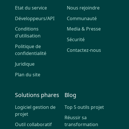
Etat du service
Nous rejoindre
Développeurs/API
Communauté
Conditions
Media & Presse
d'utilisation
Sécurité
Politique de
Contactez-nous
confidentialité
Juridique
Plan du site
Solutions phares
Blog
Logiciel gestion de
Top 5 outils projet
projet
Réussir sa
Outil collaboratif
transformation