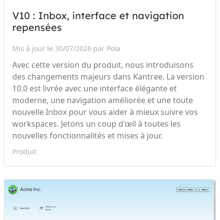
V10 : Inbox, interface et navigation
repensées
Mis à jour le 30/07/2026 par Pola
Avec cette version du produit, nous introduisons
des changements majeurs dans Kantree. La version
10.0 est livrée avec une interface élégante et
moderne, une navigation améliorée et une toute
nouvelle Inbox pour vous aider à mieux suivre vos
workspaces. Jetons un coup d'œil à toutes les
nouvelles fonctionnalités et mises à jour.
Produit