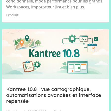
conditionnelle, mode performance pour les grands
Workspaces, importateur Jira et bien plus.
Produit
Kantree 10.8 : vue cartographique,
automatisations avancées et interface
repensée