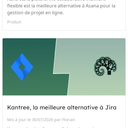
flexible est la meilleure alternative à Asana pour la
gestion de projet en ligne.
Produit
Kantree, la meilleure alternative à Jira
Mis à jour le 30/07/2026 par Florian