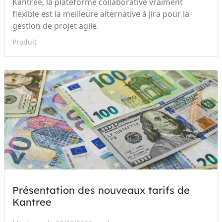
Kantree, la plateforme collaborative vraiment
flexible est la meilleure alternative à Jira pour la
gestion de projet agile.
Produit
Présentation des nouveaux tarifs de
Kantree