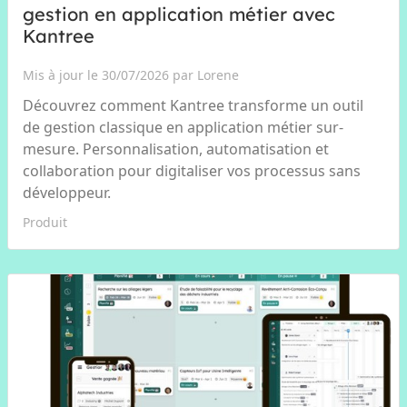
gestion en application métier avec
Kantree
Mis à jour le 30/07/2026 par Lorene
Découvrez comment Kantree transforme un outil
de gestion classique en application métier sur-
mesure. Personnalisation, automatisation et
collaboration pour digitaliser vos processus sans
développeur.
Produit