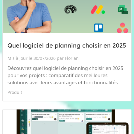
Quel logiciel de planning choisir en 2025
Mis à jour le 30/07/2026 par Florian
Découvrez quel logiciel de planning choisir en 2025
pour vos projets : comparatif des meilleures
solutions avec leurs avantages et fonctionnalités
Produit