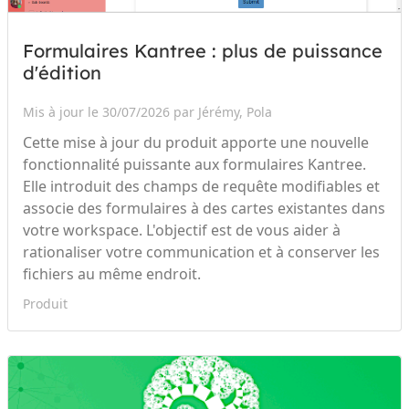
Formulaires Kantree : plus de puissance
d'édition
Mis à jour le 30/07/2026 par Jérémy, Pola
Cette mise à jour du produit apporte une nouvelle
fonctionnalité puissante aux formulaires Kantree.
Elle introduit des champs de requête modifiables et
associe des formulaires à des cartes existantes dans
votre workspace. L'objectif est de vous aider à
rationaliser votre communication et à conserver les
fichiers au même endroit.
Produit