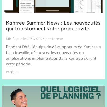
Kantree Summer News : Les nouveautés
qui transforment votre productivité
Mis à jour le 30/07/2026 par Lorene
Pendant l'été, l'équipe de développeurs de Kantree a
bien travaillé, découvrez les nouveautés ou
améliorations implémentées dans Kantree durant
cette période.
Produit