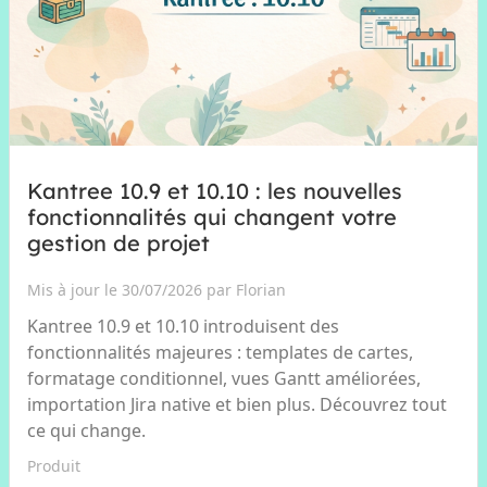
Kantree 10.9 et 10.10 : les nouvelles
fonctionnalités qui changent votre
gestion de projet
Mis à jour le 30/07/2026 par Florian
Kantree 10.9 et 10.10 introduisent des
fonctionnalités majeures : templates de cartes,
formatage conditionnel, vues Gantt améliorées,
importation Jira native et bien plus. Découvrez tout
ce qui change.
Produit