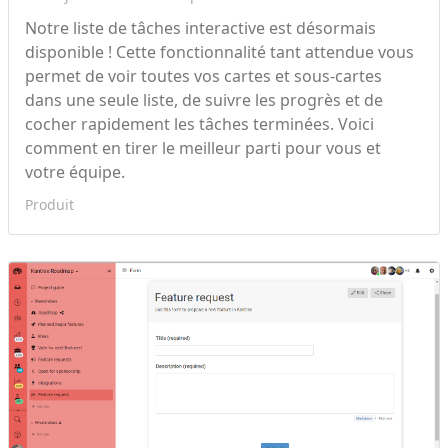
Notre liste de tâches interactive est désormais
disponible ! Cette fonctionnalité tant attendue vous
permet de voir toutes vos cartes et sous-cartes
dans une seule liste, de suivre les progrès et de
cocher rapidement les tâches terminées. Voici
comment en tirer le meilleur parti pour vous et
votre équipe.
Produit