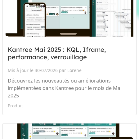
Kantree Mai 2025 : KQL, Iframe,
performance, verrouillage
Mis à jour le 30/07/2026 par Lorene
Découvrez les nouveautés ou améliorations
implémentées dans Kantree pour le mois de Mai
2025
Produit