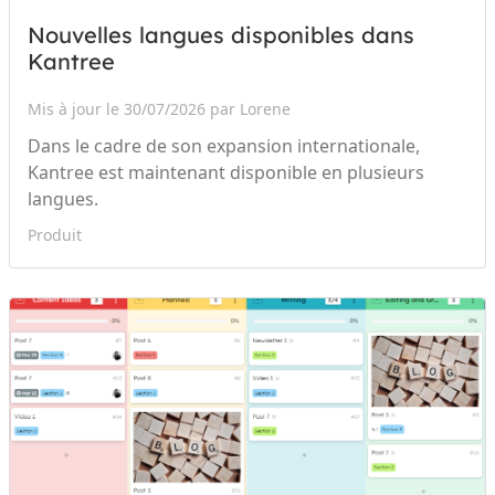
Nouvelles langues disponibles dans
Kantree
Mis à jour le 30/07/2026 par Lorene
Dans le cadre de son expansion internationale,
Kantree est maintenant disponible en plusieurs
langues.
Produit