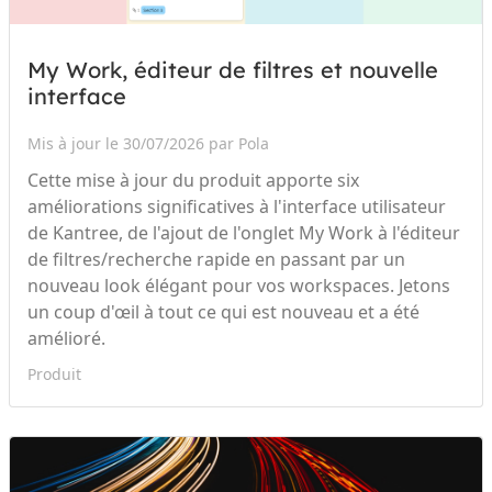
My Work, éditeur de filtres et nouvelle
interface
Mis à jour le 30/07/2026 par Pola
Cette mise à jour du produit apporte six
améliorations significatives à l'interface utilisateur
de Kantree, de l'ajout de l'onglet My Work à l'éditeur
de filtres/recherche rapide en passant par un
nouveau look élégant pour vos workspaces. Jetons
un coup d'œil à tout ce qui est nouveau et a été
amélioré.
Produit