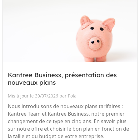
Kantree Business, présentation des
nouveaux plans
Mis à jour le 30/07/2026 par Pola
Nous introduisons de nouveaux plans tarifaires :
Kantree Team et Kantree Business, notre premier
changement de ce type en cinq ans. En savoir plus
sur notre offre et choisir le bon plan en fonction de
la taille et du budget de votre entreprise.