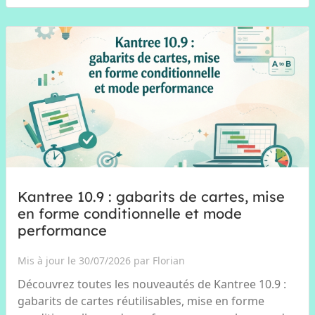
Kantree 10.9 : gabarits de cartes, mise
en forme conditionnelle et mode
performance
Mis à jour le 30/07/2026 par Florian
Découvrez toutes les nouveautés de Kantree 10.9 :
gabarits de cartes réutilisables, mise en forme