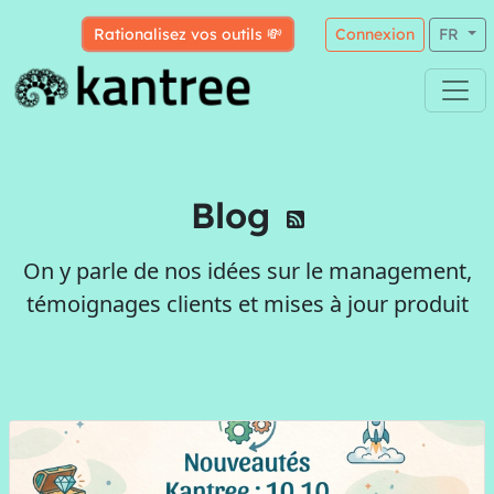
Rationalisez vos outils 💸
Connexion
FR
Blog
On y parle de nos idées sur le management,
témoignages clients et mises à jour produit