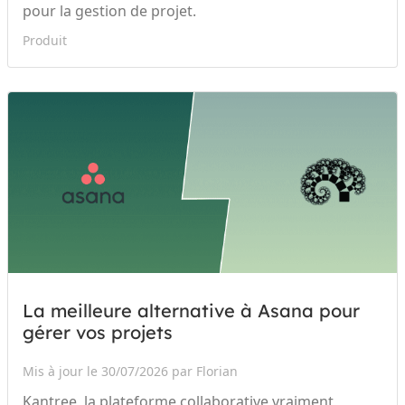
pour la gestion de projet.
Produit
La meilleure alternative à Asana pour
gérer vos projets
Mis à jour le 30/07/2026 par Florian
Kantree, la plateforme collaborative vraiment