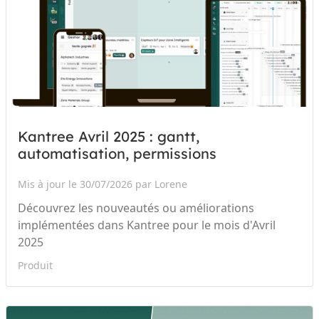
Kantree Avril 2025 : gantt,
automatisation, permissions
Mis à jour le 30/07/2026 par Lorene
Découvrez les nouveautés ou améliorations
implémentées dans Kantree pour le mois d'Avril
2025
Produit