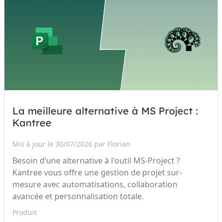
La meilleure alternative à MS Project :
Kantree
Mis à jour le 30/07/2026 par Florian
Besoin d’une alternative à l'outil MS-Project ?
Kantree vous offre une gestion de projet sur-
mesure avec automatisations, collaboration
avancée et personnalisation totale.
Produit