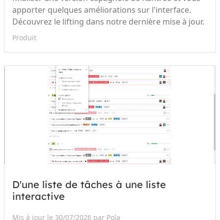
apporter quelques améliorations sur l'interface.
Découvrez le lifting dans notre dernière mise à jour.
Produit
D'une liste de tâches à une liste
interactive
Mis à jour le 30/07/2026 par Pola