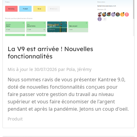
La V9 est arrivée ! Nouvelles
fonctionnalités
Mis à jour le 30/07/2026 par Pola, Jérémy
Nous sommes ravis de vous présenter Kantree 9.0,
doté de nouvelles fonctionnalités conçues pour
faire passer votre gestion du travail au niveau
supérieur et vous faire économiser de l'argent
pendant et après la pandémie. Jetons un coup d'oeil.
Produit