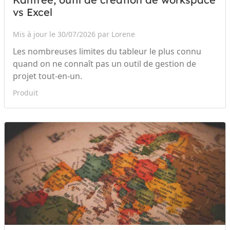
vs Excel
Mis à jour le 30/07/2026 par Lorene
Les nombreuses limites du tableur le plus connu
quand on ne connaît pas un outil de gestion de
projet tout-en-un.
Produit