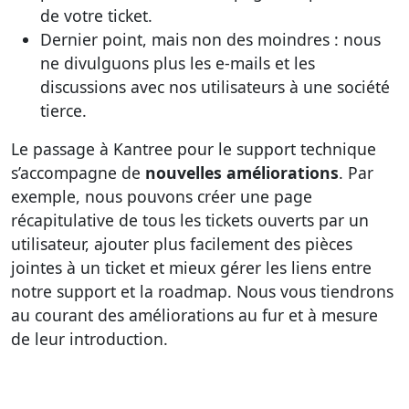
de votre ticket.
Dernier point, mais non des moindres : nous
ne divulguons plus les e-mails et les
discussions avec nos utilisateurs à une société
tierce.
Le passage à Kantree pour le support technique
s’accompagne de
nouvelles améliorations
. Par
exemple, nous pouvons créer une page
récapitulative de tous les tickets ouverts par un
utilisateur, ajouter plus facilement des pièces
jointes à un ticket et mieux gérer les liens entre
notre support et la roadmap. Nous vous tiendrons
au courant des améliorations au fur et à mesure
de leur introduction.