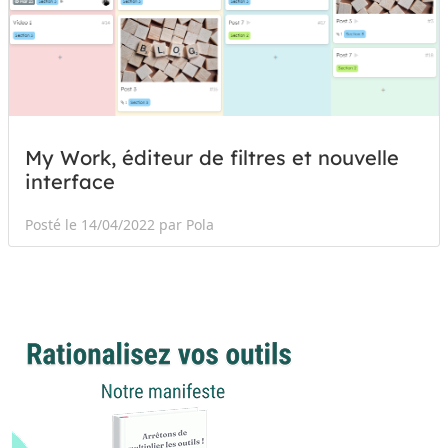
My Work, éditeur de filtres et nouvelle
interface
Posté le 14/04/2022 par Pola