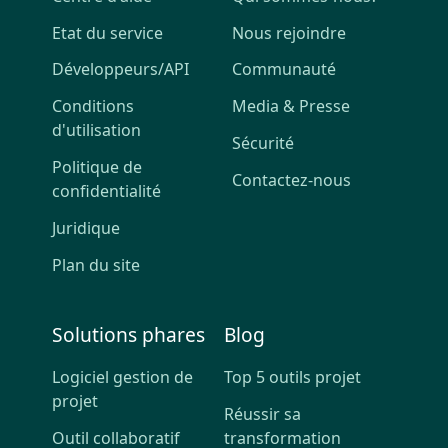
Etat du service
Nous rejoindre
Développeurs/API
Communauté
Conditions
Media & Presse
d'utilisation
Sécurité
Politique de
Contactez-nous
confidentialité
Juridique
Plan du site
Solutions phares
Blog
Logiciel gestion de
Top 5 outils projet
projet
Réussir sa
Outil collaboratif
transformation