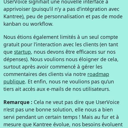
UserVoice signifiait une nouvelle interface à
apprivoiser (puisqu’il n’y a pas d’intégration avec
Kantree), peu de personnalisation et pas de mode
kanban ou workflow.
Nous étions également limités à un seul compte
gratuit pour l’interaction avec les clients (en tant
que
startup
, nous devons être efficaces sur nos
dépenses). Nous voulions nous éloigner de cela,
surtout après avoir commencé à gérer les
commentaires des clients via notre
roadmap
publique
. Et enfin, nous ne voulions pas qu’un
tiers ait accès aux e-mails de nos utilisateurs.
Remarque :
Cela ne veut pas dire que UserVoice
n’est pas une bonne solution, elle nous a bien
servi pendant un certain temps ! Mais au fur et à
mesure que Kantree évolue, nos besoins évoluent