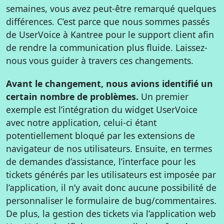
semaines, vous avez peut-être remarqué quelques
différences. C’est parce que nous sommes passés
de UserVoice à Kantree pour le support client afin
de rendre la communication plus fluide. Laissez-
nous vous guider à travers ces changements.
Avant le changement, nous avions identifié un
certain nombre de problèmes.
Un premier
exemple est l’intégration du widget UserVoice
avec notre application, celui-ci étant
potentiellement bloqué par les extensions de
navigateur de nos utilisateurs. Ensuite, en termes
de demandes d’assistance, l’interface pour les
tickets générés par les utilisateurs est imposée par
l’application, il n’y avait donc aucune possibilité de
personnaliser le formulaire de bug/commentaires.
De plus, la gestion des tickets via l’application web