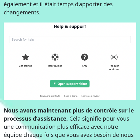
également et il était temps d’apporter des
changements.
Nous avons maintenant plus de contrôle sur le
processus d’assistance.
Cela signifie pour vous
une communication plus efficace avec notre
équipe chaque fois que vous avez besoin de nous