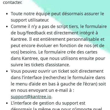
contacter.
Toute notre équipe peut désormais assurer le
support utilisateur.
Comme il n’y a pas de script tiers, le formulaire
de bug/feedback est directement intégré à
Kantree. Il est entièrement personnalisable et
peut encore évoluer en fonction de nos (et de
vos) besoins. Le formulaire crée des cartes
dans Kantree, que nous utilisons ensuite pour
suivre les tickets d’assistance.
Vous pouvez ouvrir un ticket soit directement
dans l’interface (recherchez le formulaire dans
le menu d’aide en bas à gauche de l’écran) soit
en nous envoyant un e-mail à :
support@kantree.io
.
L’interface de gestion du support est
désormais la même que pour n’importe quel