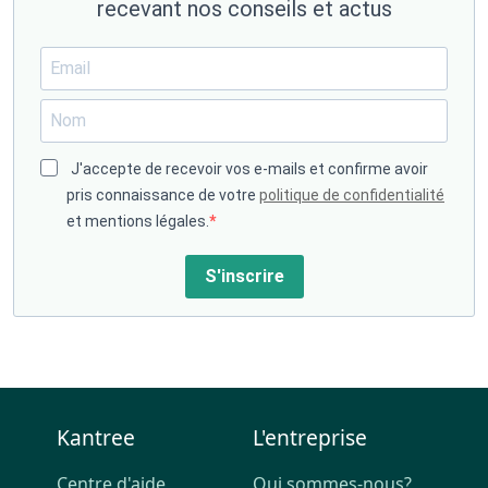
recevant nos conseils et actus
J'accepte de recevoir vos e-mails et confirme avoir
pris connaissance de votre
politique de confidentialité
et mentions légales.
S'inscrire
Kantree
L'entreprise
Centre d'aide
Qui sommes-nous?