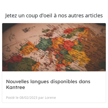
Jetez un coup d'oeil à nos autres articles
Nouvelles langues disponibles dans
Kantree
Posté le 08/02/2023 par Lorene