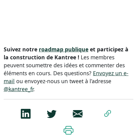
Suivez notre
roadmap publique
et participez à
la construction de Kantree !
Les membres
peuvent soumettre des idées et commenter des
éléments en cours. Des questions?
Envoyez un e-
mail
ou envoyez-nous un tweet à l’adresse
@kantree_fr
.