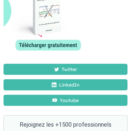
Twitter
LinkedIn
Youtube
Rejoignez les +1500 professionnels