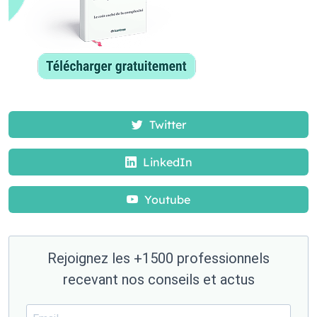
Twitter
LinkedIn
Youtube
Rejoignez les +1500 professionnels
recevant nos conseils et actus