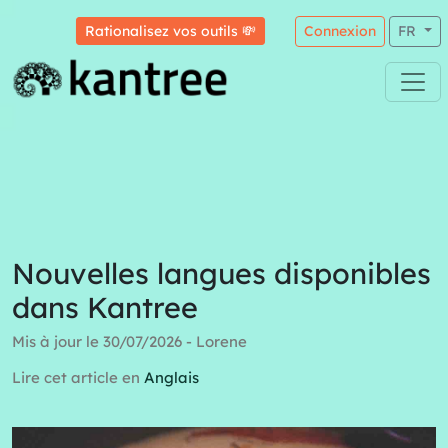
Rationalisez vos outils 💸
Connexion
FR
Nouvelles langues disponibles
dans Kantree
Mis à jour le 30/07/2026 - Lorene
Lire cet article en
Anglais