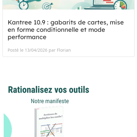
Kantree 10.9 : gabarits de cartes, mise
en forme conditionnelle et mode
performance
Posté le 13/04/2026 par Florian