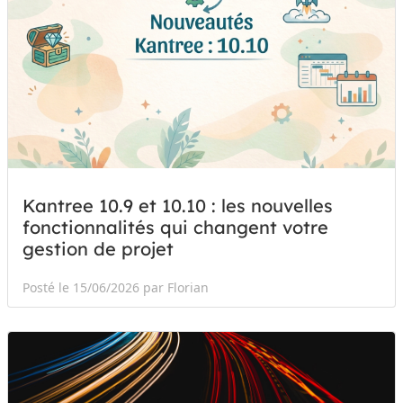
Kantree 10.9 et 10.10 : les nouvelles
fonctionnalités qui changent votre
gestion de projet
Posté le 15/06/2026 par Florian