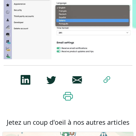
Jetez un coup d'oeil à nos autres articles