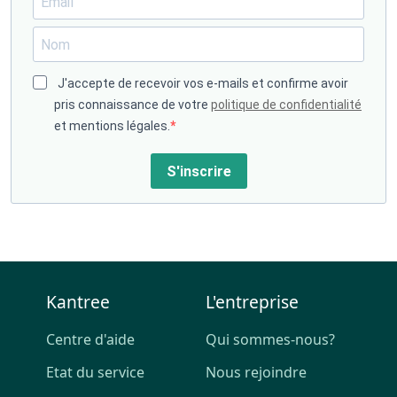
J'accepte de recevoir vos e-mails et confirme avoir
pris connaissance de votre
politique de confidentialité
et mentions légales.
S'inscrire
Kantree
L'entreprise
Centre d'aide
Qui sommes-nous?
Etat du service
Nous rejoindre