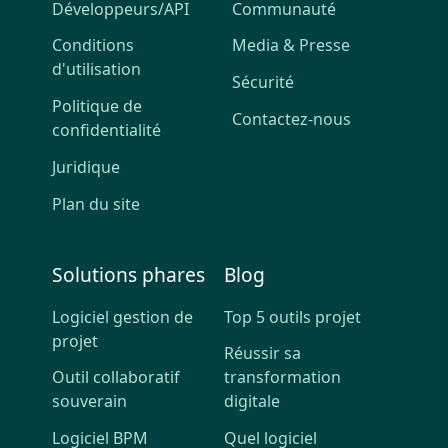
Développeurs/API
Communauté
Conditions
Media & Presse
d'utilisation
Sécurité
Politique de
Contactez-nous
confidentialité
Juridique
Plan du site
Solutions phares
Blog
Logiciel gestion de
Top 5 outils projet
projet
Réussir sa
Outil collaboratif
transformation
souverain
digitale
Logiciel BPM
Quel logiciel