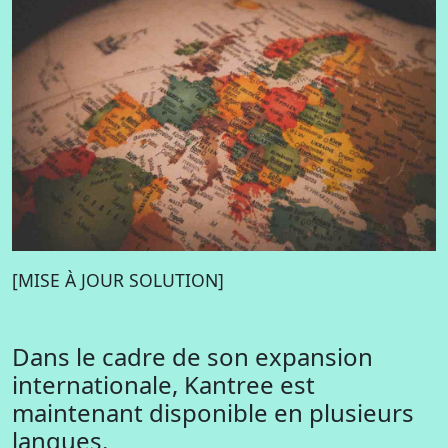
[MISE À JOUR SOLUTION]
Dans le cadre de son expansion
internationale, Kantree est
maintenant disponible en plusieurs
langues.