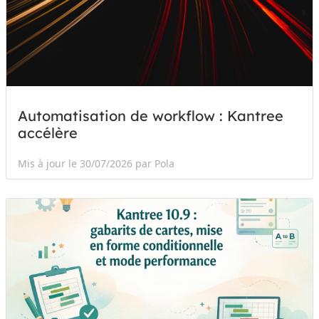
Automatisation de workflow : Kantree
accélère
Mis à jour le 30/07/2026 par Pola