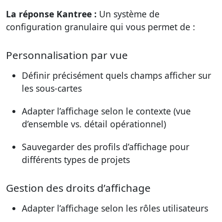
La réponse Kantree :
Un système de
configuration granulaire qui vous permet de :
Personnalisation par vue
Définir précisément quels champs afficher sur
les sous-cartes
Adapter l’affichage selon le contexte (vue
d’ensemble vs. détail opérationnel)
Sauvegarder des profils d’affichage pour
différents types de projets
Gestion des droits d’affichage
Adapter l’affichage selon les rôles utilisateurs