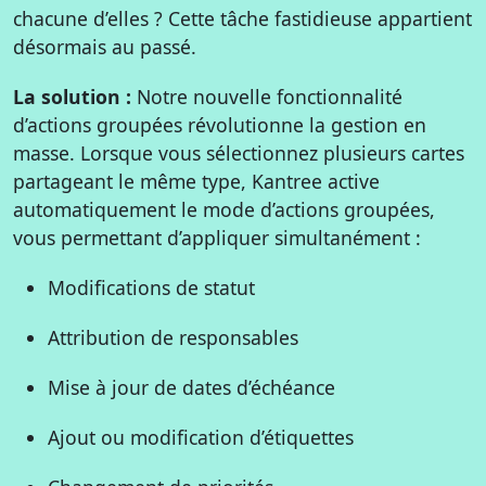
chacune d’elles ? Cette tâche fastidieuse appartient
désormais au passé.
La solution :
Notre nouvelle fonctionnalité
d’actions groupées révolutionne la gestion en
masse. Lorsque vous sélectionnez plusieurs cartes
partageant le même type, Kantree active
automatiquement le mode d’actions groupées,
vous permettant d’appliquer simultanément :
Modifications de statut
Attribution de responsables
Mise à jour de dates d’échéance
Ajout ou modification d’étiquettes