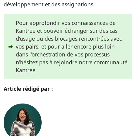
développement et des assignations.
Pour approfondir vos connaissances de
Kantree et pouvoir échanger sur des cas
d’usage ou des blocages rencontrées avec
➡
vos pairs, et pour aller encore plus loin
dans l’orchestration de vos processus
n’hésitez pas à rejoindre notre communauté
Kantree.
Article rédigé par :