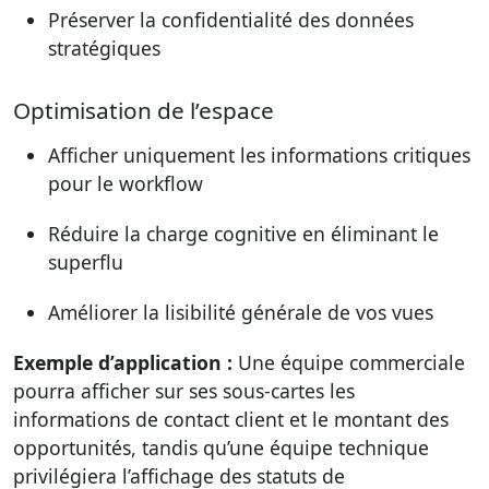
Préserver la confidentialité des données
stratégiques
Optimisation de l’espace
Afficher uniquement les informations critiques
pour le workflow
Réduire la charge cognitive en éliminant le
superflu
Améliorer la lisibilité générale de vos vues
Exemple d’application :
Une équipe commerciale
pourra afficher sur ses sous-cartes les
informations de contact client et le montant des
opportunités, tandis qu’une équipe technique
privilégiera l’affichage des statuts de