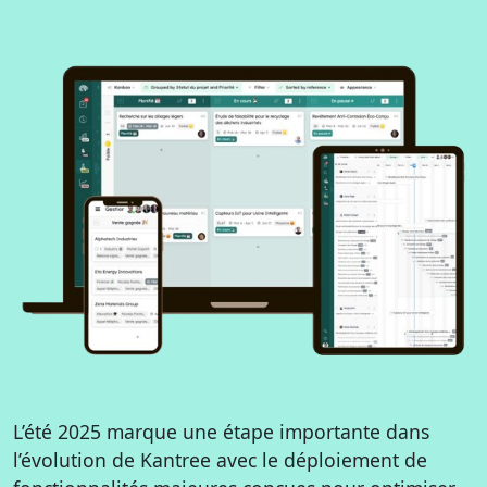
L’été 2025 marque une étape importante dans
l’évolution de Kantree avec le déploiement de