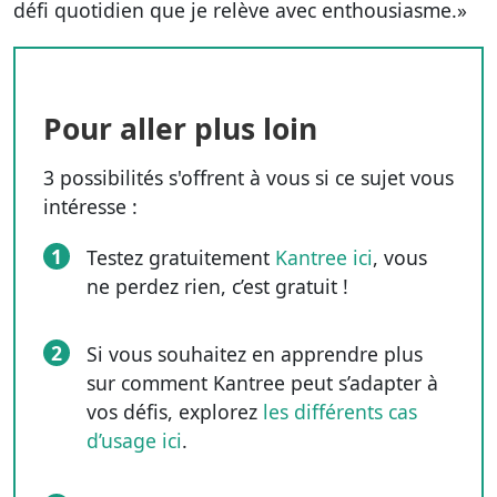
défi quotidien que je relève avec enthousiasme.»
Pour aller plus loin
3 possibilités s'offrent à vous si ce sujet vous
intéresse :
1
Testez gratuitement
Kantree ici
, vous
ne perdez rien, c’est gratuit !
2
Si vous souhaitez en apprendre plus
sur comment Kantree peut s’adapter à
vos défis, explorez
les différents cas
d’usage ici
.