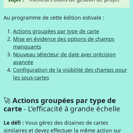
Au programme de cette édition estivale :
Actions groupées par type de carte
Mise en évidence des options de champs
manquants
Nouveau sélecteur de date avec précision
avancée
Configuration de la visibilité des champs pour
les sous-cartes
🚀
Actions groupées par type de
carte
- L’efficacité à grande échelle
Le défi :
Vous gérez des dizaines de cartes
similaires et devez effectuer la même action sur