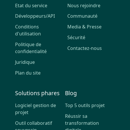
Etat du service
Nous rejoindre
Développeurs/API
Communauté
Conditions
Media & Presse
d'utilisation
Sécurité
Politique de
Contactez-nous
confidentialité
Juridique
Plan du site
Solutions phares
Blog
Logiciel gestion de
Top 5 outils projet
projet
Réussir sa
Outil collaboratif
transformation