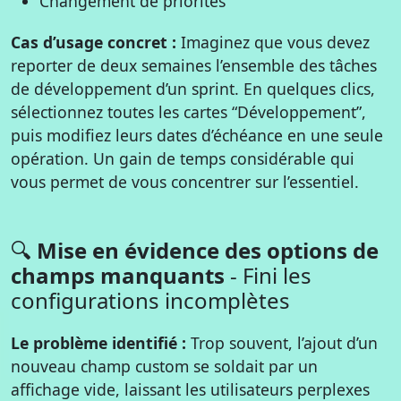
Changement de priorités
Cas d’usage concret :
Imaginez que vous devez
reporter de deux semaines l’ensemble des tâches
de développement d’un sprint. En quelques clics,
sélectionnez toutes les cartes “Développement”,
puis modifiez leurs dates d’échéance en une seule
opération. Un gain de temps considérable qui
vous permet de vous concentrer sur l’essentiel.
🔍
Mise en évidence des options de
champs manquants
- Fini les
configurations incomplètes
Le problème identifié :
Trop souvent, l’ajout d’un
nouveau champ custom se soldait par un
affichage vide, laissant les utilisateurs perplexes