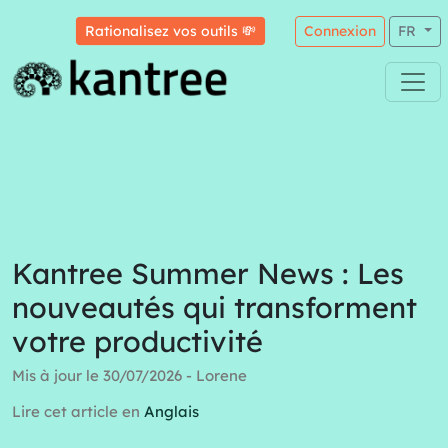
Rationalisez vos outils 💸
Connexion
FR
Kantree Summer News : Les
nouveautés qui transforment
votre productivité
Mis à jour le 30/07/2026 - Lorene
Lire cet article en
Anglais