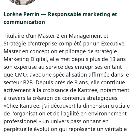
Lorène Perrin — Responsable marketing et
communication
Titulaire d'un Master 2 en Management et
Stratégie d'entreprise complété par un Executive
Master en conception et pilotage de stratégie
Marketing Digital, elle met depuis plus de 13 ans
son expertise au service des entreprises en tant
que CMO, avec une spécialisation affirmée dans le
secteur B2B. Depuis près de 3 ans, elle contribue
activement à la croissance de Kantree, notamment
à travers la création de contenus stratégiques.
«Chez Kantree, j'ai découvert la dimension cruciale
de l'organisation et de l'agilité en environnement
professionnel - un univers passionnant en
perpétuelle évolution qui représente un véritable