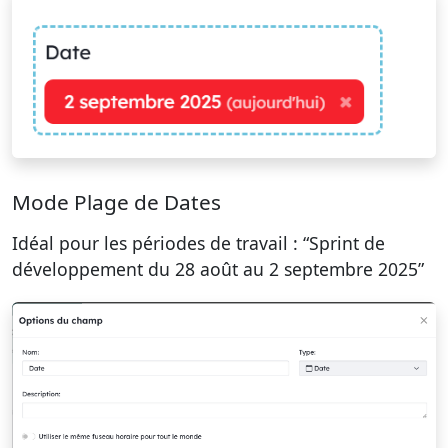
Mode Plage de Dates
Idéal pour les périodes de travail : “Sprint de
développement du 28 août au 2 septembre 2025”