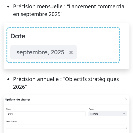
Précision mensuelle : “Lancement commercial
en septembre 2025”
Précision annuelle : “Objectifs stratégiques
2026”