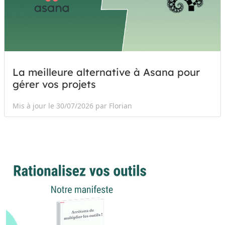
La meilleure alternative à Asana pour
gérer vos projets
Mis à jour le 30/07/2026 par Florian