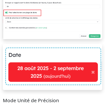
Mode Unité de Précision