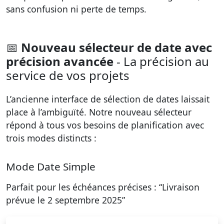
sans confusion ni perte de temps.
📅
Nouveau sélecteur de date avec
précision avancée
- La précision au
service de vos projets
L’ancienne interface de sélection de dates laissait
place à l’ambiguïté. Notre nouveau sélecteur
répond à tous vos besoins de planification avec
trois modes distincts :
Mode Date Simple
Parfait pour les échéances précises : “Livraison
prévue le 2 septembre 2025”