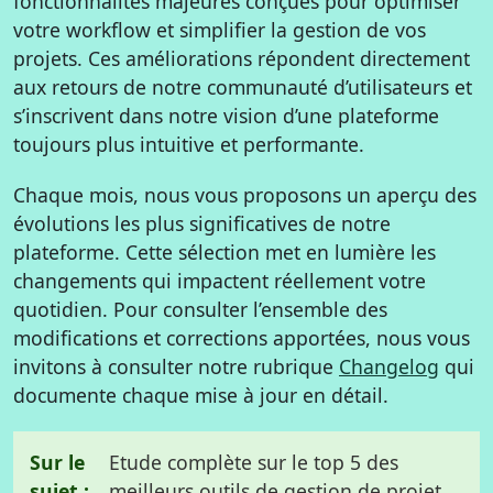
fonctionnalités majeures conçues pour optimiser
votre workflow et simplifier la gestion de vos
projets. Ces améliorations répondent directement
aux retours de notre communauté d’utilisateurs et
s’inscrivent dans notre vision d’une plateforme
toujours plus intuitive et performante.
Chaque mois, nous vous proposons un aperçu des
évolutions les plus significatives de notre
plateforme. Cette sélection met en lumière les
changements qui impactent réellement votre
quotidien. Pour consulter l’ensemble des
modifications et corrections apportées, nous vous
invitons à consulter notre rubrique
Changelog
qui
documente chaque mise à jour en détail.
Sur le
Etude complète sur le top 5 des
sujet :
meilleurs outils de gestion de projet