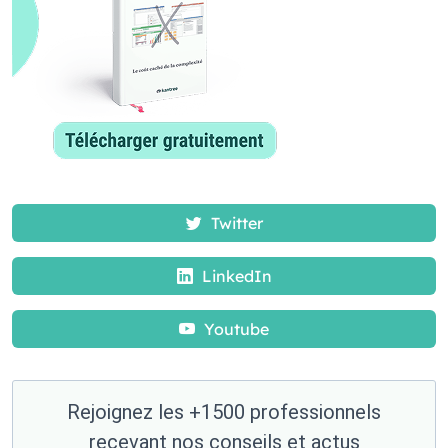
Twitter
LinkedIn
Youtube
Rejoignez les +1500 professionnels
recevant nos conseils et actus