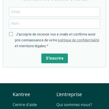
J'accepte de recevoir vos e-mails et confirme avoir
pris connaissance de votre
politique de confidentialité
et mentions légales.
S'inscrire
Kantree
L'entreprise
Centre d'aide
Qui sommes-nous?