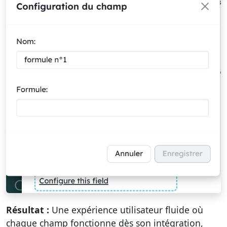
Résultat :
Une expérience utilisateur fluide où
chaque champ fonctionne dès son intégration,