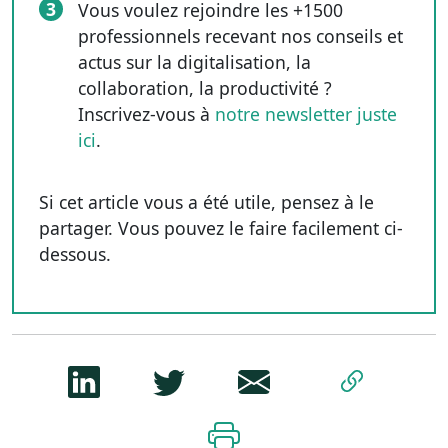
3
Vous voulez rejoindre les +1500
professionnels recevant nos conseils et
actus sur la digitalisation, la
collaboration, la productivité ?
Inscrivez-vous à
notre newsletter juste
ici
.
Si cet article vous a été utile, pensez à le
partager. Vous pouvez le faire facilement ci-
dessous.