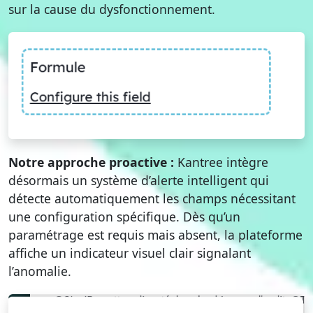
sur la cause du dysfonctionnement.
Notre approche proactive :
Kantree intègre
désormais un système d’alerte intelligent qui
détecte automatiquement les champs nécessitant
une configuration spécifique. Dès qu’un
paramétrage est requis mais absent, la plateforme
affiche un indicateur visuel clair signalant
l’anomalie.