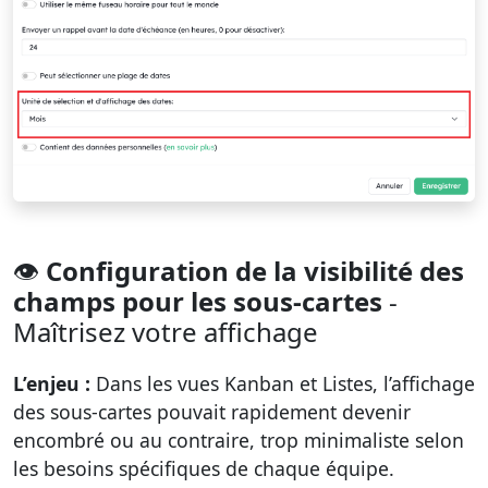
👁️
Configuration de la visibilité des
champs pour les sous-cartes
-
Maîtrisez votre affichage
L’enjeu :
Dans les vues Kanban et Listes, l’affichage
des sous-cartes pouvait rapidement devenir
encombré ou au contraire, trop minimaliste selon
les besoins spécifiques de chaque équipe.