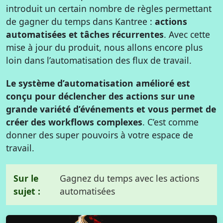
introduit un certain nombre de règles permettant
de gagner du temps dans Kantree :
actions
automatisées et tâches récurrentes
. Avec cette
mise à jour du produit, nous allons encore plus
loin dans l’automatisation des flux de travail.
Le système d’automatisation amélioré est
conçu pour déclencher des actions sur une
grande variété d’événements et vous permet de
créer des workflows complexes
. C’est comme
donner des super pouvoirs à votre espace de
travail.
Sur le
Gagnez du temps avec les actions
sujet :
automatisées