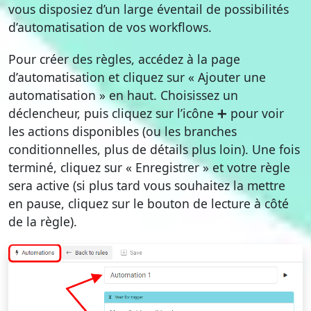
vous disposiez d’un large éventail de possibilités
d’automatisation de vos workflows.
Pour créer des règles, accédez à la page
d’automatisation et cliquez sur « Ajouter une
automatisation » en haut. Choisissez un
déclencheur, puis cliquez sur l’icône ➕ pour voir
les actions disponibles (ou les branches
conditionnelles, plus de détails plus loin). Une fois
terminé, cliquez sur « Enregistrer » et votre règle
sera active (si plus tard vous souhaitez la mettre
en pause, cliquez sur le bouton de lecture à côté
de la règle).