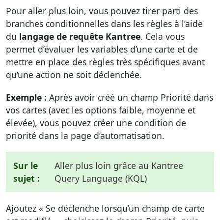
Pour aller plus loin, vous pouvez tirer parti des
branches conditionnelles dans les règles à l’aide
du
langage de requête Kantree
. Cela vous
permet d’évaluer les variables d’une carte et de
mettre en place des règles très spécifiques avant
qu’une action ne soit déclenchée.
Exemple :
Après avoir créé un champ Priorité dans
vos cartes (avec les options faible, moyenne et
élevée), vous pouvez créer une condition de
priorité dans la page d’automatisation.
Sur le
Aller plus loin grâce au Kantree
sujet :
Query Language (KQL)
Ajoutez « Se déclenche lorsqu’un champ de carte