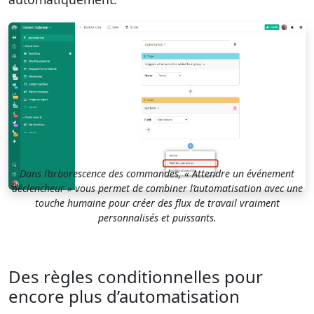
Dans l’arborescence des commandes, « Attendre un événement
déclencheur » vous permet de combiner l’automatisation avec une
touche humaine pour créer des flux de travail vraiment
personnalisés et puissants.
Des règles conditionnelles pour
encore plus d’automatisation