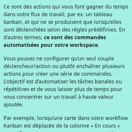
Ce sont des actions qui vous font gagner du temps
dans votre flux de travail, par ex. un tableau
kanban, et qui ne se produisent que lorsqu’elles
sont déclenchées selon des règles prédéfinies. En
d’autres termes,
ce sont des commandes
automatisées pour votre workspace
.
Vous pouvez ne configurer qu’un seul couple
déclencheur/action ou plutôt enchaîner plusieurs
actions pour créer une série de commandes.
L’objectif est d’automatiser les tâches banales ou
répétitives et de vous laisser plus de temps pour
vous concentrer sur un travail à haute valeur
ajoutée.
Par exemple, lorsqu’une carte dans votre workflow
Kanban est déplacée de la colonne « En cours »