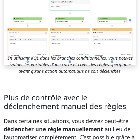
En utilisant KQL dans les branches conditionnelles, vous pouvez
évaluer les variables d’une carte et créer des règles spécifiques
avant qu’une action automatique ne soit déclenchée.
Plus de contrôle avec le
déclenchement manuel des règles
Dans certaines situations, vous devrez peut-être
déclencher une règle manuellement
au lieu de
l’automatiser complètement. C’est possible grâce à