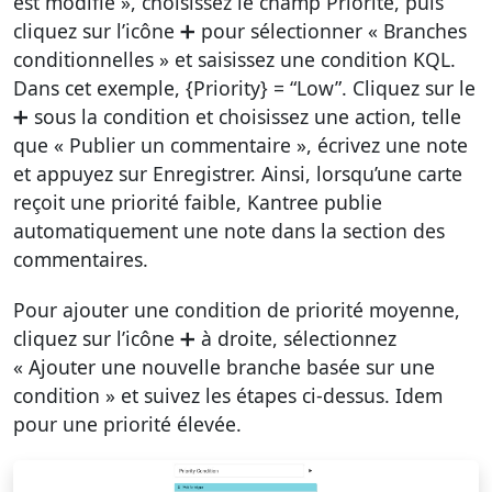
est modifié », choisissez le champ Priorité, puis
cliquez sur l’icône ➕ pour sélectionner « Branches
conditionnelles » et saisissez une condition KQL.
Dans cet exemple, {Priority} = “Low”. Cliquez sur le
➕ sous la condition et choisissez une action, telle
que « Publier un commentaire », écrivez une note
et appuyez sur Enregistrer. Ainsi, lorsqu’une carte
reçoit une priorité faible, Kantree publie
automatiquement une note dans la section des
commentaires.
Pour ajouter une condition de priorité moyenne,
cliquez sur l’icône ➕ à droite, sélectionnez
« Ajouter une nouvelle branche basée sur une
condition » et suivez les étapes ci-dessus. Idem
pour une priorité élevée.