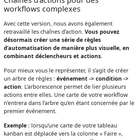
workflows complexes
Avec cette version, nous avons également
retravaillé les chaînes d’action.
Vous pouvez
désormais créer une série de règles
d’automatisation de manière plus visuelle, en
combinant déclencheurs et actions
.
Pour mieux vous le représenter, il s’agit de créer
un arbre de règles :
événement -> condition ->
action
. L’arborescence permet de lier plusieurs
actions entre elles. Une carte de votre workflow
n’entrera dans l’arbre qu’en étant concernée par le
premier événement.
Exemple
: lorsqu’une carte de votre tableau
kanban est déplacée vers la colonne « Faire »,