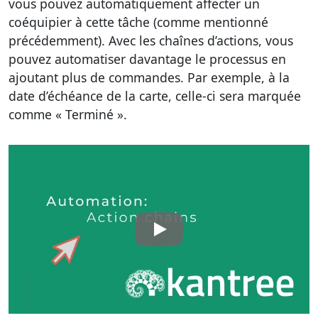
vous pouvez automatiquement affecter un
coéquipier à cette tâche (comme mentionné
précédemment). Avec les chaînes d’actions, vous
pouvez automatiser davantage le processus en
ajoutant plus de commandes. Par exemple, à la
date d’échéance de la carte, celle-ci sera marquée
comme « Terminé ».