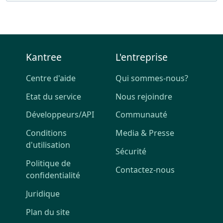
Kantree
L'entreprise
Centre d'aide
Qui sommes-nous?
Etat du service
Nous rejoindre
Développeurs/API
Communauté
Conditions
Media & Presse
d'utilisation
Sécurité
Politique de
Contactez-nous
confidentialité
Juridique
Plan du site