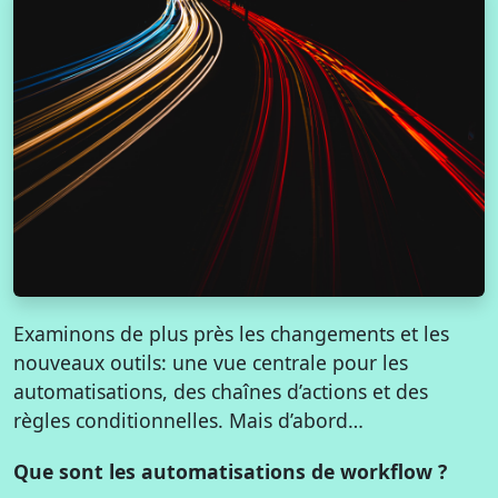
Examinons de plus près les changements et les
nouveaux outils: une vue centrale pour les
automatisations, des chaînes d’actions et des
règles conditionnelles. Mais d’abord…
Que sont les automatisations de workflow ?