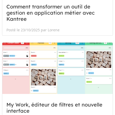
Comment transformer un outil de
gestion en application métier avec
Kantree
Posté le 23/10/2025 par Lorene
My Work, éditeur de filtres et nouvelle
interface