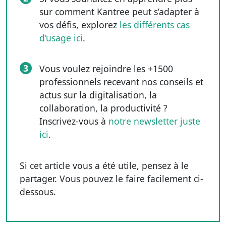
sur comment Kantree peut s’adapter à
vos défis, explorez
les différents cas
d’usage ici
.
3
Vous voulez rejoindre les +1500
professionnels recevant nos conseils et
actus sur la digitalisation, la
collaboration, la productivité ?
Inscrivez-vous à
notre newsletter juste
ici
.
Si cet article vous a été utile, pensez à le
partager. Vous pouvez le faire facilement ci-
dessous.