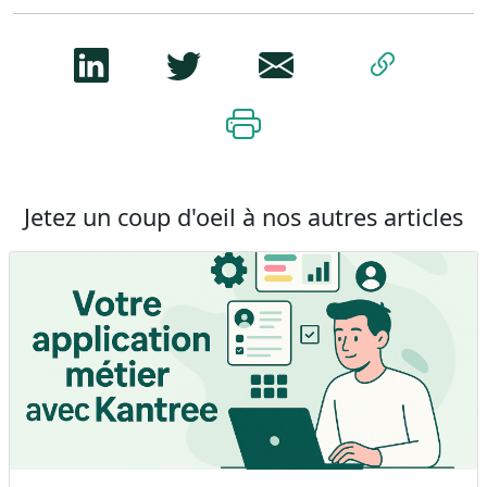
Jetez un coup d'oeil à nos autres articles