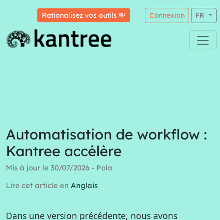
Rationalisez vos outils 💸
Connexion
FR
Automatisation de workflow :
Kantree accélère
Mis à jour le 30/07/2026 - Pola
Lire cet article en
Anglais
Dans une version précédente, nous avons