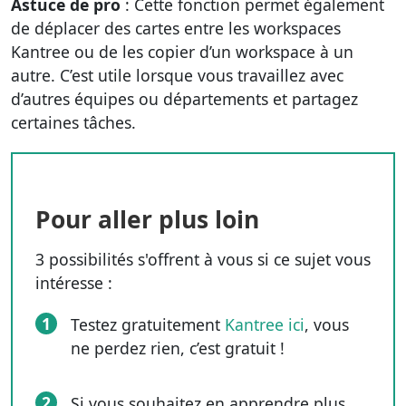
Astuce de pro
: Cette fonction permet également
de déplacer des cartes entre les workspaces
Kantree ou de les copier d’un workspace à un
autre. C’est utile lorsque vous travaillez avec
d’autres équipes ou départements et partagez
certaines tâches.
Pour aller plus loin
3 possibilités s'offrent à vous si ce sujet vous
intéresse :
1
Testez gratuitement
Kantree ici
, vous
ne perdez rien, c’est gratuit !
2
Si vous souhaitez en apprendre plus