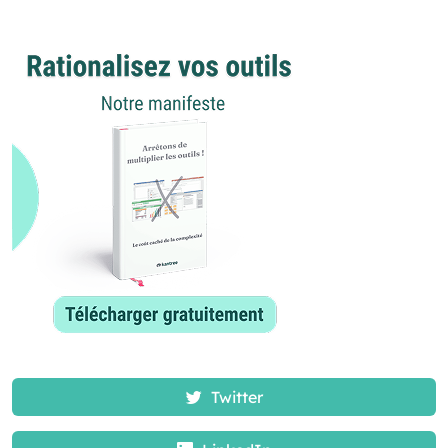
Twitter