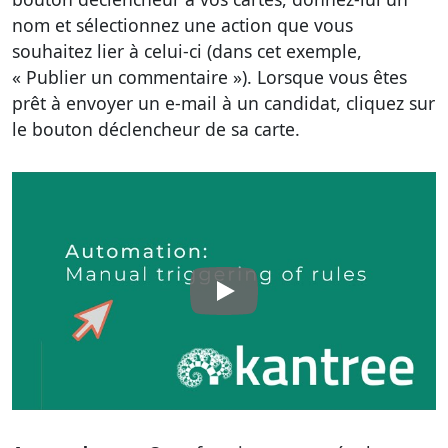
nom et sélectionnez une action que vous
souhaitez lier à celui-ci (dans cet exemple,
« Publier un commentaire »). Lorsque vous êtes
prêt à envoyer un e-mail à un candidat, cliquez sur
le bouton déclencheur de sa carte.