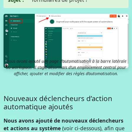
Nous avons ajouté une page d’automatisation à la barre latérale
du workspace. Il s’agit désormais d’un emplacement central pour
afficher, ajouter et modifier des règles d’automatisation.
Nouveaux déclencheurs d’action
automatique ajoutés
Nous avons ajouté de nouveaux déclencheurs
et actions au système
(voir ci-dessous), afin que