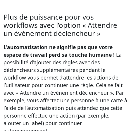
Plus de puissance pour vos
workflows avec l’option « Attendre
un événement déclencheur »
L’automatisation ne signifie pas que votre
espace de travail perd sa touche humaine !
La
possibilité d’ajouter des règles avec des
déclencheurs supplémentaires pendant le
workflow vous permet d’attendre les actions de
l’utilisateur pour continuer une règle. Cela se fait
avec « Attendre un événement déclencheur ». Par
exemple, vous affectez une personne à une carte à
l’aide de l’automatisation puis attendez que cette
personne effectue une action (par exemple,
ajouter un label) pour continuer
automatiquement.