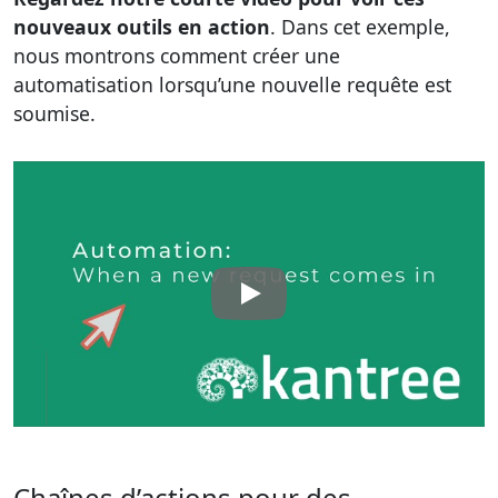
nouveaux outils en action
. Dans cet exemple,
nous montrons comment créer une
automatisation lorsqu’une nouvelle requête est
soumise.
Chaînes d’actions pour des