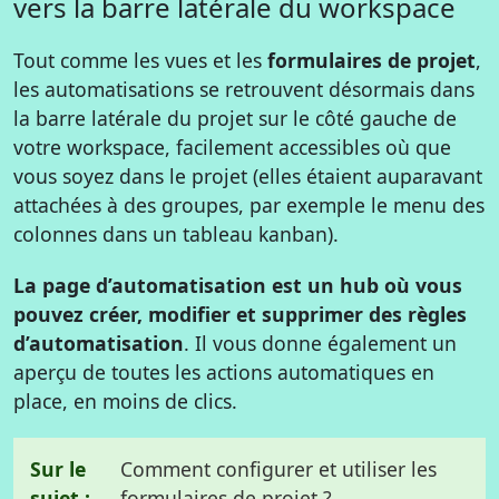
vers la barre latérale du workspace
Tout comme les vues et les
formulaires de projet
,
les automatisations se retrouvent désormais dans
la barre latérale du projet sur le côté gauche de
votre workspace, facilement accessibles où que
vous soyez dans le projet (elles étaient auparavant
attachées à des groupes, par exemple le menu des
colonnes dans un tableau kanban).
La page d’automatisation est un hub où vous
pouvez créer, modifier et supprimer des règles
d’automatisation
. Il vous donne également un
aperçu de toutes les actions automatiques en
place, en moins de clics.
Sur le
Comment configurer et utiliser les
sujet :
formulaires de projet ?