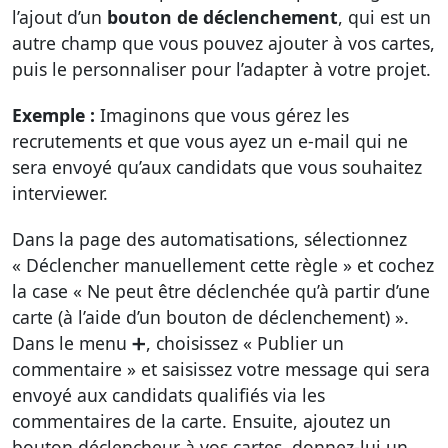
l’ajout d’un
bouton de déclenchement
, qui est un
autre champ que vous pouvez ajouter à vos cartes,
puis le personnaliser pour l’adapter à votre projet.
Exemple :
Imaginons que vous gérez les
recrutements et que vous ayez un e-mail qui ne
sera envoyé qu’aux candidats que vous souhaitez
interviewer.
Dans la page des automatisations, sélectionnez
« Déclencher manuellement cette règle » et cochez
la case « Ne peut être déclenchée qu’à partir d’une
carte (à l’aide d’un bouton de déclenchement) ».
Dans le menu ➕, choisissez « Publier un
commentaire » et saisissez votre message qui sera
envoyé aux candidats qualifiés via les
commentaires de la carte. Ensuite, ajoutez un
bouton déclencheur à vos cartes, donnez-lui un