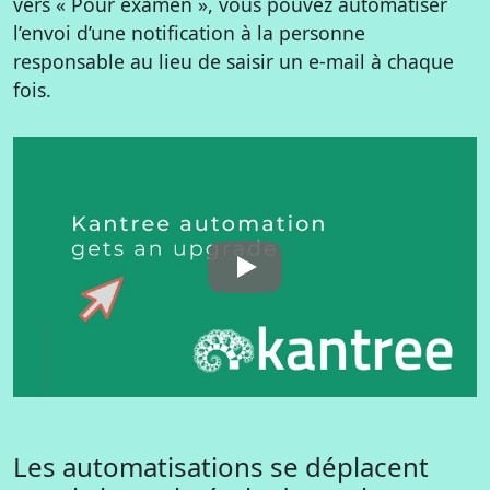
vers « Pour examen », vous pouvez automatiser
l’envoi d’une notification à la personne
responsable au lieu de saisir un e-mail à chaque
fois.
Les automatisations se déplacent