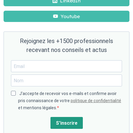
LinkedIn
Youtube
Rejoignez les +1500 professionnels
recevant nos conseils et actus
J'accepte de recevoir vos e-mails et confirme avoir
pris connaissance de votre
politique de confidentialité
et mentions légales.
S'inscrire