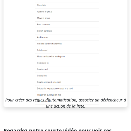
Pour créer des règles d’automatisation, associez un déclencheur à
une action de la liste.
Regardez notre courte vidéo pour voir ces