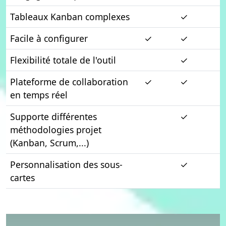
Tableaux Kanban complexes
✓
Facile à configurer
✓
✓
Flexibilité totale de l'outil
✓
Plateforme de collaboration
✓
✓
en temps réel
Supporte différentes
✓
méthodologies projet
(Kanban, Scrum,...)
Personnalisation des sous-
✓
cartes