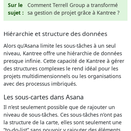
Sur le
Comment Terrell Group a transformé
sujet :
sa gestion de projet grâce à Kantree ?
Hiérarchie et structure des données
Alors qu’Asana limite les sous-tâches à un seul
niveau, Kantree offre une hiérarchie de données
presque infinie. Cette capacité de Kantree à gérer
des structures complexes le rend idéal pour les
projets multidimensionnels ou les organisations
avec des processus imbriqués.
Les sous-cartes dans Asana
Il n’est seulement possible que de rajouter un
niveau de sous-tâches. Ces sous-tâches n’ont pas
la structure de la carte, elles sont seulement une
“to-do-list” sans pouvoir y rajouter des éléments