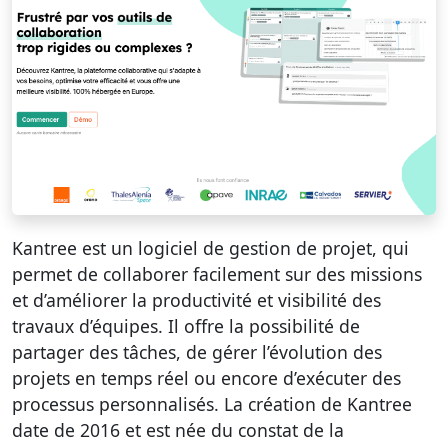
Kantree est un logiciel de gestion de projet, qui
permet de collaborer facilement sur des missions
et d’améliorer la productivité et visibilité des
travaux d’équipes. Il offre la possibilité de
partager des tâches, de gérer l’évolution des
projets en temps réel ou encore d’exécuter des
processus personnalisés. La création de Kantree
date de 2016 et est née du constat de la