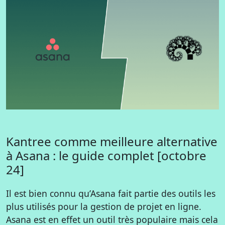
Kantree comme meilleure alternative
à Asana : le guide complet [octobre
24]
Il est bien connu qu’Asana fait partie des outils les
plus utilisés pour la gestion de projet en ligne.
Asana est en effet un outil très populaire mais cela