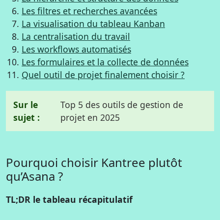
Les filtres et recherches avancées
La visualisation du tableau Kanban
La centralisation du travail
Les workflows automatisés
Les formulaires et la collecte de données
Quel outil de projet finalement choisir ?
Sur le
Top 5 des outils de gestion de
sujet :
projet en 2025
Pourquoi choisir Kantree plutôt
qu’Asana ?
TL;DR le tableau récapitulatif