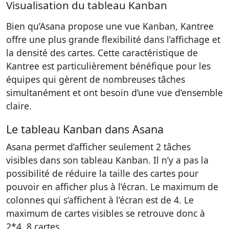
Visualisation du tableau Kanban
Bien qu’Asana propose une vue Kanban, Kantree
offre une plus grande flexibilité dans l’affichage et
la densité des cartes. Cette caractéristique de
Kantree est particulièrement bénéfique pour les
équipes qui gèrent de nombreuses tâches
simultanément et ont besoin d’une vue d’ensemble
claire.
Le tableau Kanban dans Asana
Asana permet d’afficher seulement 2 tâches
visibles dans son tableau Kanban. Il n’y a pas la
possibilité de réduire la taille des cartes pour
pouvoir en afficher plus à l’écran. Le maximum de
colonnes qui s’affichent à l’écran est de 4. Le
maximum de cartes visibles se retrouve donc à
2*4, 8 cartes.