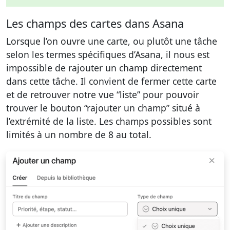
Les champs des cartes dans Asana
Lorsque l’on ouvre une carte, ou plutôt une tâche
selon les termes spécifiques d’Asana, il nous est
impossible de rajouter un champ directement
dans cette tâche. Il convient de fermer cette carte
et de retrouver notre vue “liste” pour pouvoir
trouver le bouton “rajouter un champ” situé à
l’extrémité de la liste. Les champs possibles sont
limités à un nombre de 8 au total.