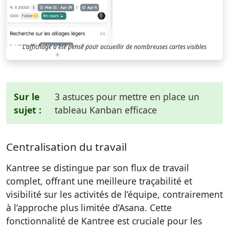
L’affichage a été pensé pour accueillir de nombreuses cartes visibles
Sur le
3 astuces pour mettre en place un
sujet :
tableau Kanban efficace
Centralisation du travail
Kantree se distingue par son flux de travail
complet, offrant une meilleure traçabilité et
visibilité sur les activités de l’équipe, contrairement
à l’approche plus limitée d’Asana. Cette
fonctionnalité de Kantree est cruciale pour les