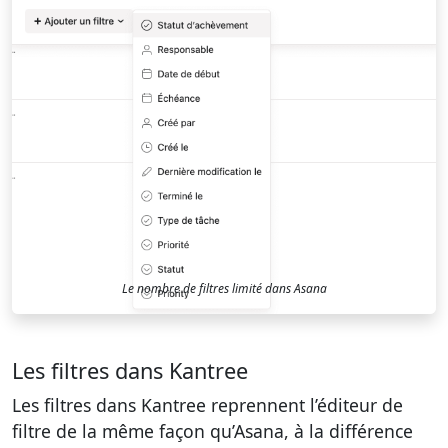
Le nombre de filtres limité dans Asana
Les filtres dans Kantree
Les filtres dans Kantree reprennent l’éditeur de
filtre de la même façon qu’Asana, à la différence