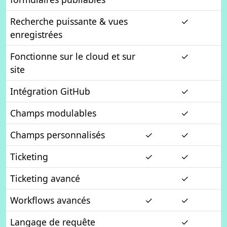
Recherche puissante & vues
✓
enregistrées
Fonctionne sur le cloud et sur
✓
site
Intégration GitHub
✓
Champs modulables
✓
Champs personnalisés
✓
✓
Ticketing
✓
✓
Ticketing avancé
✓
Workflows avancés
✓
✓
Langage de requête
✓