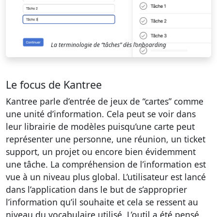
La terminologie de “tâches” dès l’onboarding
Le focus de Kantree
Kantree parle d’entrée de jeux de “cartes” comme
une unité d’information. Cela peut se voir dans
leur librairie de modèles puisqu’une carte peut
représenter une personne, une réunion, un ticket
support, un projet ou encore bien évidemment
une tâche. La compréhension de l’information est
vue à un niveau plus global. L’utilisateur est lancé
dans l’application dans le but de s’approprier
l’information qu’il souhaite et cela se ressent au
niveau du vocabulaire utilisé. L’outil a été pensé