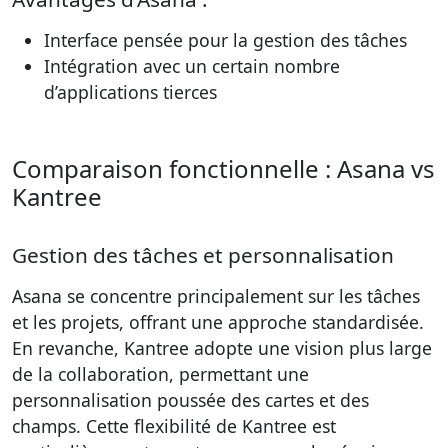
Interface pensée pour la gestion des tâches
Intégration avec un certain nombre
d’applications tierces
Comparaison fonctionnelle : Asana vs
Kantree
Gestion des tâches et personnalisation
Asana se concentre principalement sur les tâches
et les projets, offrant une approche standardisée.
En revanche, Kantree adopte une vision plus large
de la collaboration, permettant une
personnalisation poussée des cartes et des
champs. Cette flexibilité de Kantree est