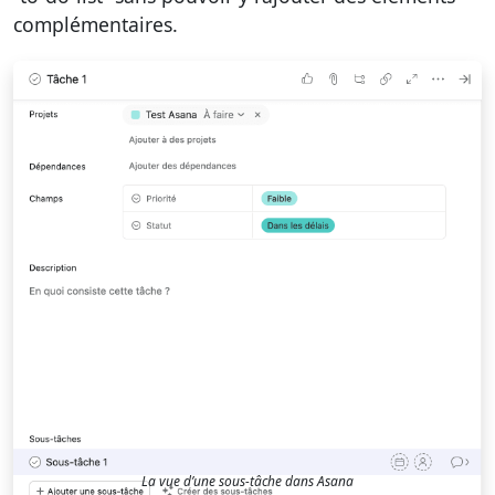
complémentaires.
La vue d’une sous-tâche dans Asana