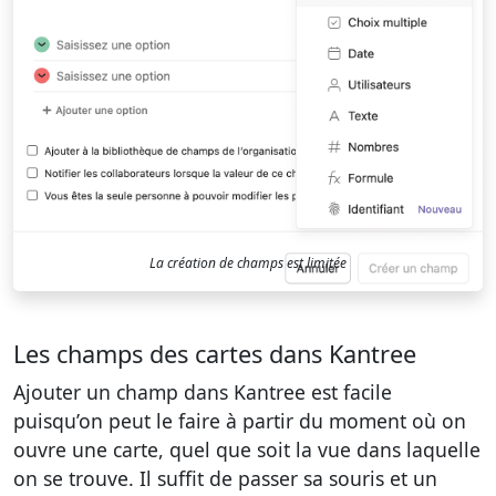
La création de champs est limitée
Les champs des cartes dans Kantree
Ajouter un champ dans Kantree est facile
puisqu’on peut le faire à partir du moment où on
ouvre une carte, quel que soit la vue dans laquelle
on se trouve. Il suffit de passer sa souris et un