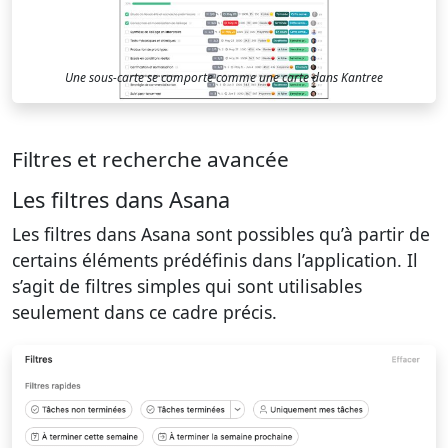
Une sous-carte se comporte comme une carte dans Kantree
Filtres et recherche avancée
Les filtres dans Asana
Les filtres dans Asana sont possibles qu’à partir de
certains éléments prédéfinis dans l’application. Il
s’agit de filtres simples qui sont utilisables
seulement dans ce cadre précis.