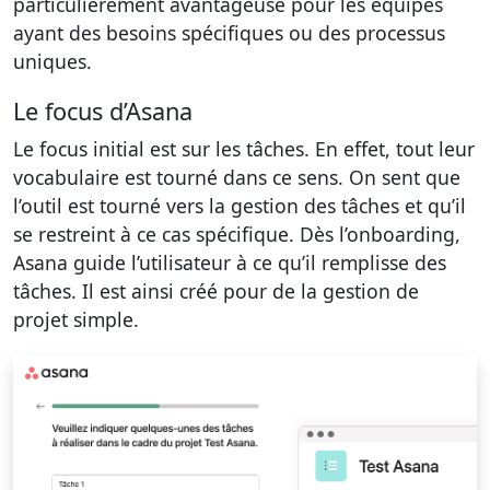
particulièrement avantageuse pour les équipes
ayant des besoins spécifiques ou des processus
uniques.
Le focus d’Asana
Le focus initial est sur les tâches. En effet, tout leur
vocabulaire est tourné dans ce sens. On sent que
l’outil est tourné vers la gestion des tâches et qu’il
se restreint à ce cas spécifique. Dès l’onboarding,
Asana guide l’utilisateur à ce qu’il remplisse des
tâches. Il est ainsi créé pour de la gestion de
projet simple.