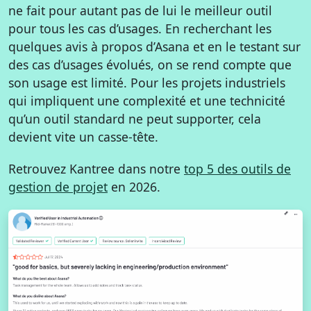
ne fait pour autant pas de lui le meilleur outil
pour tous les cas d’usages. En recherchant les
quelques avis à propos d’Asana et en le testant sur
des cas d’usages évolués, on se rend compte que
son usage est limité. Pour les projets industriels
qui impliquent une complexité et une technicité
qu’un outil standard ne peut supporter, cela
devient vite un casse-tête.
Retrouvez Kantree dans notre
top 5 des outils de
gestion de projet
en 2026.