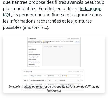
que Kantree propose des filtres avancés beaucoup
plus modulables. En effet, en utilisant
le langage
KQL
, ils permettent une finesse plus grande dans
les informations recherchées et les jointures
possibles (and/or/if/…).
Un choix multiple ou un langage de requête en fonction de l’affinité de
l’utilisateur