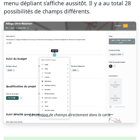
menu dépliant s’affiche aussitôt. Il y a au total 28
possibilités de champs différents.
La création de champs directement dans la carte