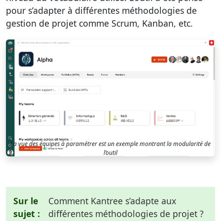
pour s’adapter à différentes méthodologies de
gestion de projet comme Scrum, Kanban, etc.
La vue des équipes à paramétrer est un exemple montrant la modularité de
l’outil
Sur le
Comment Kantree s’adapte aux
sujet :
différentes méthodologies de projet ?