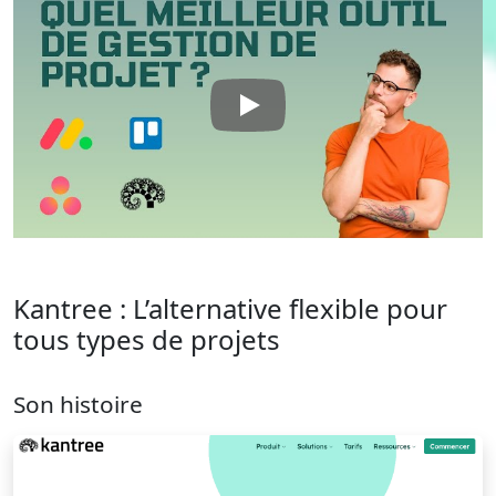
Kantree : L’alternative flexible pour
tous types de projets
Son histoire