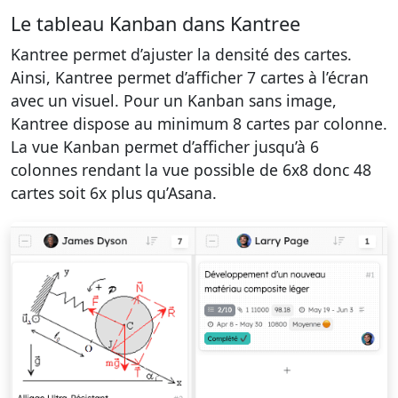
Le tableau Kanban dans Kantree
Kantree permet d’ajuster la densité des cartes.
Ainsi, Kantree permet d’afficher 7 cartes à l’écran
avec un visuel. Pour un Kanban sans image,
Kantree dispose au minimum 8 cartes par colonne.
La vue Kanban permet d’afficher jusqu’à 6
colonnes rendant la vue possible de 6x8 donc 48
cartes soit 6x plus qu’Asana.