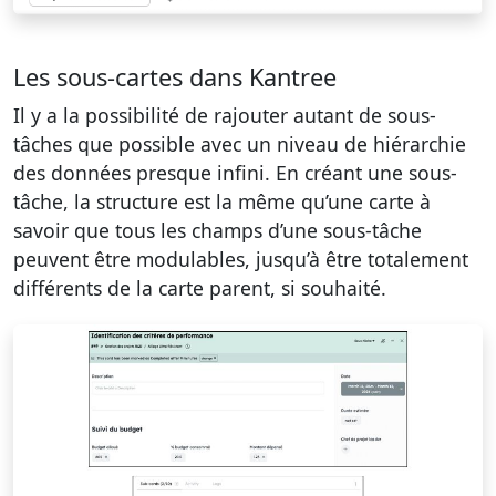
Les sous-cartes dans Kantree
Il y a la possibilité de rajouter autant de sous-
tâches que possible avec un niveau de hiérarchie
des données presque infini. En créant une sous-
tâche, la structure est la même qu’une carte à
savoir que tous les champs d’une sous-tâche
peuvent être modulables, jusqu’à être totalement
différents de la carte parent, si souhaité.