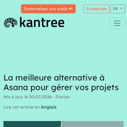
Rationalisez vos outils 💸
Connexion
FR
La meilleure alternative à
Asana pour gérer vos projets
Mis à jour le 30/07/2026 - Florian
Lire cet article en
Anglais