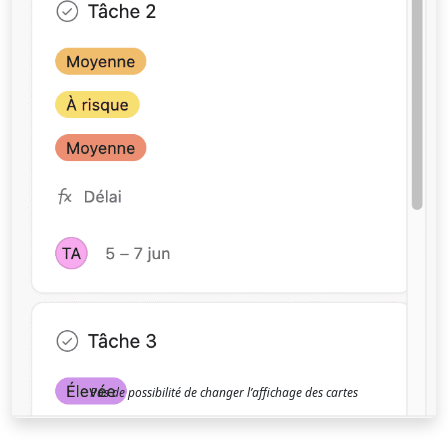
Pas de possibilité de changer l’affichage des cartes