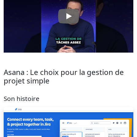
Asana : Le choix pour la gestion de
projet simple
Son histoire