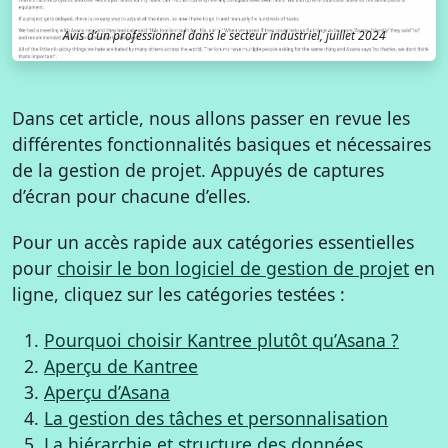
Avis d’un professionnel dans le secteur industriel, juillet 2024
Dans cet article, nous allons passer en revue les
différentes fonctionnalités basiques et nécessaires
de la gestion de projet. Appuyés de captures
d’écran pour chacune d’elles.
Pour un accès rapide aux catégories essentielles
pour
choisir le bon logiciel de gestion de projet
en
ligne, cliquez sur les catégories testées :
Pourquoi choisir Kantree plutôt qu’Asana ?
Aperçu de Kantree
Aperçu d’Asana
La gestion des tâches et personnalisation
La hiérarchie et structure des données