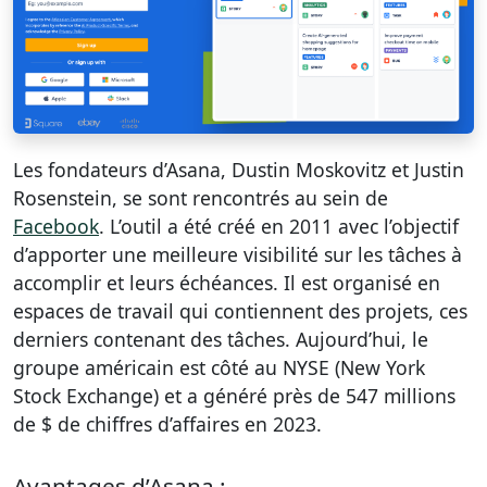
Les fondateurs d’Asana, Dustin Moskovitz et Justin
Rosenstein, se sont rencontrés au sein de
Facebook
. L’outil a été créé en 2011 avec l’objectif
d’apporter une meilleure visibilité sur les tâches à
accomplir et leurs échéances. Il est organisé en
espaces de travail qui contiennent des projets, ces
derniers contenant des tâches. Aujourd’hui, le
groupe américain est côté au NYSE (New York
Stock Exchange) et a généré près de 547 millions
de $ de chiffres d’affaires en 2023.
Avantages d’Asana :