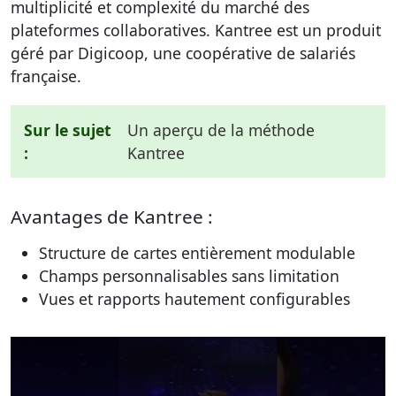
multiplicité et complexité du marché des
plateformes collaboratives. Kantree est un produit
géré par Digicoop, une coopérative de salariés
française.
Sur le sujet
Un aperçu de la méthode
:
Kantree
Avantages de Kantree :
Structure de cartes entièrement modulable
Champs personnalisables sans limitation
Vues et rapports hautement configurables