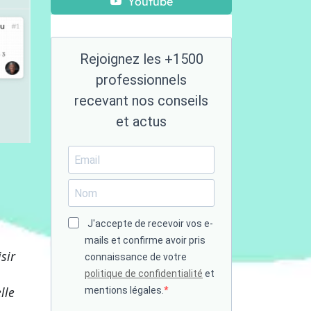
Youtube
Rejoignez les +1500
professionnels
recevant nos conseils
et actus
J'accepte de recevoir vos e-
mails et confirme avoir pris
sir
connaissance de votre
politique de confidentialité
et
lle
mentions légales.