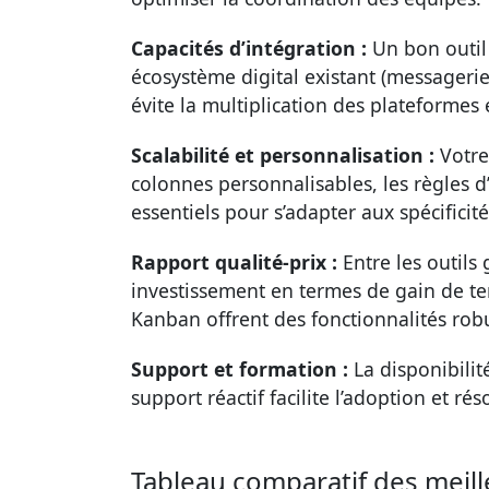
Capacités d’intégration :
Un bon outil 
écosystème digital existant (messagerie
évite la multiplication des plateformes e
Scalabilité et personnalisation :
Votre 
colonnes personnalisables, les règles d
essentiels pour s’adapter aux spécifici
Rapport qualité-prix :
Entre les outils 
investissement en termes de gain de tem
Kanban offrent des fonctionnalités robus
Support et formation :
La disponibilit
support réactif facilite l’adoption et 
Tableau comparatif des meill