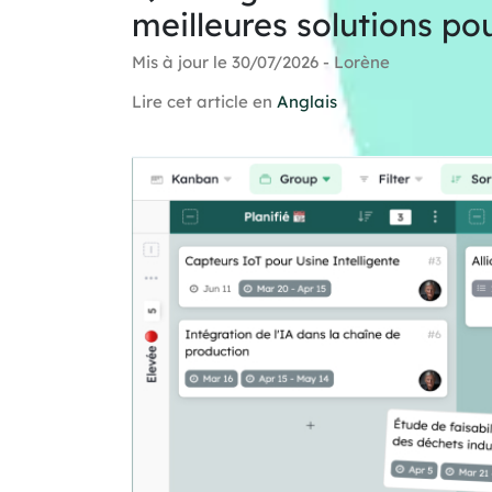
meilleures solutions po
Mis à jour le 30/07/2026 - Lorène
Lire cet article en
Anglais