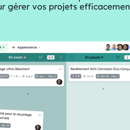
ur gérer vos projets efficacemen