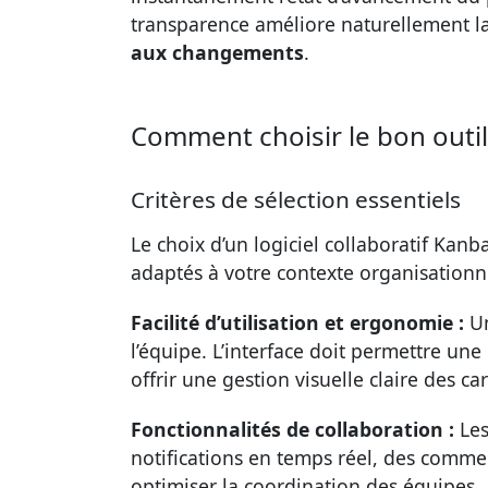
transparence améliore naturellement 
aux changements
.
Comment choisir le bon outi
Critères de sélection essentiels
Le choix d’un logiciel collaboratif Kan
adaptés à votre contexte organisationn
Facilité d’utilisation et ergonomie :
Un
l’équipe. L’interface doit permettre une
offrir une gestion visuelle claire des c
Fonctionnalités de collaboration :
Les
notifications en temps réel, des comme
optimiser la coordination des équipes.