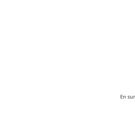
En sur