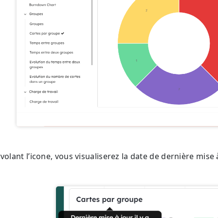
volant l’icone, vous visualiserez la date de dernière mise à