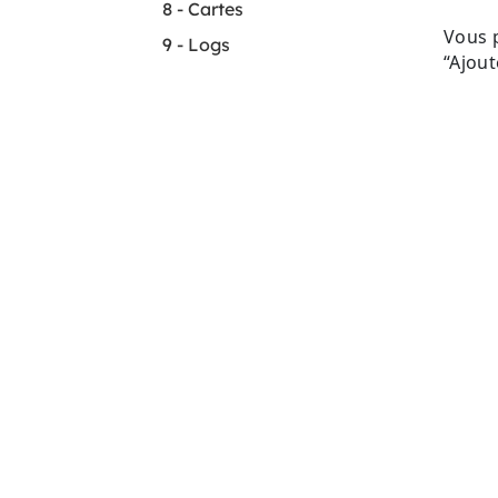
8 - Cartes
Vous 
9 - Logs
“Ajout