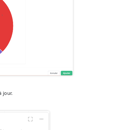
 jour.