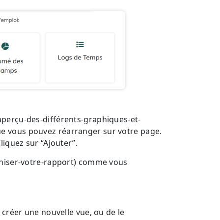
aperçu-des-différents-graphiques-et-
e vous pouvez réarranger sur votre page.
liquez sur “Ajouter”.
aniser-votre-rapport) comme vous
 créer une nouvelle vue, ou de le