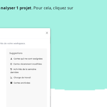
nalyser 1 projet
. Pour cela, cliquez sur