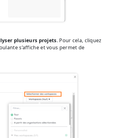
lyser plusieurs projets
. Pour cela, cliquez
oulante s’affiche et vous permet de