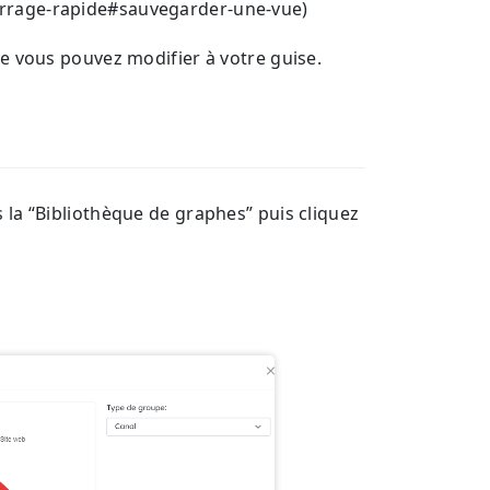
arrage-rapide#sauvegarder-une-vue)
e vous pouvez modifier à votre guise.
 la “Bibliothèque de graphes” puis cliquez