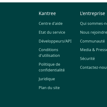
Kantree
L'entreprise
Centre d'aide
Qui sommes-n
Etat du service
Nous rejoindr
Développeurs/API
Communauté
Conditions
Media & Press
d'utilisation
Sécurité
Politique de
Contactez-nou
confidentialité
Juridique
Plan du site