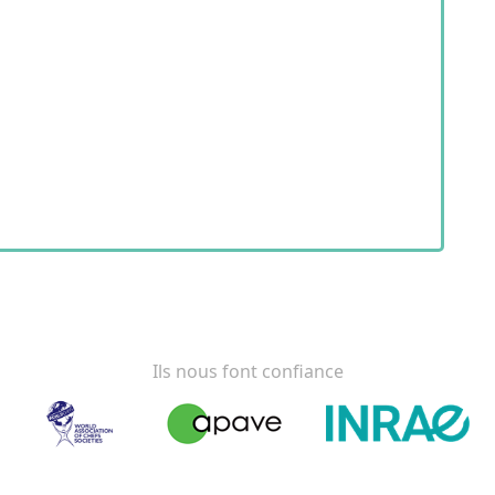
Ils nous font confiance