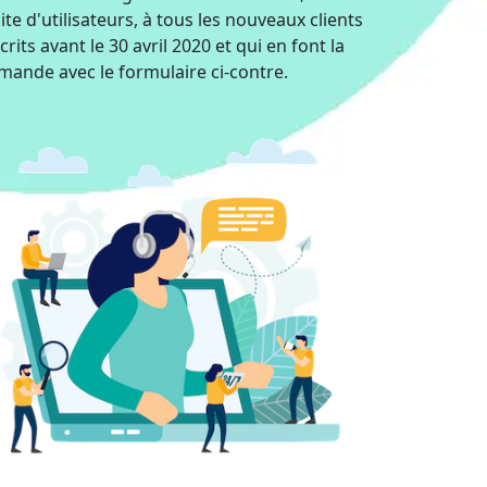
ite d'utilisateurs, à tous les nouveaux clients
crits avant le 30 avril 2020 et qui en font la
mande avec le formulaire ci-contre.