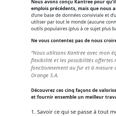
Nous avons conçu Kantree pour qu’il 
emplois précédents, mais que nous a
d’une base de données conviviale et d’u
utiliser par tout le monde (aucune conn
outils populaires (plus à ce sujet plus b
Ne vous contentez pas de nous croir
“Nous utilisons Kantree avec mon éq
flexibilité et les possibilités offe
fonctionnement au fur et à mesure q
Orange S.A.
Découvrez ces cinq façons de valorise
et fournir ensemble un meilleur trava
1. Savoir ce qui se passe à tout