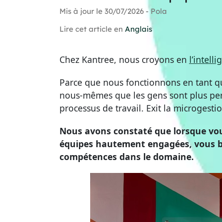
Mis à jour le 30/07/2026 - Pola
Lire cet article en
Anglais
Chez Kantree, nous croyons en
l’intell
Parce que nous fonctionnons en tant 
nous-mêmes que les gens sont plus perfo
processus de travail. Exit la microgesti
Nous avons constaté que lorsque vou
équipes hautement engagées, vous bé
compétences dans le domaine.