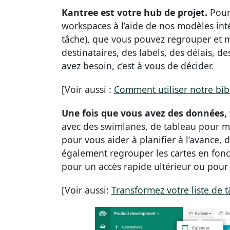
Kantree est votre hub de projet.
Pour
workspaces à l’aide de nos modèles inté
tâche), que vous pouvez regrouper et m
destinataires, des labels, des délais, d
avez besoin, c’est à vous de décider.
[Voir aussi :
Comment utiliser notre bi
Une fois que vous avez des données, v
avec des swimlanes, de tableau pour m
pour vous aider à planifier à l’avance, 
également regrouper les cartes en fonc
pour un accès rapide ultérieur ou pour 
[Voir aussi:
Transformez votre liste de t