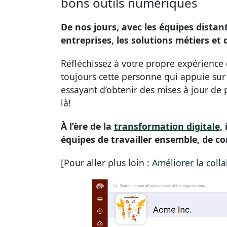
bons outils numériques
De nos jours, avec les équipes distan
entreprises, les solutions métiers et
Réfléchissez à votre propre expérience
toujours cette personne qui appuie sur “
essayant d’obtenir des mises à jour d
là!
À l’ère de la
transformation digitale
,
équipes de travailler ensemble, de co
[Pour aller plus loin :
Améliorer la coll