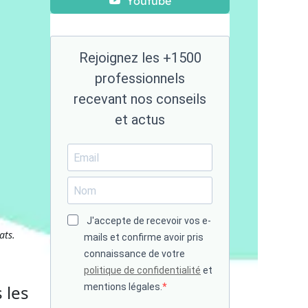
Youtube
Rejoignez les +1500
professionnels
recevant nos conseils
et actus
J'accepte de recevoir vos e-
ats.
mails et confirme avoir pris
connaissance de votre
politique de confidentialité
et
 les
mentions légales.