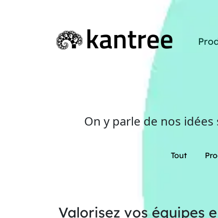
Prod
On y parle de nos idées
Tout
Pro
Valorisez vos équipes e