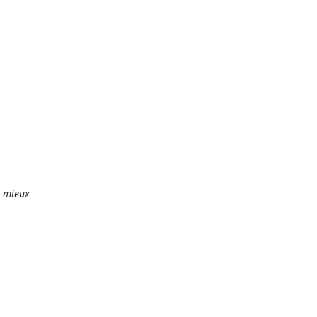
e mieux