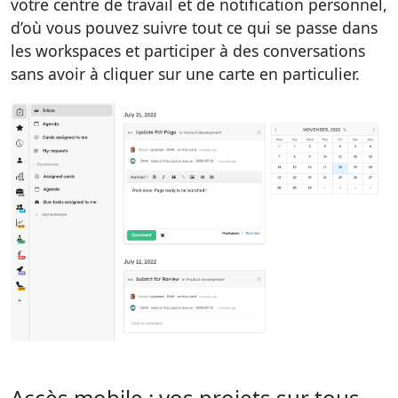
votre centre de travail et de notification personnel,
d’où vous pouvez suivre tout ce qui se passe dans
les workspaces et participer à des conversations
sans avoir à cliquer sur une carte en particulier.
Accès mobile : vos projets sur tous