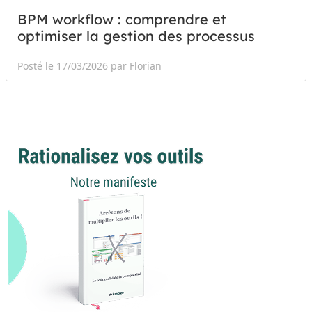
BPM workflow : comprendre et
optimiser la gestion des processus
Posté le 17/03/2026 par Florian