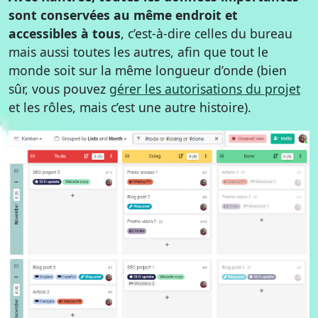
sont conservées au même endroit et
accessibles à tous
, c’est-à-dire celles du bureau
mais aussi toutes les autres, afin que tout le
monde soit sur la même longueur d’onde (bien
sûr, vous pouvez
gérer les autorisations du projet
et les rôles, mais c’est une autre histoire).