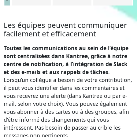
Les équipes peuvent communiquer
facilement et efficacement
Toutes les communications au sein de l’équipe
sont centralisées dans Kantree, grâce à notre
centre de notification, à l’intégration de Slack
et des e-mails et aux rappels de tâches
.
Lorsqu’un collègue a besoin de votre contribution,
il peut vous identifier dans les commentaires et
vous recevrez une alerte (dans Kantree ou par e-
mail, selon votre choix). Vous pouvez également
vous abonner à des cartes ou à des groupes, afin
d’être informé des changements qui vous
intéressent. Pas besoin de passer au crible les
messages non pertinents.