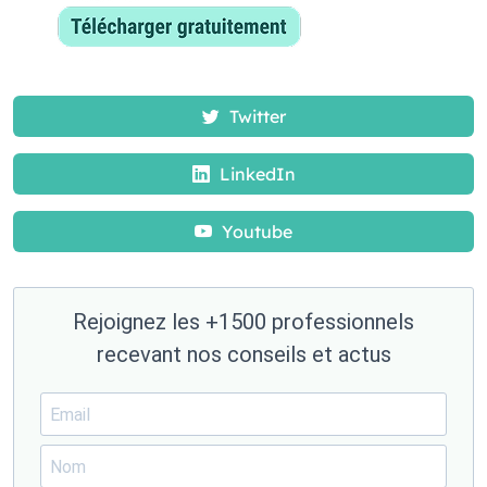
Twitter
LinkedIn
Youtube
Rejoignez les +1500 professionnels
recevant nos conseils et actus