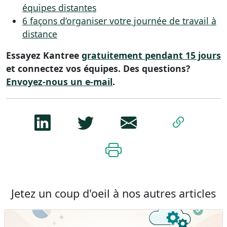
équipes distantes
6 façons d’organiser votre journée de travail à
distance
Essayez Kantree
gratuitement pendant 15 jours
et connectez vos équipes. Des questions?
Envoyez-nous un e-mail
.
Jetez un coup d'oeil à nos autres articles