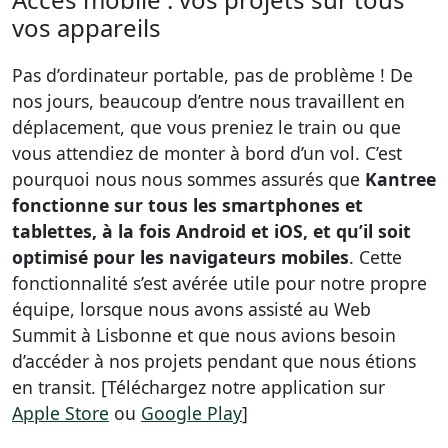
vos appareils
Pas d’ordinateur portable, pas de problème ! De
nos jours, beaucoup d’entre nous travaillent en
déplacement, que vous preniez le train ou que
vous attendiez de monter à bord d’un vol. C’est
pourquoi nous nous sommes assurés que
Kantree
fonctionne sur tous les smartphones et
tablettes, à la fois Android et iOS, et qu’il soit
optimisé pour les navigateurs mobiles
. Cette
fonctionnalité s’est avérée utile pour notre propre
équipe, lorsque nous avons assisté au Web
Summit à Lisbonne et que nous avions besoin
d’accéder à nos projets pendant que nous étions
en transit. [Téléchargez notre application sur
Apple Store
ou
Google Play
]