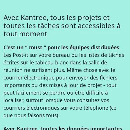
Avec Kantree, tous les projets et
toutes les tâches sont accessibles à
tout moment
C’est un “ must “ pour les équipes distribuées
.
Les Post-it sur votre bureau ou les listes de tâches
écrites sur le tableau blanc dans la salle de
réunion ne suffisent plus. Même chose avec le
courrier électronique pour envoyer des fichiers
importants ou des mises à jour de projet - tout
peut facilement se perdre ou être difficile à
localiser, surtout lorsque vous consultez vos
courriers électroniques sur votre téléphone (ce
que nous faisons tous).
Avec Kantree, toutes les données importantes