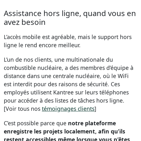
Assistance hors ligne, quand vous en
avez besoin
L’accès mobile est agréable, mais le support hors
ligne le rend encore meilleur.
L’un de nos clients, une multinationale du
combustible nucléaire, a des membres d’équipe à
distance dans une centrale nucléaire, où le WiFi
est interdit pour des raisons de sécurité. Ces
employés utilisent Kantree sur leurs téléphones
pour accéder à des listes de tâches hors ligne.
[Voir tous nos
témoignages clients
]
C’est possible parce que
notre plateforme
enregistre les projets localement, afin qu’ils
restent accessibles même lorsque vous n’êtes