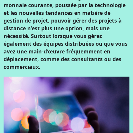
monnaie courante, poussée par la technologie
et les nouvelles tendances en matière de
gestion de projet, pouvoir gérer des projets à
distance n’est plus une option, mais une
nécessité. Surtout lorsque vous gérez
également des équipes distribuées ou que vous
avez une main-d’œuvre fréquemment en
déplacement, comme des consultants ou des
commerciaux.