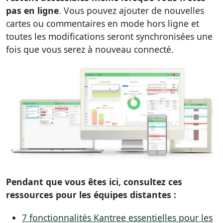
pas en ligne
. Vous pouvez ajouter de nouvelles
cartes ou commentaires en mode hors ligne et
toutes les modifications seront synchronisées une
fois que vous serez à nouveau connecté.
Pendant que vous êtes ici, consultez ces
ressources pour les équipes distantes :
7 fonctionnalités Kantree essentielles pour les