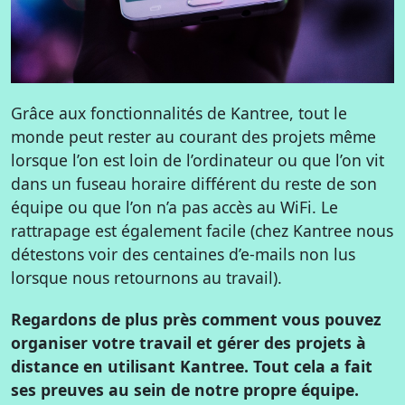
Grâce aux fonctionnalités de Kantree, tout le
monde peut rester au courant des projets même
lorsque l’on est loin de l’ordinateur ou que l’on vit
dans un fuseau horaire différent du reste de son
équipe ou que l’on n’a pas accès au WiFi. Le
rattrapage est également facile (chez Kantree nous
détestons voir des centaines d’e-mails non lus
lorsque nous retournons au travail).
Regardons de plus près comment vous pouvez
organiser votre travail et gérer des projets à
distance en utilisant Kantree. Tout cela a fait
ses preuves au sein de notre propre équipe.