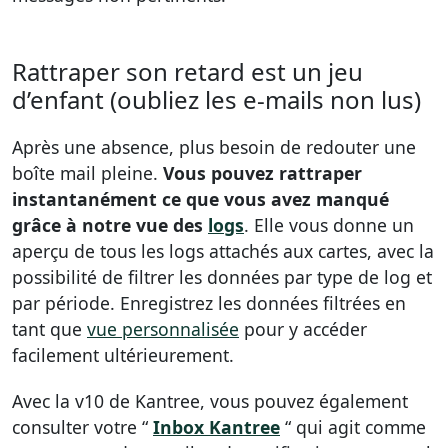
Rattraper son retard est un jeu
d’enfant (oubliez les e-mails non lus)
Après une absence, plus besoin de redouter une
boîte mail pleine.
Vous pouvez rattraper
instantanément ce que vous avez manqué
grâce à notre vue des
logs
. Elle vous donne un
aperçu de tous les logs attachés aux cartes, avec la
possibilité de filtrer les données par type de log et
par période. Enregistrez les données filtrées en
tant que
vue personnalisée
pour y accéder
facilement ultérieurement.
Avec la v10 de Kantree, vous pouvez également
consulter votre “
Inbox Kantree
“ qui agit comme