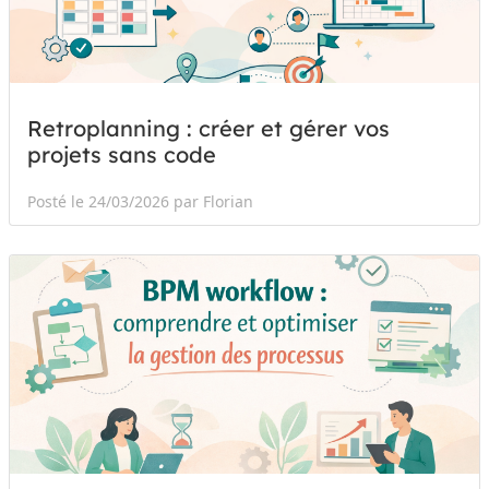
Retroplanning : créer et gérer vos
projets sans code
Posté le 24/03/2026 par Florian