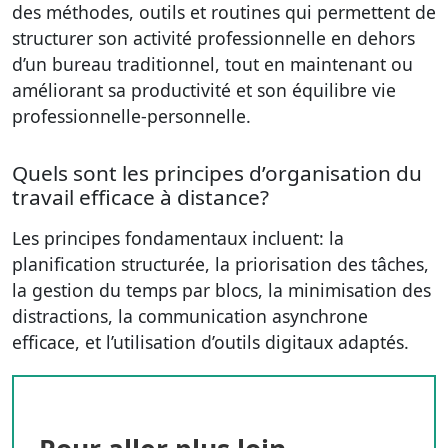
des méthodes, outils et routines qui permettent de
structurer son activité professionnelle en dehors
d’un bureau traditionnel, tout en maintenant ou
améliorant sa productivité et son équilibre vie
professionnelle-personnelle.
Quels sont les principes d’organisation du
travail efficace à distance?
Les principes fondamentaux incluent: la
planification structurée, la priorisation des tâches,
la gestion du temps par blocs, la minimisation des
distractions, la communication asynchrone
efficace, et l’utilisation d’outils digitaux adaptés.