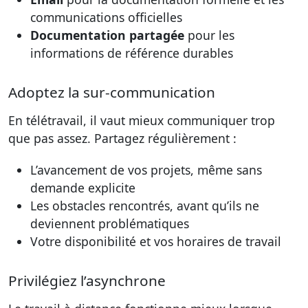
communications officielles
Documentation partagée
pour les
informations de référence durables
Adoptez la sur-communication
En télétravail, il vaut mieux communiquer trop
que pas assez. Partagez régulièrement :
L’avancement de vos projets, même sans
demande explicite
Les obstacles rencontrés, avant qu’ils ne
deviennent problématiques
Votre disponibilité et vos horaires de travail
Privilégiez l’asynchrone