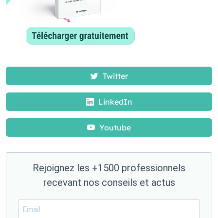
Twitter
LinkedIn
Youtube
Rejoignez les +1500 professionnels
recevant nos conseils et actus