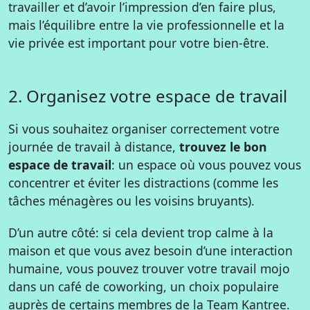
travailler et d’avoir l’impression d’en faire plus,
mais l’équilibre entre la vie professionnelle et la
vie privée est important pour votre bien-être.
2. Organisez votre espace de travail
Si vous souhaitez organiser correctement votre
journée de travail à distance,
trouvez le bon
espace de travail
: un espace où vous pouvez vous
concentrer et éviter les distractions (comme les
tâches ménagères ou les voisins bruyants).
D’un autre côté: si cela devient trop calme à la
maison et que vous avez besoin d’une interaction
humaine, vous pouvez trouver votre travail mojo
dans un café de coworking, un choix populaire
auprès de certains membres de la Team Kantree.