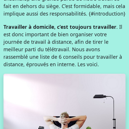
fait en dehors du siège. C’est formidable, mais cela
implique aussi des responsabilités. {#introduction}
Travailler à domicile, c’est toujours travailler
. Il
est donc important de bien organiser votre
journée de travail à distance, afin de tirer le
meilleur parti du télétravail. Nous avons
rassemblé une liste de 6 conseils pour travailler à
distance, éprouvés en interne. Les voici.