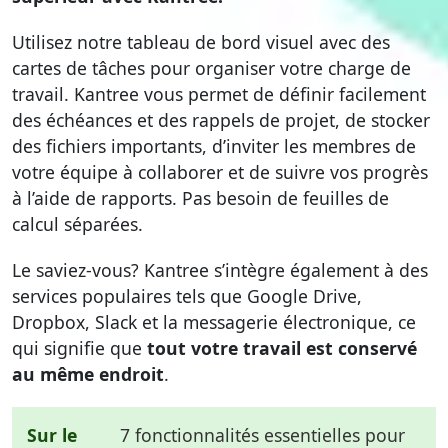
Utilisez notre tableau de bord visuel avec des
cartes de tâches pour organiser votre charge de
travail. Kantree vous permet de définir facilement
des échéances et des rappels de projet, de stocker
des fichiers importants, d’inviter les membres de
votre équipe à collaborer et de suivre vos progrès
à l’aide de rapports. Pas besoin de feuilles de
calcul séparées.
Le saviez-vous? Kantree s’intègre également à des
services populaires tels que Google Drive,
Dropbox, Slack et la messagerie électronique, ce
qui signifie que
tout votre travail est conservé
au même endroit
.
Sur le
7 fonctionnalités essentielles pour