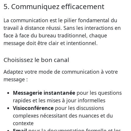
5. Communiquez efficacement
La communication est le pilier fondamental du
travail à distance réussi. Sans les interactions en
face à face du bureau traditionnel, chaque
message doit être clair et intentionnel.
Choisissez le bon canal
Adaptez votre mode de communication à votre
message :
Messagerie instantanée
pour les questions
rapides et les mises à jour informelles
Visioconférence
pour les discussions
complexes nécessitant des nuances et du
contexte
Email
pour la documentation formelle et les