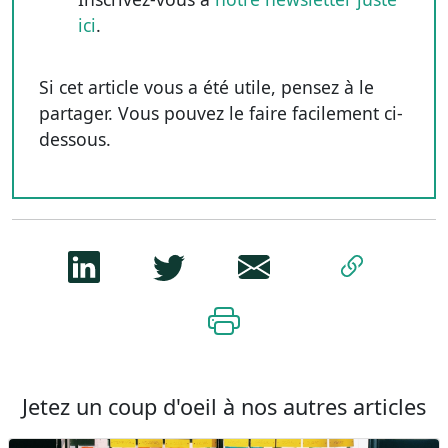
ici
.
Si cet article vous a été utile, pensez à le
partager. Vous pouvez le faire facilement ci-
dessous.
Jetez un coup d'oeil à nos autres articles