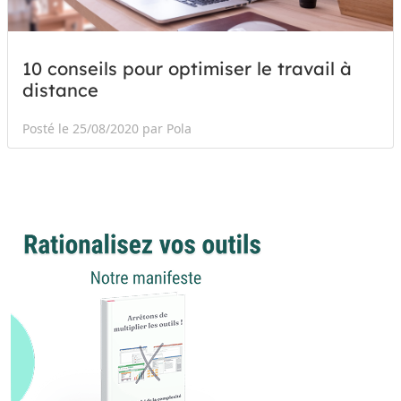
10 conseils pour optimiser le travail à
distance
Posté le 25/08/2020 par Pola