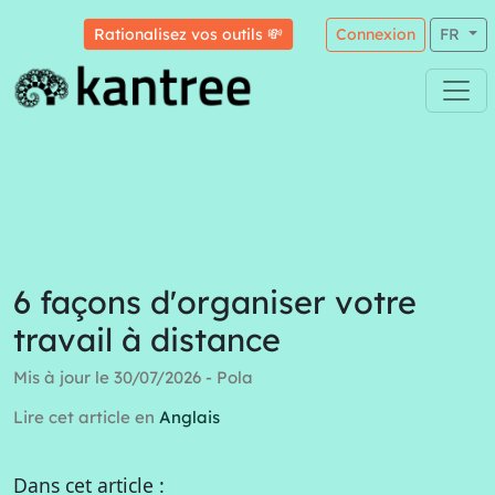
Rationalisez vos outils 💸
Connexion
FR
6 façons d'organiser votre
travail à distance
Mis à jour le 30/07/2026 - Pola
Lire cet article en
Anglais
Dans cet article :