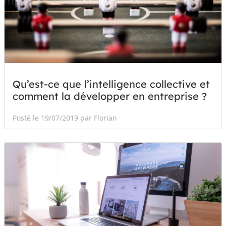
Qu’est-ce que l’intelligence collective et
comment la développer en entreprise ?
Posté le 19/07/2019 par Florian