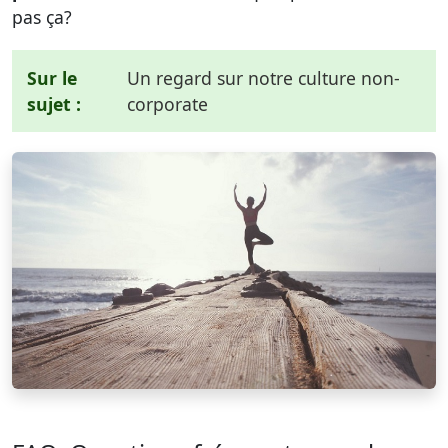
pas ça?
Sur le
Un regard sur notre culture non-
sujet :
corporate