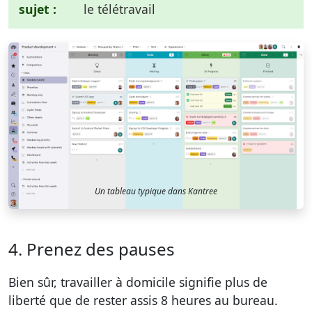
sujet :
le télétravail
Un tableau typique dans Kantree
4. Prenez des pauses
Bien sûr, travailler à domicile signifie plus de
liberté que de rester assis 8 heures au bureau.