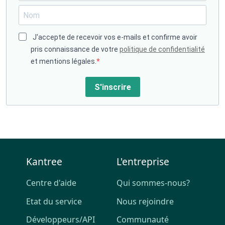
J'accepte de recevoir vos e-mails et confirme avoir
pris connaissance de votre
politique de confidentialité
et mentions légales.
S'inscrire
Kantree
L'entreprise
Centre d'aide
Qui sommes-nous?
Etat du service
Nous rejoindre
Développeurs/API
Communauté