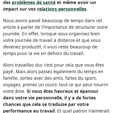
des
problèmes de santé
et même avoir un
impact sur vos
relations personnelles
.
Nous avons passé beaucoup de temps dans cet
article à parler de l’importance de structurer votre
journée. En effet, lorsque vous organisez bien
votre journée de travail à distance et que vous
devenez productif, il vous reste beaucoup de
temps pour la vie en dehors du travail.
Alors travaillez dur, c’est pour cela que vous êtes
payé. Mais alors passez également du temps en
famille, sortez avec des amis, faites du sport,
voyagez, prenez un cours: tout ce qui peut nourrir
votre âme.
Si vous êtes heureux et épanoui
dans votre vie personnelle, il y a de fortes
chances que cela se traduise par votre
performance au travail
. Et quel patron n’aimerait