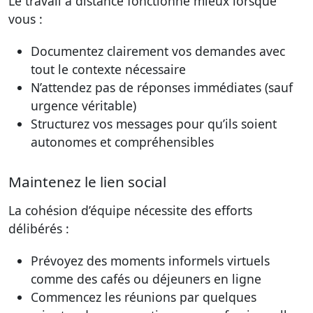
Le travail à distance fonctionne mieux lorsque
vous :
Documentez clairement vos demandes avec
tout le contexte nécessaire
N’attendez pas de réponses immédiates (sauf
urgence véritable)
Structurez vos messages pour qu’ils soient
autonomes et compréhensibles
Maintenez le lien social
La cohésion d’équipe nécessite des efforts
délibérés :
Prévoyez des moments informels virtuels
comme des cafés ou déjeuners en ligne
Commencez les réunions par quelques