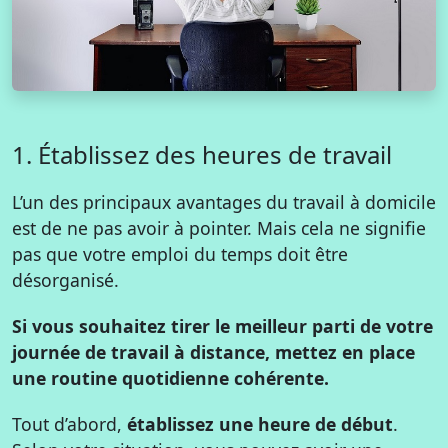
1. Établissez des heures de travail
L’un des principaux avantages du travail à domicile
est de ne pas avoir à pointer. Mais cela ne signifie
pas que votre emploi du temps doit être
désorganisé.
Si vous souhaitez tirer le meilleur parti de votre
journée de travail à distance, mettez en place
une routine quotidienne cohérente.
Tout d’abord,
établissez une heure de début
.