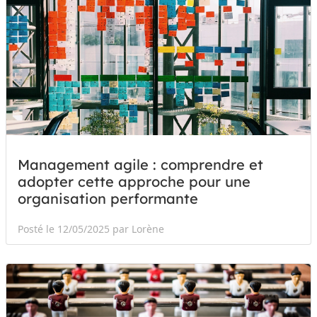
Management agile : comprendre et
adopter cette approche pour une
organisation performante
Posté le 12/05/2025 par Lorène