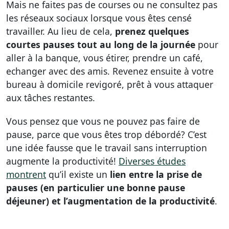
Mais ne faites pas de courses ou ne consultez pas
les réseaux sociaux lorsque vous êtes censé
travailler. Au lieu de cela,
prenez quelques
courtes pauses tout au long de la journée
pour
aller à la banque, vous étirer, prendre un café,
echanger avec des amis. Revenez ensuite à votre
bureau à domicile revigoré, prêt à vous attaquer
aux tâches restantes.
Vous pensez que vous ne pouvez pas faire de
pause, parce que vous êtes trop débordé? C’est
une idée fausse que le travail sans interruption
augmente la productivité!
Diverses études
montrent
qu’il existe un
lien entre la prise de
pauses (en particulier une bonne pause
déjeuner) et l’augmentation de la productivité
.