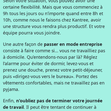
Selon votre situation, vous pouvez avoir une
certaine flexibilité. Mais que vous commenciez à
9h tous les jours ou n’importe quand entre 8h et
10h, comme nous le faisons chez Kantree, avoir
une structure vous rendra plus productif. Et votre
équipe pourra vous joindre.
Une autre façon de
passer en mode entreprise
consiste à faire comme si… vous ne travailliez pas
à domicile. Qu’entendons-nous par là? Réglez
l’alarme pour éviter de dormir, levez-vous et
prenez une douche, prenez votre petit-déjeuner,
puis «dirigez-vous vers le bureau». Portez des
vêtements confortables, mais ne travaillez pas en
pyjama.
Enfin,
n’oubliez pas de terminer votre journée
de travail
. Il peut être tentant de continuer à