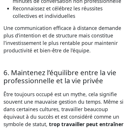
minutes de conversation non professionnelle
Reconnaissez et célébrez les réussites
collectives et individuelles
Une communication efficace à distance demande
plus d’intention et de structure mais constitue
l’investissement le plus rentable pour maintenir
productivité et bien-être de l’équipe.
6. Maintenez l’équilibre entre la vie
professionnelle et la vie privée
Être toujours occupé est un mythe, cela signifie
souvent une mauvaise gestion du temps. Même si
dans certaines cultures, travailler beaucoup
équivaut à du succès et est considéré comme un
symbole de statut,
trop travailler peut entraîner