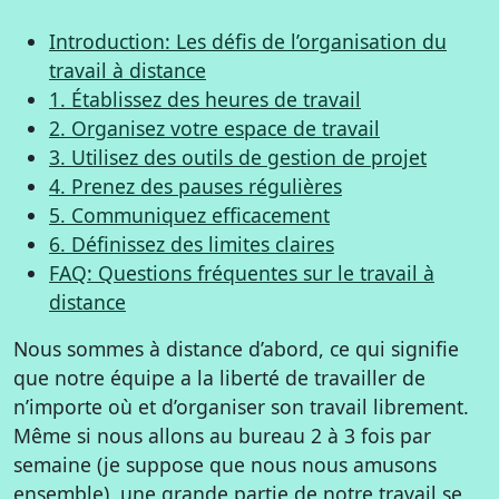
Introduction: Les défis de l’organisation du
travail à distance
1. Établissez des heures de travail
2. Organisez votre espace de travail
3. Utilisez des outils de gestion de projet
4. Prenez des pauses régulières
5. Communiquez efficacement
6. Définissez des limites claires
FAQ: Questions fréquentes sur le travail à
distance
Nous sommes à distance d’abord, ce qui signifie
que notre équipe a la liberté de travailler de
n’importe où et d’organiser son travail librement.
Même si nous allons au bureau 2 à 3 fois par
semaine (je suppose que nous nous amusons
ensemble), une grande partie de notre travail se