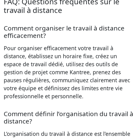
FAQ: Questions fréquentes sur le
travail à distance
Comment organiser le travail à distance
efficacement?
Pour organiser efficacement votre travail à
distance, établissez un horaire fixe, créez un
espace de travail dédié, utilisez des outils de
gestion de projet comme Kantree, prenez des
pauses régulières, communiquez clairement avec
votre équipe et définissez des limites entre vie
professionnelle et personnelle.
Comment définir l’organisation du travail à
distance?
L’organisation du travail à distance est l’ensemble