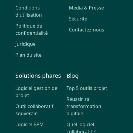
Conditions
Media & Presse
d'utilisation
Sécurité
Politique de
Contactez-nous
confidentialité
Juridique
Plan du site
Solutions phares
Blog
Logiciel gestion de
Top 5 outils projet
projet
Réussir sa
Outil collaboratif
transformation
souverain
digitale
Logiciel BPM
Quel logiciel
collaboratif ?