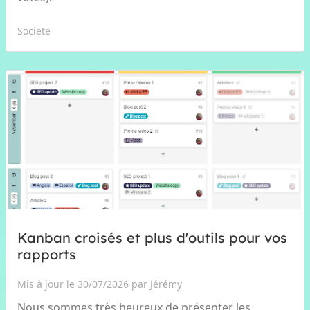
Societe
Kanban croisés et plus d'outils pour vos
rapports
Mis à jour le 30/07/2026 par Jérémy
Nous sommes très heureux de présenter les