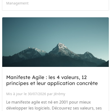
Management
Manifeste Agile : les 4 valeurs, 12
principes et leur application concrète
Mis à jour le 30/07/2026 par Jérémy
Le manifeste agile est né en 2001 pour mieux
développer les logiciels. Découvrez ses valeurs, ses