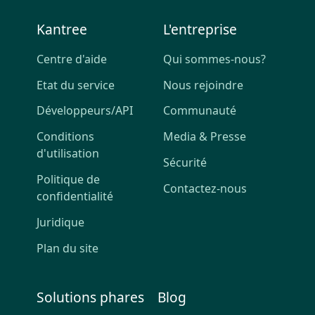
Kantree
L'entreprise
Centre d'aide
Qui sommes-nous?
Etat du service
Nous rejoindre
Développeurs/API
Communauté
Conditions
Media & Presse
d'utilisation
Sécurité
Politique de
Contactez-nous
confidentialité
Juridique
Plan du site
Solutions phares
Blog