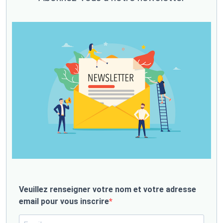
Veuillez renseigner votre nom et votre adresse
email pour vous inscrire