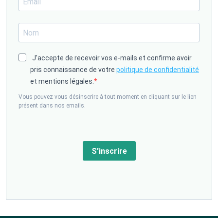
J'accepte de recevoir vos e-mails et confirme avoir
pris connaissance de votre
politique de confidentialité
et mentions légales.
Vous pouvez vous désinscrire à tout moment en cliquant sur le lien
présent dans nos emails.
S'inscrire