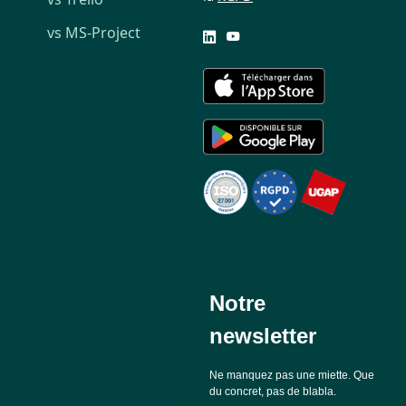
vs MS-Project