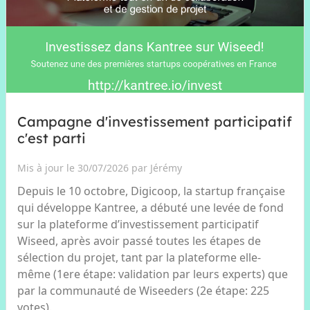
Campagne d'investissement participatif
c'est parti
Mis à jour le 30/07/2026 par Jérémy
Depuis le 10 octobre, Digicoop, la startup française
qui développe Kantree, a débuté une levée de fond
sur la plateforme d’investissement participatif
Wiseed, après avoir passé toutes les étapes de
sélection du projet, tant par la plateforme elle-
même (1ere étape: validation par leurs experts) que
par la communauté de Wiseeders (2e étape: 225
votes).