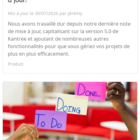
Mis à jour le 30/07/2026 par Jérémy
Nous avons travaillé dur depuis notre dernière note
de mise à jour, capitalisant sur la version 5.0 de
Kantree et ajoutant de nombreuses autres
fonctionnalités pour que vous gériez vos projets de
plus en plus efficacement.
Produit