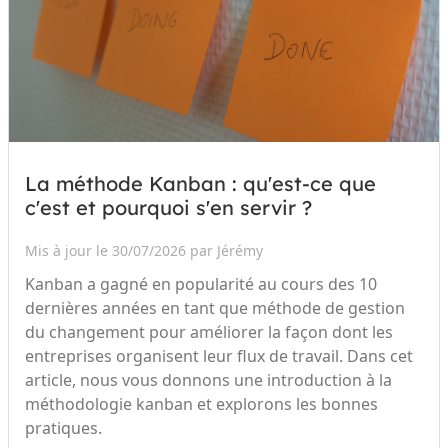
La méthode Kanban : qu'est-ce que
c'est et pourquoi s'en servir ?
Mis à jour le 30/07/2026 par Jérémy
Kanban a gagné en popularité au cours des 10
dernières années en tant que méthode de gestion
du changement pour améliorer la façon dont les
entreprises organisent leur flux de travail. Dans cet
article, nous vous donnons une introduction à la
méthodologie kanban et explorons les bonnes
pratiques.