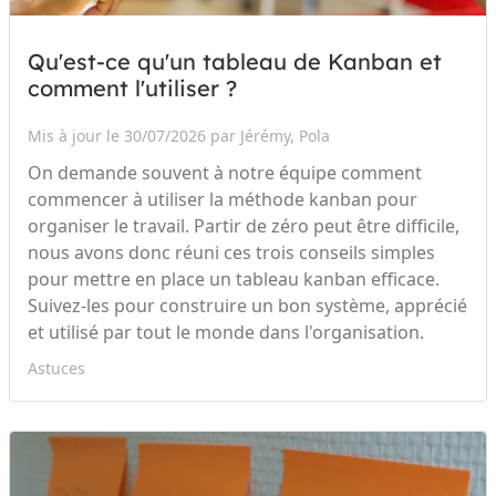
Qu'est-ce qu'un tableau de Kanban et
comment l'utiliser ?
Mis à jour le 30/07/2026 par Jérémy, Pola
On demande souvent à notre équipe comment
commencer à utiliser la méthode kanban pour
organiser le travail. Partir de zéro peut être difficile,
nous avons donc réuni ces trois conseils simples
pour mettre en place un tableau kanban efficace.
Suivez-les pour construire un bon système, apprécié
et utilisé par tout le monde dans l'organisation.
Astuces