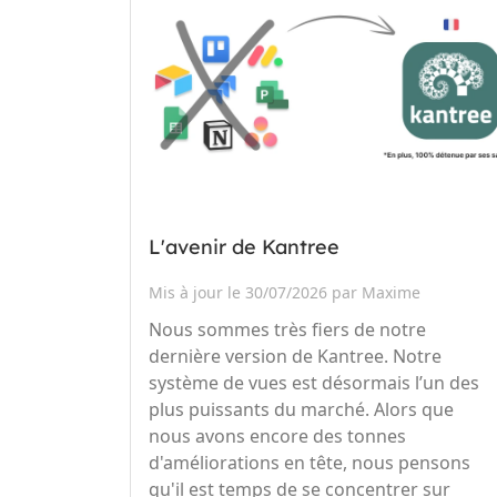
L'avenir de Kantree
Mis à jour le 30/07/2026 par Maxime
Nous sommes très fiers de notre
dernière version de Kantree. Notre
système de vues est désormais l’un des
plus puissants du marché. Alors que
nous avons encore des tonnes
d'améliorations en tête, nous pensons
qu'il est temps de se concentrer sur