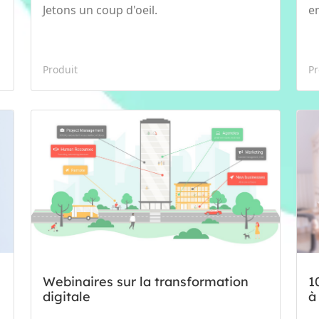
Jetons un coup d'oeil.
e
Produit
Pr
Webinaires sur la transformation
1
digitale
à