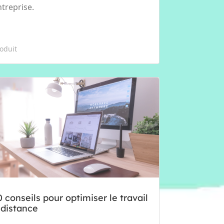
ntreprise.
oduit
0 conseils pour optimiser le travail
 distance