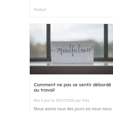
Produit
Comment ne pas se sentir débordé
au travail
Mis à jour le 30/07/2026 par Pola
Nous avons tous des jours où nous nous