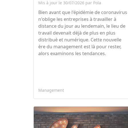
Mis à jour le 30/07/2026 par Pola
Bien avant que l'épidémie de coronavirus
n'oblige les entreprises à travailler à
distance du jour au lendemain, le lieu de
travail devenait déjà de plus en plus
distribué et numérique. Cette nouvelle
ère du management est là pour rester,
alors examinons les tendances.
Management