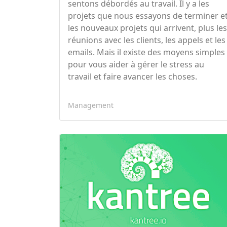
sentons débordés au travail. Il y a les
projets que nous essayons de terminer e
les nouveaux projets qui arrivent, plus le
réunions avec les clients, les appels et les
emails. Mais il existe des moyens simples
pour vous aider à gérer le stress au
travail et faire avancer les choses.
Management