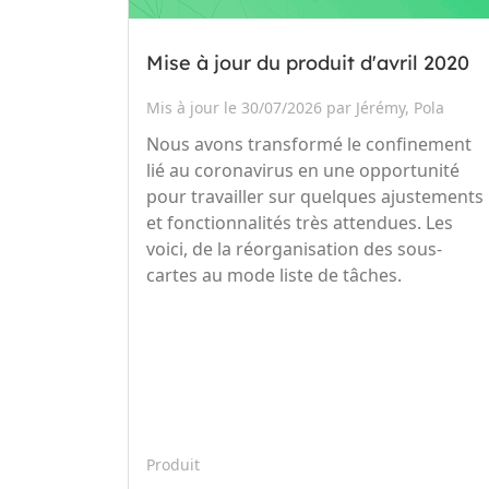
Mise à jour du produit d'avril 2020
Mis à jour le 30/07/2026 par Jérémy, Pola
Nous avons transformé le confinement
lié au coronavirus en une opportunité
pour travailler sur quelques ajustements
et fonctionnalités très attendues. Les
voici, de la réorganisation des sous-
cartes au mode liste de tâches.
Produit