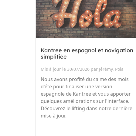
Kantree en espagnol et navigation
simplifiée
Mis à jour le 30/07/2026 par Jérémy, Pola
Nous avons profité du calme des mois
d'été pour finaliser une version
espagnole de Kantree et vous apporter
quelques améliorations sur l'interface.
Découvrez le lifting dans notre dernière
mise à jour.