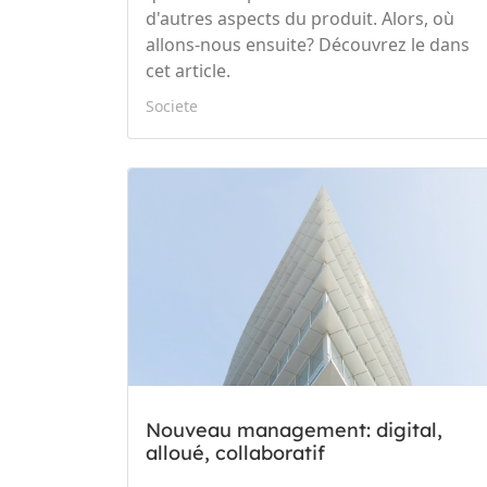
d'autres aspects du produit. Alors, où
allons-nous ensuite? Découvrez le dans
cet article.
Societe
Nouveau management: digital,
alloué, collaboratif