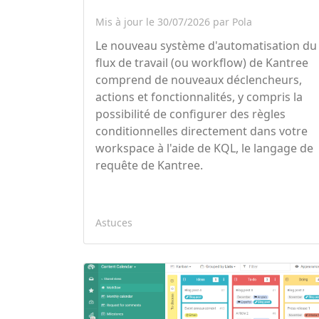
Mis à jour le 30/07/2026 par Pola
Le nouveau système d'automatisation du
flux de travail (ou workflow) de Kantree
comprend de nouveaux déclencheurs,
actions et fonctionnalités, y compris la
possibilité de configurer des règles
conditionnelles directement dans votre
workspace à l'aide de KQL, le langage de
requête de Kantree.
Astuces