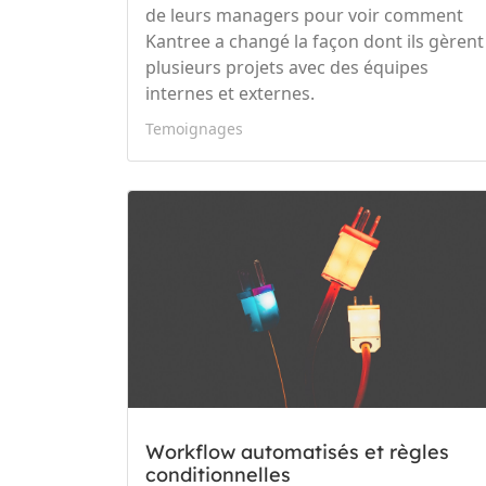
de leurs managers pour voir comment
Kantree a changé la façon dont ils gèrent
plusieurs projets avec des équipes
internes et externes.
Temoignages
Workflow automatisés et règles
conditionnelles