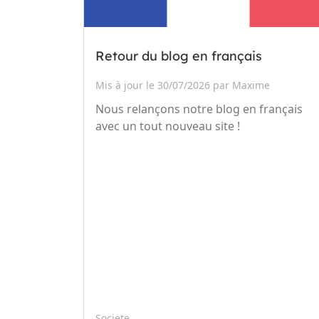
Retour du blog en français
Mis à jour le 30/07/2026 par Maxime
Nous relançons notre blog en français
avec un tout nouveau site !
Societe