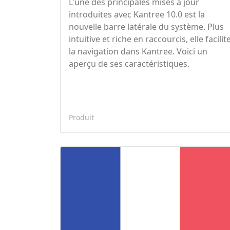
L'une des principales mises à jour
introduites avec Kantree 10.0 est la
nouvelle barre latérale du système. Plus
intuitive et riche en raccourcis, elle facilit
la navigation dans Kantree. Voici un
aperçu de ses caractéristiques.
Produit