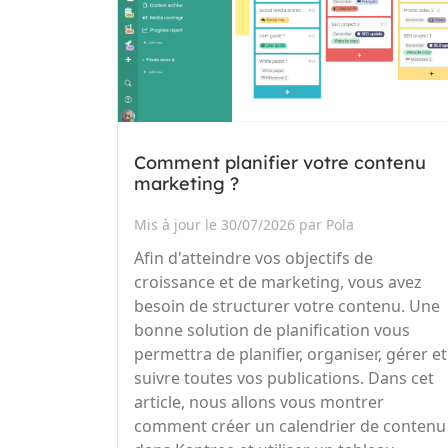
Comment planifier votre contenu
marketing ?
Mis à jour le 30/07/2026 par Pola
Afin d'atteindre vos objectifs de
croissance et de marketing, vous avez
besoin de structurer votre contenu. Une
bonne solution de planification vous
permettra de planifier, organiser, gérer et
suivre toutes vos publications. Dans cet
article, nous allons vous montrer
comment créer un calendrier de contenu