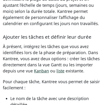
ajustant l’échelle de temps (jours, semaines ou
mois) selon la durée totale. Kantree permet
également de personnaliser l’affichage du
calendrier en configurant les jours non travaillés.
Ajouter les tâches et définir leur durée
À présent, intégrez les tâches que vous avez
identifiées lors de la phase de préparation. Dans
Kantree, vous avez deux options : créer les tâches
directement dans la vue Gantt ou les importer
depuis une vue
Kanban
ou
liste
existante.
Pour chaque tâche, Kantree vous permet de saisir
facilement :
Le nom de la tâche avec une description
détaillée