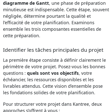
diagramme de Gantt
, une phase de préparation
minutieuse est indispensable. Cette étape, souvent
négligée, détermine pourtant la qualité et
l’efficacité de votre planification. Examinons
ensemble les trois composantes essentielles de
cette préparation.
Identifier les tâches principales du projet
La première étape consiste à définir clairement le
périmètre de votre projet. Posez-vous les bonnes
questions :
quels sont vos objectifs
, votre
échéancier, les ressources disponibles et les
livrables attendus. Cette vision d’ensemble pose
les fondations solides de votre planification.
Pour structurer votre projet dans Kantree, deux
approches s’offrent à vous :