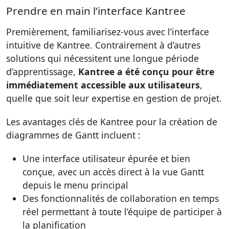
Prendre en main l’interface Kantree
Premièrement, familiarisez-vous avec l’interface
intuitive de Kantree. Contrairement à d’autres
solutions qui nécessitent une longue période
d’apprentissage,
Kantree a été conçu pour être
immédiatement accessible aux utilisateurs
,
quelle que soit leur expertise en gestion de projet.
Les avantages clés de Kantree pour la création de
diagrammes de Gantt incluent :
Une interface utilisateur épurée et bien
conçue, avec un accès direct à la vue Gantt
depuis le menu principal
Des fonctionnalités de collaboration en temps
réel permettant à toute l’équipe de participer à
la planification