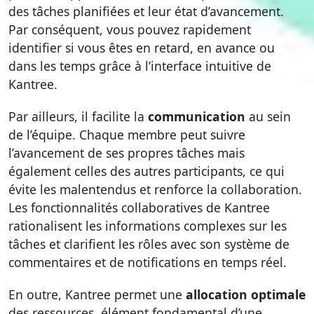
des tâches planifiées et leur état d’avancement.
Par conséquent, vous pouvez rapidement
identifier si vous êtes en retard, en avance ou
dans les temps grâce à l’interface intuitive de
Kantree.
Par ailleurs, il facilite la
communication
au sein
de l’équipe. Chaque membre peut suivre
l’avancement de ses propres tâches mais
également celles des autres participants, ce qui
évite les malentendus et renforce la collaboration.
Les fonctionnalités collaboratives de Kantree
rationalisent les informations complexes sur les
tâches et clarifient les rôles avec son système de
commentaires et de notifications en temps réel.
En outre, Kantree permet une
allocation optimale
des ressources, élément fondamental d’une