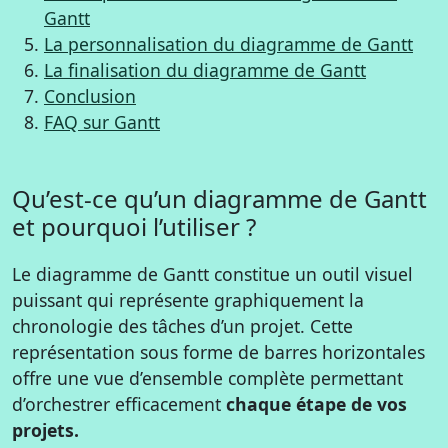
Gantt
La personnalisation du diagramme de Gantt
La finalisation du diagramme de Gantt
Conclusion
FAQ sur Gantt
Qu’est-ce qu’un diagramme de Gantt
et pourquoi l’utiliser ?
Le diagramme de Gantt constitue un outil visuel
puissant qui représente graphiquement la
chronologie des tâches d’un projet. Cette
représentation sous forme de barres horizontales
offre une vue d’ensemble complète permettant
d’orchestrer efficacement
chaque étape de vos
projets.