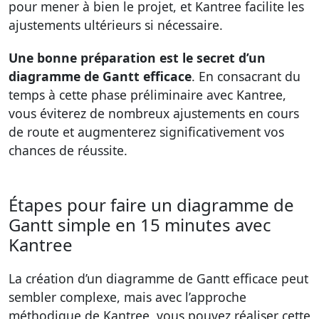
pour mener à bien le projet, et Kantree facilite les
ajustements ultérieurs si nécessaire.
Une bonne préparation est le secret d’un
diagramme de Gantt efficace
. En consacrant du
temps à cette phase préliminaire avec Kantree,
vous éviterez de nombreux ajustements en cours
de route et augmenterez significativement vos
chances de réussite.
Étapes pour faire un diagramme de
Gantt simple en 15 minutes avec
Kantree
La création d’un diagramme de Gantt efficace peut
sembler complexe, mais avec l’approche
méthodique de Kantree, vous pouvez réaliser cette