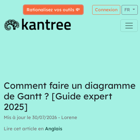
Rationalisez vos outils 💸
Connexion
FR
Comment faire un diagramme
de Gantt ? [Guide expert
2025]
Mis à jour le 30/07/2026 - Lorene
Lire cet article en
Anglais