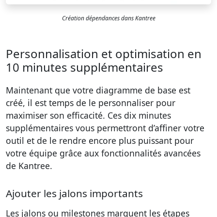
Création dépendances dans Kantree
Personnalisation et optimisation en
10 minutes supplémentaires
Maintenant que votre diagramme de base est
créé, il est temps de le personnaliser pour
maximiser son efficacité. Ces dix minutes
supplémentaires vous permettront d’affiner votre
outil et de le rendre encore plus puissant pour
votre équipe grâce aux fonctionnalités avancées
de Kantree.
Ajouter les jalons importants
Les jalons ou milestones marquent les étapes