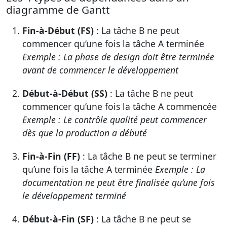
diagramme de Gantt
Fin-à-Début (FS)
: La tâche B ne peut
commencer qu’une fois la tâche A terminée
Exemple : La phase de design doit être terminée
avant de commencer le développement
Début-à-Début (SS)
: La tâche B ne peut
commencer qu’une fois la tâche A commencée
Exemple : Le contrôle qualité peut commencer
dès que la production a débuté
Fin-à-Fin (FF)
: La tâche B ne peut se terminer
qu’une fois la tâche A terminée
Exemple : La
documentation ne peut être finalisée qu’une fois
le développement terminé
Début-à-Fin (SF)
: La tâche B ne peut se