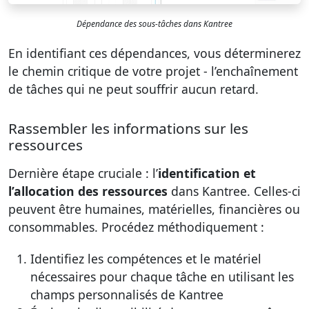
Dépendance des sous-tâches dans Kantree
En identifiant ces dépendances, vous déterminerez
le chemin critique de votre projet - l’enchaînement
de tâches qui ne peut souffrir aucun retard.
Rassembler les informations sur les
ressources
Dernière étape cruciale : l’
identification et
l’allocation des ressources
dans Kantree. Celles-ci
peuvent être humaines, matérielles, financières ou
consommables. Procédez méthodiquement :
Identifiez les compétences et le matériel
nécessaires pour chaque tâche en utilisant les
champs personnalisés de Kantree