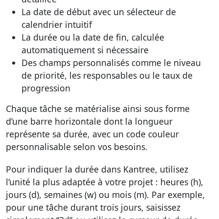
La date de début avec un sélecteur de
calendrier intuitif
La durée ou la date de fin, calculée
automatiquement si nécessaire
Des champs personnalisés comme le niveau
de priorité, les responsables ou le taux de
progression
Chaque tâche se matérialise ainsi sous forme
d’une barre horizontale dont la longueur
représente sa durée, avec un code couleur
personnalisable selon vos besoins.
Pour indiquer la durée dans Kantree, utilisez
l’unité la plus adaptée à votre projet : heures (h),
jours (d), semaines (w) ou mois (m). Par exemple,
pour une tâche durant trois jours, saisissez