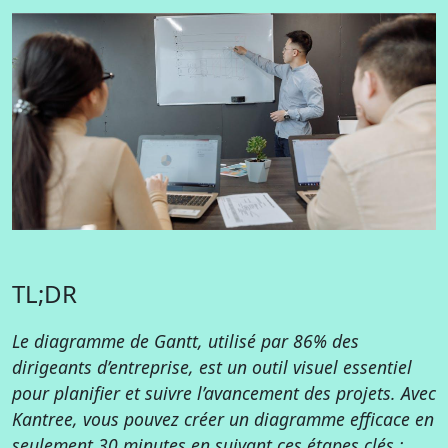
TL;DR
Le diagramme de Gantt, utilisé par 86% des
dirigeants d’entreprise, est un outil visuel essentiel
pour planifier et suivre l’avancement des projets. Avec
Kantree, vous pouvez créer un diagramme efficace en
seulement 30 minutes en suivant ces étapes clés :