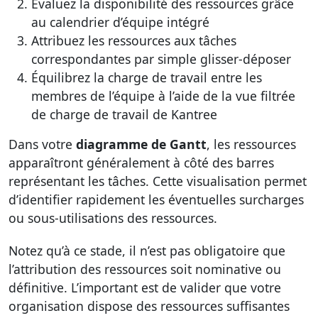
Évaluez la disponibilité des ressources grâce
au calendrier d’équipe intégré
Attribuez les ressources aux tâches
correspondantes par simple glisser-déposer
Équilibrez la charge de travail entre les
membres de l’équipe à l’aide de la vue filtrée
de charge de travail de Kantree
Dans votre
diagramme de Gantt
, les ressources
apparaîtront généralement à côté des barres
représentant les tâches. Cette visualisation permet
d’identifier rapidement les éventuelles surcharges
ou sous-utilisations des ressources.
Notez qu’à ce stade, il n’est pas obligatoire que
l’attribution des ressources soit nominative ou
définitive. L’important est de valider que votre
organisation dispose des ressources suffisantes