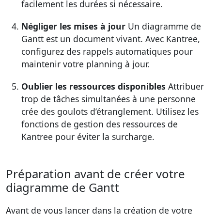
facilement les durées si nécessaire.
Négliger les mises à jour
Un diagramme de
Gantt est un document vivant. Avec Kantree,
configurez des rappels automatiques pour
maintenir votre planning à jour.
Oublier les ressources disponibles
Attribuer
trop de tâches simultanées à une personne
crée des goulots d’étranglement. Utilisez les
fonctions de gestion des ressources de
Kantree pour éviter la surcharge.
Préparation avant de créer votre
diagramme de Gantt
Avant de vous lancer dans la création de votre