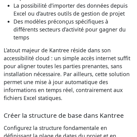
La possibilité d’importer des données depuis
Excel ou d’autres outils de gestion de projet
Des modèles préconçus spécifiques à
différents secteurs d’activité pour gagner du
temps
L’atout majeur de Kantree réside dans son
accessibilité cloud : un simple accès internet suffit
pour aligner toutes les parties prenantes, sans
installation nécessaire. Par ailleurs, cette solution
permet une mise à jour automatique des
informations en temps réel, contrairement aux
fichiers Excel statiques.
Créer la structure de base dans Kantree
Configurez la structure fondamentale en
définissant la plage de dates du projet et en