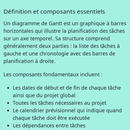
Définition et composants essentiels
Un diagramme de Gantt est un graphique à barres
horizontales qui illustre la planification des tâches
sur un axe temporel. Sa structure comprend
généralement deux parties : la liste des tâches à
gauche et une chronologie avec des barres de
planification à droite.
Les composants fondamentaux incluent :
Les dates de début et de fin de chaque tâche
ainsi que du projet global
Toutes les tâches nécessaires au projet
Le calendrier prévisionnel qui indique quand
chaque tâche doit être exécutée
Les dépendances entre tâches