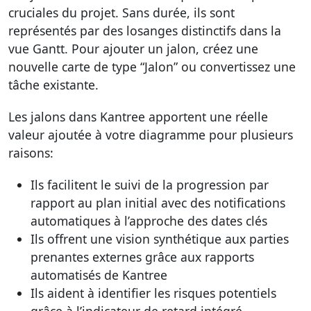
cruciales du projet. Sans durée, ils sont
représentés par des losanges distinctifs dans la
vue Gantt. Pour ajouter un jalon, créez une
nouvelle carte de type “Jalon” ou convertissez une
tâche existante.
Les jalons dans Kantree apportent une réelle
valeur ajoutée à votre diagramme pour plusieurs
raisons:
Ils facilitent le suivi de la progression par
rapport au plan initial avec des notifications
automatiques à l’approche des dates clés
Ils offrent une vision synthétique aux parties
prenantes externes grâce aux rapports
automatisés de Kantree
Ils aident à identifier les risques potentiels