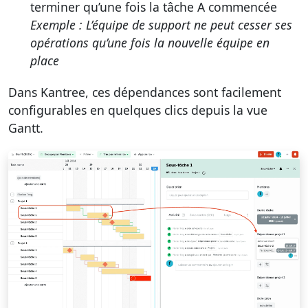
terminer qu’une fois la tâche A commencée
Exemple : L’équipe de support ne peut cesser ses
opérations qu’une fois la nouvelle équipe en
place
Dans Kantree, ces dépendances sont facilement
configurables en quelques clics depuis la vue
Gantt.