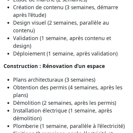
Création de contenu (3 semaines, démarre
après l’étude)
Design visuel (2 semaines, parallèle au
contenu)
Validation (1 semaine, après contenu et
design)
Déploiement (1 semaine, après validation)
Construction : Rénovation d’un espace
Plans architecturaux (3 semaines)
Obtention des permis (4 semaines, après les
plans)
Démolition (2 semaines, après les permis)
Installation électrique (1 semaine, après
démolition)
Plomberie (1 semaine, parallèle à l’électricité)