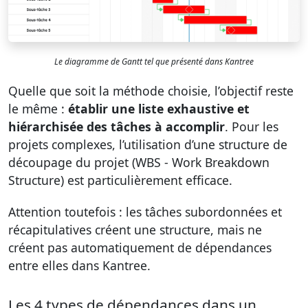
Le diagramme de Gantt tel que présenté dans Kantree
Quelle que soit la méthode choisie, l’objectif reste
le même :
établir une liste exhaustive et
hiérarchisée des tâches à accomplir
. Pour les
projets complexes, l’utilisation d’une structure de
découpage du projet (WBS - Work Breakdown
Structure) est particulièrement efficace.
Attention toutefois : les tâches subordonnées et
récapitulatives créent une structure, mais ne
créent pas automatiquement de dépendances
entre elles dans Kantree.
Les 4 types de dépendances dans un