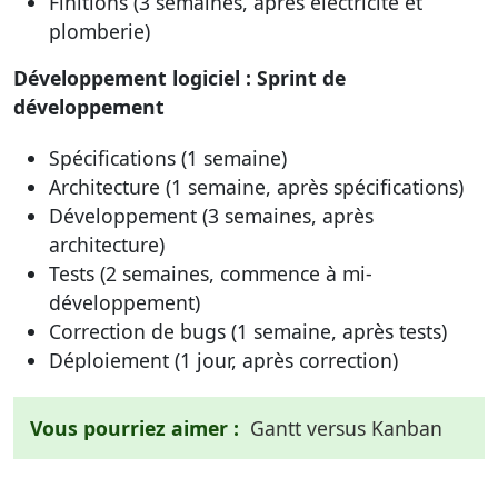
Finitions (3 semaines, après électricité et
plomberie)
Développement logiciel : Sprint de
développement
Spécifications (1 semaine)
Architecture (1 semaine, après spécifications)
Développement (3 semaines, après
architecture)
Tests (2 semaines, commence à mi-
développement)
Correction de bugs (1 semaine, après tests)
Déploiement (1 jour, après correction)
Vous pourriez aimer :
Gantt versus Kanban