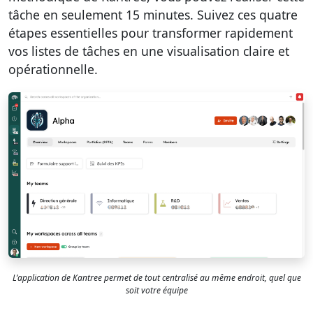
tâche en seulement 15 minutes. Suivez ces quatre
étapes essentielles pour transformer rapidement
vos listes de tâches en une visualisation claire et
opérationnelle.
L’application de Kantree permet de tout centralisé au même endroit, quel que
soit votre équipe