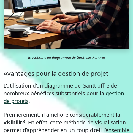
Exécution d’un diagramme de Gantt sur Kantree
Avantages pour la gestion de projet
L’utilisation d’un diagramme de Gantt offre de
nombreux bénéfices substantiels pour la
gestion
de projets
.
Premièrement, il améliore considérablement la
visibilité
. En effet, cette méthode de visualisation
permet d’appréhender en un coup d’œil l’ensemble