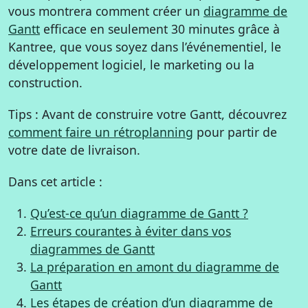
vous montrera comment créer un
diagramme de
Gantt
efficace en seulement 30 minutes grâce à
Kantree, que vous soyez dans l’événementiel, le
développement logiciel, le marketing ou la
construction.
Tips : Avant de construire votre Gantt, découvrez
comment faire un rétroplanning
pour partir de
votre date de livraison.
Dans cet article :
Qu’est-ce qu’un diagramme de Gantt ?
Erreurs courantes à éviter dans vos
diagrammes de Gantt
La préparation en amont du diagramme de
Gantt
Les étapes de création d’un diagramme de