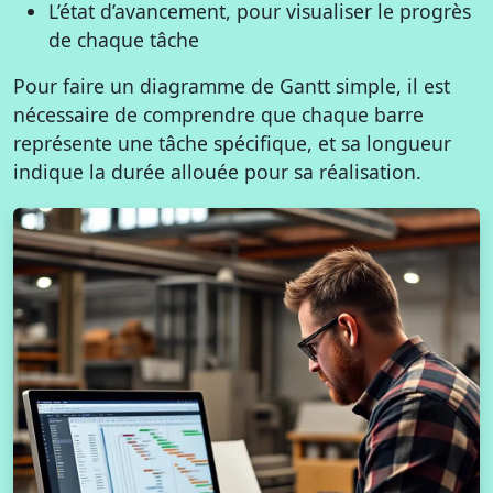
L’état d’avancement, pour visualiser le progrès
de chaque tâche
Pour faire un diagramme de Gantt simple, il est
nécessaire de comprendre que chaque barre
représente une tâche spécifique, et sa longueur
indique la durée allouée pour sa réalisation.