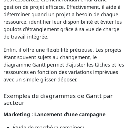
gestion de projet efficace. Effectivement, il aide à
déterminer quand un projet a besoin de chaque
ressource, identifier leur disponibilité et éviter les
goulots d’étranglement grâce à sa vue de charge
de travail intégrée.
Enfin, il offre une flexibilité précieuse. Les projets
étant souvent sujets au changement, le
diagramme Gantt permet d’ajuster les tâches et les
ressources en fonction des variations imprévues
avec un simple glisser-déposer.
Exemples de diagrammes de Gantt par
secteur
Marketing : Lancement d’une campagne
Étude de marché (2 semaines)