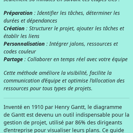
Préparation
: Identifier les tâches, déterminer les
durées et dépendances
Création
: Structurer le projet, ajouter les tâches et
établir les liens
Personnalisation
: Intégrer jalons, ressources et
codes couleur
Partage
: Collaborer en temps réel avec votre équipe
Cette méthode améliore la visibilité, facilite la
communication d’équipe et optimise l’allocation des
ressources pour tous types de projets.
Inventé en 1910 par Henry Gantt, le diagramme
de Gantt est devenu un outil indispensable pour la
gestion de projet, utilisé par 86% des dirigeants
d’entreprise pour visualiser leurs plans. Ce guide