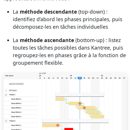
La
méthode descendante
(top-down) :
identifiez d’abord les phases principales, puis
décomposez-les en tâches individuelles
La
méthode ascendante
(bottom-up) : listez
toutes les tâches possibles dans Kantree, puis
regroupez-les en phases grâce à la fonction de
groupement flexible.