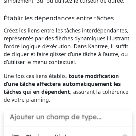
simplement “3d” ou utilisez le curseur de durée.
Établir les dépendances entre tâches
Créez les liens entre les tâches interdépendantes,
représentés par des flèches dynamiques illustrant
l’ordre logique d’exécution. Dans Kantree, il suffit
de cliquer et faire glisser d’une tâche à l’autre, ou
d’utiliser le menu contextuel.
Une fois ces liens établis,
toute modification
d’une tâche affectera automatiquement les
tâches qui en dépendent
, assurant la cohérence
de votre planning.