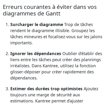
Erreurs courantes à éviter dans vos
diagrammes de Gantt
Surcharger le diagramme
Trop de tâches
rendent le diagramme illisible. Groupez les
tâches mineures et focalisez-vous sur les jalons
importants.
Ignorer les dépendances
Oublier d’établir des
liens entre les tâches peut créer des plannings
irréalistes. Dans Kantree, utilisez la fonction
glisser-déposer pour créer rapidement des
dépendances.
Estimer des durées trop optimistes
Ajoutez
toujours une marge de sécurité aux
estimations. Kantree permet d’ajuster