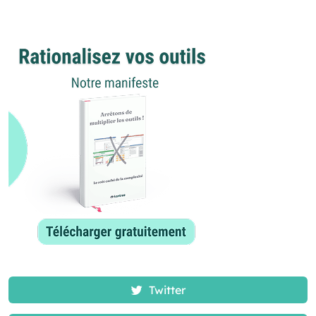
Twitter