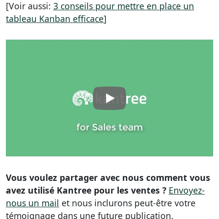
[Voir aussi:
3 conseils pour mettre en place un
tableau Kanban efficace
]
Vous voulez partager avec nous comment vous
avez utilisé Kantree pour les ventes ?
Envoyez-
nous un mail
et nous inclurons peut-être votre
témoignage dans une future publication.