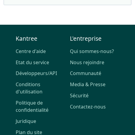
Kantree
L'entreprise
Centre d'aide
Qui sommes-nous?
Etat du service
Nous rejoindre
Développeurs/API
Communauté
Conditions
Media & Presse
d'utilisation
Sécurité
Politique de
Contactez-nous
confidentialité
Juridique
Plan du site