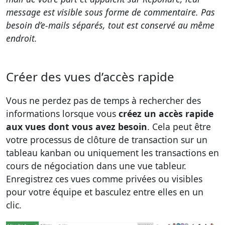
message est visible sous forme de commentaire. Pas
besoin d’e-mails séparés, tout est conservé au même
endroit.
Créer des vues d’accès rapide
Vous ne perdez pas de temps à rechercher des
informations lorsque vous
créez un accès rapide
aux vues dont vous avez besoin
. Cela peut être
votre processus de clôture de transaction sur un
tableau kanban ou uniquement les transactions en
cours de négociation dans une vue tableur.
Enregistrez ces vues comme privées ou visibles
pour votre équipe et basculez entre elles en un
clic.