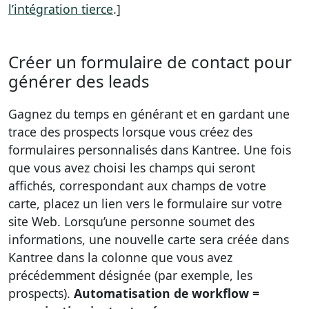
l’intégration tierce
.]
Créer un formulaire de contact pour
générer des leads
Gagnez du temps en générant et en gardant une
trace des prospects lorsque vous créez des
formulaires personnalisés dans Kantree. Une fois
que vous avez choisi les champs qui seront
affichés, correspondant aux champs de votre
carte, placez un lien vers le formulaire sur votre
site Web. Lorsqu’une personne soumet des
informations, une nouvelle carte sera créée dans
Kantree dans la colonne que vous avez
précédemment désignée (par exemple, les
prospects).
Automatisation de workflow =