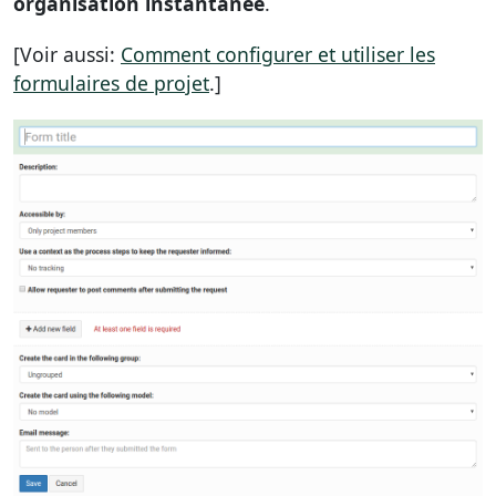
organisation instantanée
.
[Voir aussi:
Comment configurer et utiliser les
formulaires de projet
.]