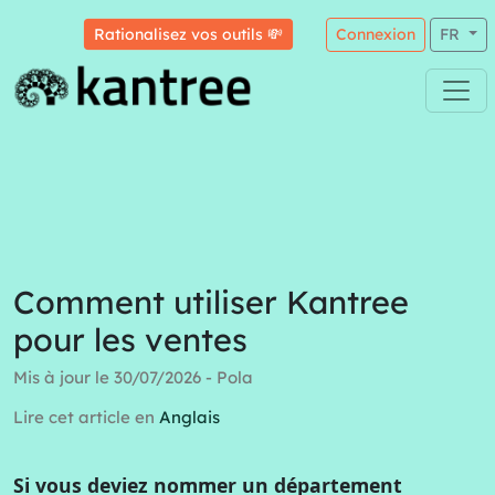
Rationalisez vos outils 💸
Connexion
FR
Comment utiliser Kantree
pour les ventes
Mis à jour le 30/07/2026 - Pola
Lire cet article en
Anglais
Si vous deviez nommer un département