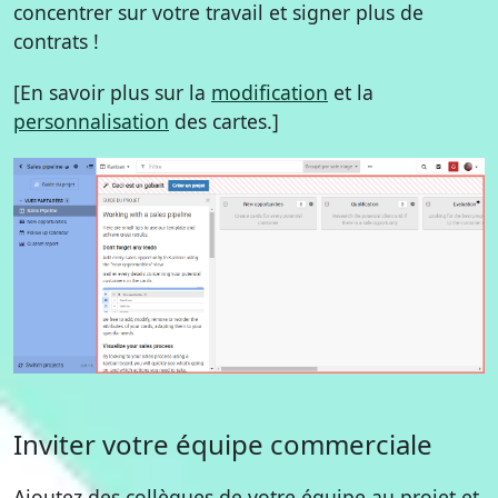
concentrer sur votre travail et signer plus de
contrats !
[En savoir plus sur la
modification
et la
personnalisation
des cartes.]
Inviter votre équipe commerciale
Ajoutez des collègues de votre équipe au projet et