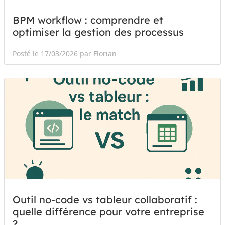
BPM workflow : comprendre et
optimiser la gestion des processus
Posté le 17/03/2026 par Florian
Outil no-code vs tableur collaboratif :
quelle différence pour votre entreprise
?