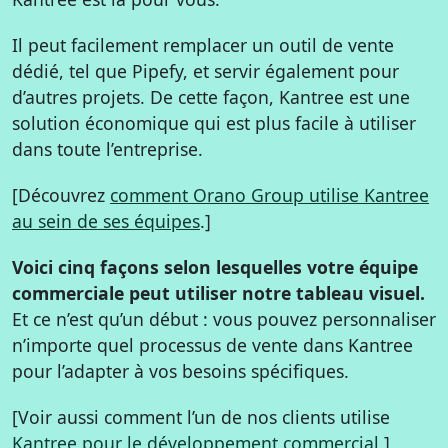
Il peut facilement remplacer un outil de vente
dédié, tel que Pipefy, et servir également pour
d’autres projets. De cette façon, Kantree est une
solution économique qui est plus facile à utiliser
dans toute l’entreprise.
[Découvrez
comment Orano Group utilise Kantree
au sein de ses équipes
.]
Voici cinq façons selon lesquelles votre équipe
commerciale peut utiliser notre tableau visuel.
Et ce n’est qu’un début : vous pouvez personnaliser
n’importe quel processus de vente dans Kantree
pour l’adapter à vos besoins spécifiques.
[Voir aussi comment l’un de nos clients utilise
Kantree pour le développement commercial
.]