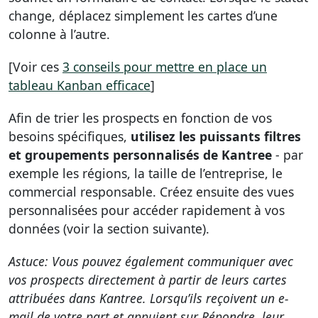
change, déplacez simplement les cartes d’une
colonne à l’autre.
[Voir ces
3 conseils pour mettre en place un
tableau Kanban efficace
]
Afin de trier les prospects en fonction de vos
besoins spécifiques,
utilisez les puissants filtres
et groupements personnalisés de Kantree
- par
exemple les régions, la taille de l’entreprise, le
commercial responsable. Créez ensuite des vues
personnalisées pour accéder rapidement à vos
données (voir la section suivante).
Astuce: Vous pouvez également communiquer avec
vos prospects directement à partir de leurs cartes
attribuées dans Kantree. Lorsqu’ils reçoivent un e-
mail de votre part et appuient sur Répondre, leur