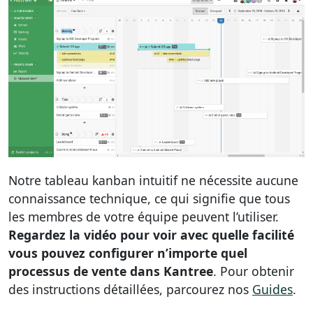
Notre tableau kanban intuitif ne nécessite aucune
connaissance technique, ce qui signifie que tous
les membres de votre équipe peuvent l’utiliser.
Regardez la vidéo pour voir avec quelle facilité
vous pouvez configurer n’importe quel
processus de vente dans Kantree
. Pour obtenir
des instructions détaillées, parcourez nos
Guides
.