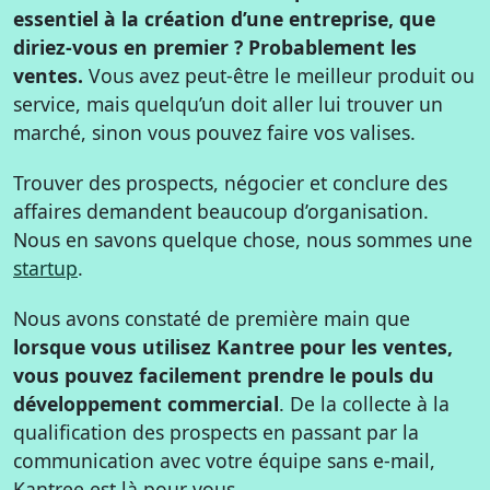
essentiel à la création d’une entreprise, que
diriez-vous en premier ? Probablement les
ventes.
Vous avez peut-être le meilleur produit ou
service, mais quelqu’un doit aller lui trouver un
marché, sinon vous pouvez faire vos valises.
Trouver des prospects, négocier et conclure des
affaires demandent beaucoup d’organisation.
Nous en savons quelque chose, nous sommes une
startup
.
Nous avons constaté de première main que
lorsque vous utilisez Kantree pour les ventes,
vous pouvez facilement prendre le pouls du
développement commercial
. De la collecte à la
qualification des prospects en passant par la
communication avec votre équipe sans e-mail,
Kantree est là pour vous.