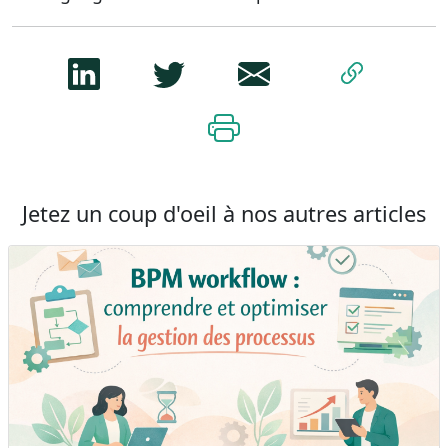
Jetez un coup d'oeil à nos autres articles