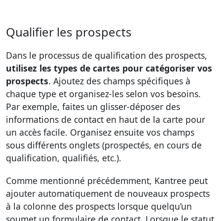
Qualifier les prospects
Dans le processus de qualification des prospects,
utilisez les types de cartes pour catégoriser vos
prospects
. Ajoutez des champs spécifiques à
chaque type et organisez-les selon vos besoins.
Par exemple, faites un glisser-déposer des
informations de contact en haut de la carte pour
un accès facile. Organisez ensuite vos champs
sous différents onglets (prospectés, en cours de
qualification, qualifiés, etc.).
Comme mentionné précédemment, Kantree peut
ajouter automatiquement de nouveaux prospects
à la colonne des prospects lorsque quelqu’un
soumet un formulaire de contact. Lorsque le statut