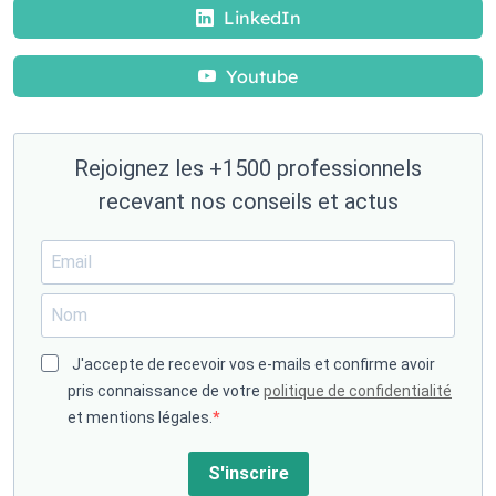
LinkedIn
Youtube
Rejoignez les +1500 professionnels
recevant nos conseils et actus
J'accepte de recevoir vos e-mails et confirme avoir
pris connaissance de votre
politique de confidentialité
et mentions légales.
S'inscrire