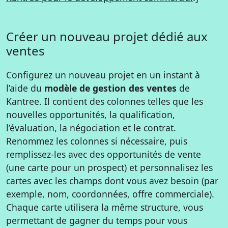
Créer un nouveau projet dédié aux
ventes
Configurez un nouveau projet en un instant à
l’aide du
modèle de gestion des ventes
de
Kantree. Il contient des colonnes telles que les
nouvelles opportunités, la qualification,
l’évaluation, la négociation et le contrat.
Renommez les colonnes si nécessaire, puis
remplissez-les avec des opportunités de vente
(une carte pour un prospect) et personnalisez les
cartes avec les champs dont vous avez besoin (par
exemple, nom, coordonnées, offre commerciale).
Chaque carte utilisera la même structure, vous
permettant de gagner du temps pour vous