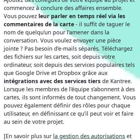
commencez à conclure des affaires ensemble.
Vous pouvez
leur parler en temps réel via les
commentaires de la carte
- il suffit de taguer le
nom de quelqu’un pour l’amener dans la
conversation. Vous voulez envoyer une pièce
jointe ? Pas besoin d’e-mails séparés. Téléchargez
des fichiers sur les cartes, soit depuis votre
ordinateur, soit depuis des services populaires tels
que Google Drive et Dropbox grâce aux
intégrations avec des services tiers
de Kantree.
Lorsque les membres de l’équipe s’abonnent à des
cartes, ils sont informés de tout changement. Vous
pouvez également définir des rôles pour chaque
utilisateur, en définissant ce qu’il peut voir et faire
au sein de votre projet.
[En savoir plus sur
la gestion des autorisations
et