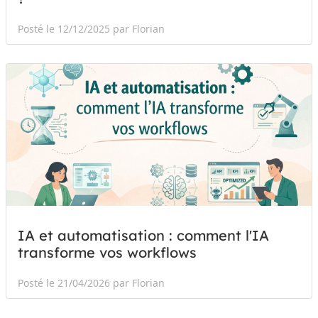
Posté le 12/12/2025 par Florian
IA et automatisation : comment l'IA
transforme vos workflows
Posté le 21/04/2026 par Florian