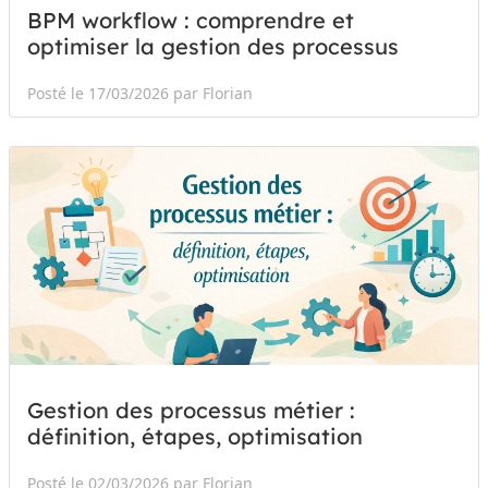
BPM workflow : comprendre et
optimiser la gestion des processus
Posté le 17/03/2026 par Florian
Gestion des processus métier :
définition, étapes, optimisation
Posté le 02/03/2026 par Florian