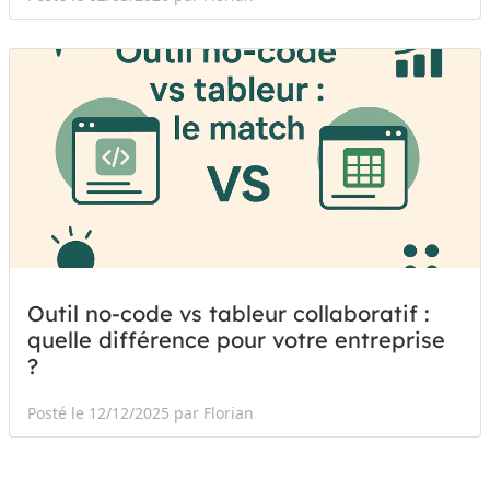
Outil no-code vs tableur collaboratif :
quelle différence pour votre entreprise
?
Posté le 12/12/2025 par Florian