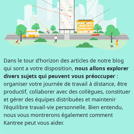
Dans le tour d’horizon des articles de notre blog
qui sont a votre disposition,
nous allons explorer
divers sujets qui peuvent vous préoccuper
:
organiser votre journée de travail à distance, être
productif, collaborer avec des collègues, constituer
et gérer des équipes distribuées et maintenir
l’équilibre travail-vie personnelle. Bien entendu,
nous vous montrerons également comment
Kantree peut vous aider.