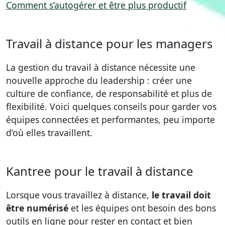
Comment s’autogérer et être plus productif
Travail à distance pour les managers
La gestion du travail à distance nécessite une
nouvelle approche du leadership : créer une
culture de confiance, de responsabilité et plus de
flexibilité. Voici quelques conseils pour garder vos
équipes connectées et performantes, peu importe
d’où elles travaillent.
Kantree pour le travail à distance
Lorsque vous travaillez à distance,
le travail doit
être numérisé
et les équipes ont besoin des bons
outils en ligne pour rester en contact et bien