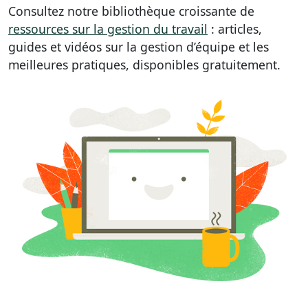
Consultez notre bibliothèque croissante de
ressources sur la gestion du travail
: articles,
guides et vidéos sur la gestion d’équipe et les
meilleures pratiques, disponibles gratuitement.