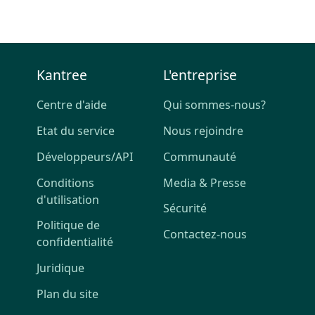
Kantree
L'entreprise
Centre d'aide
Qui sommes-nous?
Etat du service
Nous rejoindre
Développeurs/API
Communauté
Conditions
Media & Presse
d'utilisation
Sécurité
Politique de
Contactez-nous
confidentialité
Juridique
Plan du site