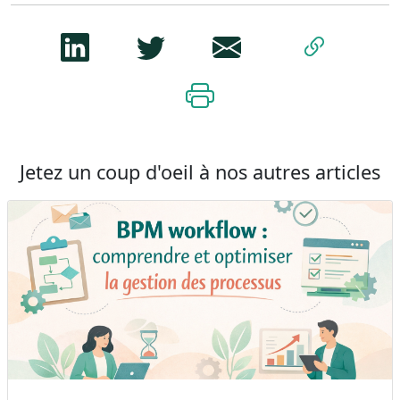
Jetez un coup d'oeil à nos autres articles