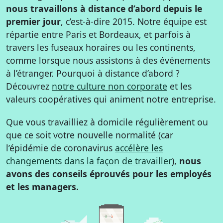
nous travaillons à distance d’abord depuis le
premier jour
, c’est-à-dire 2015. Notre équipe est
répartie entre Paris et Bordeaux, et parfois à
travers les fuseaux horaires ou les continents,
comme lorsque nous assistons à des événements
à l’étranger. Pourquoi à distance d’abord ?
Découvrez
notre culture non corporate
et les
valeurs coopératives qui animent notre entreprise.
Que vous travailliez à domicile régulièrement ou
que ce soit votre nouvelle normalité (car
l’épidémie de coronavirus
accélère les
changements dans la façon de travailler
),
nous
avons des conseils éprouvés pour les employés
et les managers.