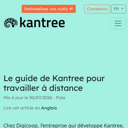
Rationalisez vos outils 💸
Connexion
FR
Le guide de Kantree pour
travailler à distance
Mis à jour le 30/07/2026 - Pola
Lire cet article en
Anglais
Chez Digicoop, l’entreprise qui développe Kantree,