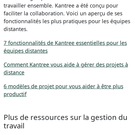
travailler ensemble. Kantree a été conçu pour
faciliter la collaboration. Voici un aperçu de ses
fonctionnalités les plus pratiques pour les équipes
distantes.
7 fonctionnalités de Kantree essentielles pour les
équipes distantes
Comment Kantree vous aide à gérer des projets à
distance
6 modèles de projet pour vous aider à être plus
productif
Plus de ressources sur la gestion du
travail