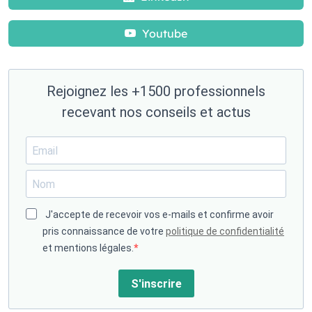
Youtube
Rejoignez les +1500 professionnels
recevant nos conseils et actus
J'accepte de recevoir vos e-mails et confirme avoir
pris connaissance de votre
politique de confidentialité
et mentions légales.
S'inscrire