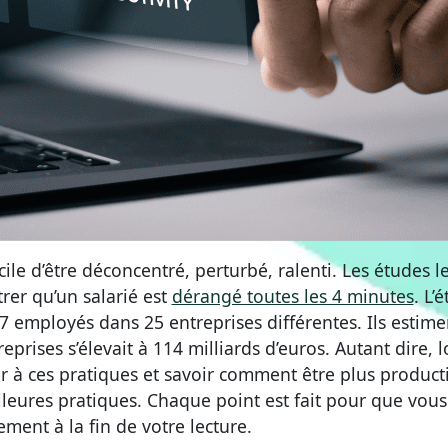
cile d’être déconcentré, perturbé, ralenti. Les études l
rer qu’un salarié est
dérangé toutes les 4 minutes
. L’
 employés dans 25 entreprises différentes. Ils estime
eprises s’élevait à 114 milliards d’euros. Autant dire, l
r à ces pratiques et savoir comment être plus producti
lleures pratiques. Chaque point est fait pour que vous
ment à la fin de votre lecture.