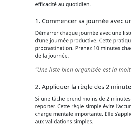
efficacité au quotidien.
1. Commencer sa journée avec une 
Démarrer chaque journée avec une liste
d’une journée productive. Cette pratique
procrastination. Prenez 10 minutes cha
de la journée.
“Une liste bien organisée est la moi
2. Appliquer la règle des 2 minute
Si une tâche prend moins de 2 minutes 
reporter. Cette règle simple évite l’acc
charge mentale importante. Elle s’appl
aux validations simples.