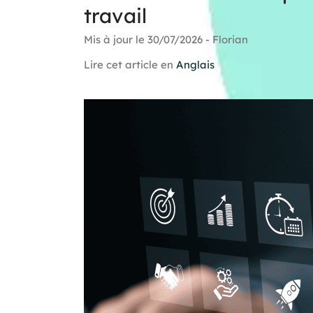
travail
Mis à jour le 30/07/2026 - Florian
Lire cet article en
Anglais