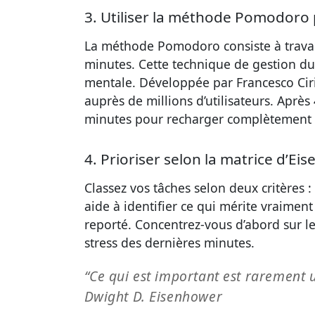
3. Utiliser la méthode Pomodoro
La méthode Pomodoro consiste à travail
minutes. Cette technique de gestion du 
mentale. Développée par Francesco Ciri
auprès de millions d’utilisateurs. Aprè
minutes pour recharger complètement v
4. Prioriser selon la matrice d’Ei
Classez vos tâches selon deux critères :
aide à identifier ce qui mérite vraimen
reporté. Concentrez-vous d’abord sur l
stress des dernières minutes.
“Ce qui est important est rarement u
Dwight D. Eisenhower