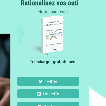
Twitter
LinkedIn