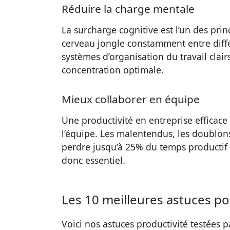
Réduire la charge mentale
La surcharge cognitive est l’un des prin
cerveau jongle constamment entre diffé
systèmes d’organisation du travail clair
concentration optimale.
Mieux collaborer en équipe
Une productivité en entreprise efficace
l’équipe. Les malentendus, les doublons
perdre jusqu’à 25% du temps productif 
donc essentiel.
Les 10 meilleures astuces po
Voici nos astuces productivité testées 