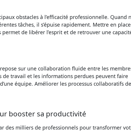
cipaux obstacles à l’efficacité professionnelle. Quand 
rentes tâches, il s’épuise rapidement. Mettre en place
s permet de libérer l’esprit et de retrouver une capacit
 repose sur une collaboration fluide entre les membre
 de travail et les informations perdues peuvent faire
d’une équipe. Améliorer les processus collaboratifs de
ur booster sa productivité
par des milliers de professionnels pour transformer vot