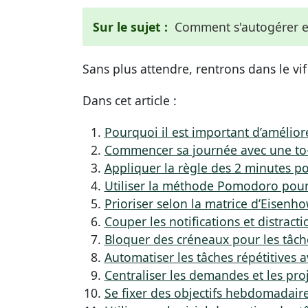
Sur le sujet :
Comment s'autogérer et
Sans plus attendre, rentrons dans le vif
Dans cet article :
Pourquoi il est important d’améliore
Commencer sa journée avec une to-d
Appliquer la règle des 2 minutes po
Utiliser la méthode Pomodoro pou
Prioriser selon la matrice d’Eisenh
Couper les notifications et distrac
Bloquer des créneaux pour les tâc
Automatiser les tâches répétitives 
Centraliser les demandes et les pro
Se fixer des objectifs hebdomadaire